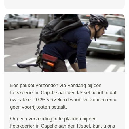
Een pakket verzenden via Vandaag bij een
fietskoerier in Capelle aan den IJssel houdt in dat
uw pakket 100% verzekerd wordt verzonden en u
geen voorrijkosten betaalt.
Om een verzending in te plannen bij een
fietskoerier in Capelle aan den IJssel, kunt u ons