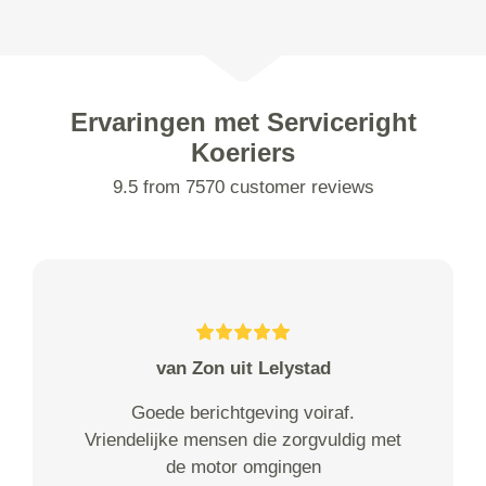
Ervaringen met Serviceright
Koeriers
9.5 from 7570 customer reviews
van Zon uit Lelystad
Goede berichtgeving voiraf.
Vriendelijke mensen die zorgvuldig met
de motor omgingen