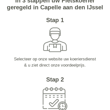
In 3 stappen uw Fietskoerier
geregeld in Capelle aan den IJssel
Stap 1
Selecteer op onze website uw koeriersdienst
& u ziet direct onze voordeelprijs.
Stap 2