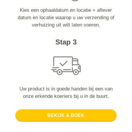
Kies een ophaaldatum en locatie + aflever
datum en locatie waarop u uw verzending of
verhuizing uit wilt laten voeren.
Stap 3
Uw product is in goede handen bij een van
onze erkende koeriers bij u in de buurt.
BEKIJK & BOEK