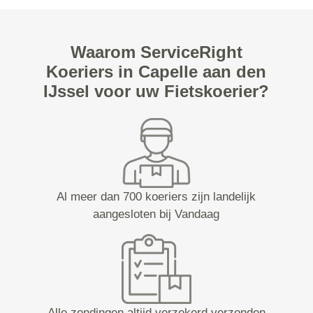
Waarom ServiceRight
Koeriers in Capelle aan den
IJssel voor uw Fietskoerier?
Al meer dan 700 koeriers zijn landelijk
aangesloten bij Vandaag
Alle zendingen altijd verzekerd verzonden