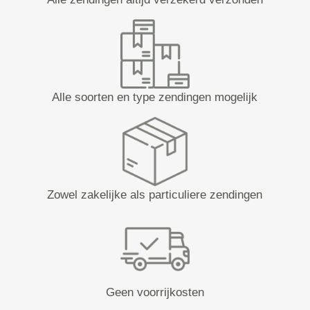
Alle soorten en type zendingen mogelijk
Zowel zakelijke als particuliere zendingen
Geen voorrijkosten