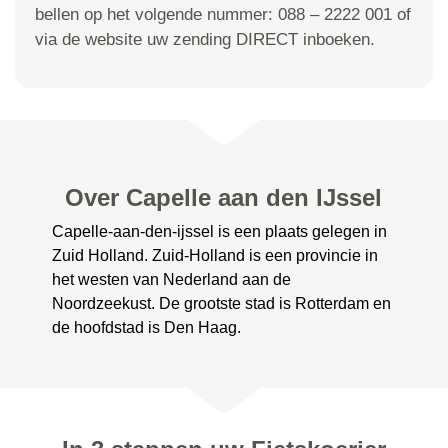
bellen op het volgende nummer: 088 – 2222 001 of
via de website uw zending DIRECT inboeken.
Over Capelle aan den IJssel
Capelle-aan-den-ijssel is een plaats gelegen in
Zuid Holland. Zuid-Holland is een provincie in
het westen van Nederland aan de
Noordzeekust. De grootste stad is Rotterdam en
de hoofdstad is Den Haag.