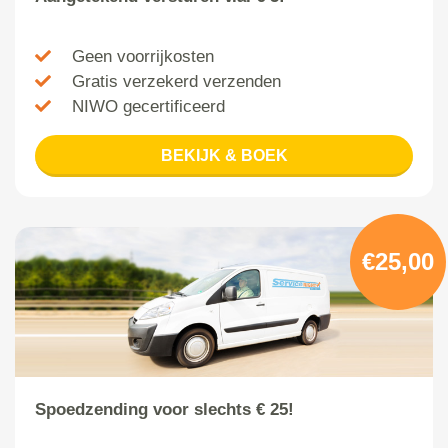
Geen voorrijkosten
Gratis verzekerd verzenden
NIWO gecertificeerd
BEKIJK & BOEK
€25,00
Spoedzending voor slechts € 25!