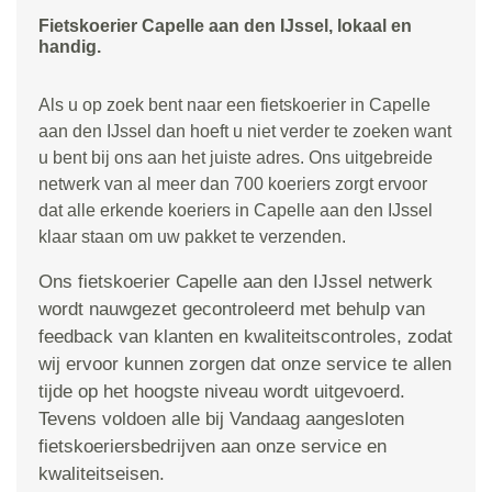
Fietskoerier Capelle aan den IJssel, lokaal en
handig.
Als u op zoek bent naar een fietskoerier in Capelle
aan den IJssel dan hoeft u niet verder te zoeken want
u bent bij ons aan het juiste adres. Ons uitgebreide
netwerk van al meer dan 700 koeriers zorgt ervoor
dat alle erkende koeriers in Capelle aan den IJssel
klaar staan om uw pakket te verzenden.
Ons fietskoerier Capelle aan den IJssel netwerk
wordt nauwgezet gecontroleerd met behulp van
feedback van klanten en kwaliteitscontroles, zodat
wij ervoor kunnen zorgen dat onze service te allen
tijde op het hoogste niveau wordt uitgevoerd.
Tevens voldoen alle bij Vandaag aangesloten
fietskoeriersbedrijven aan onze service en
kwaliteitseisen.