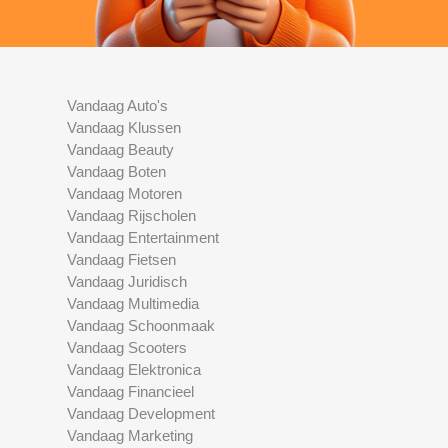
Vandaag Auto's
Vandaag Klussen
Vandaag Beauty
Vandaag Boten
Vandaag Motoren
Vandaag Rijscholen
Vandaag Entertainment
Vandaag Fietsen
Vandaag Juridisch
Vandaag Multimedia
Vandaag Schoonmaak
Vandaag Scooters
Vandaag Elektronica
Vandaag Financieel
Vandaag Development
Vandaag Marketing