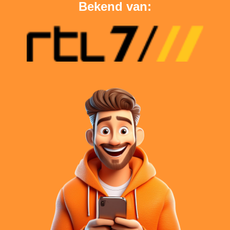
Bekend van: