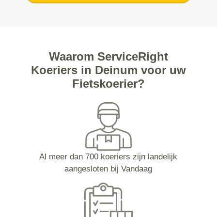
Waarom ServiceRight
Koeriers in Deinum voor uw
Fietskoerier?
Al meer dan 700 koeriers zijn landelijk
aangesloten bij Vandaag