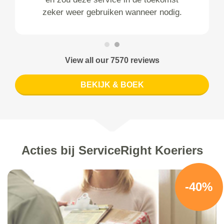
zeker weer gebruiken wanneer nodig.
View all our 7570 reviews
BEKIJK & BOEK
Acties bij ServiceRight Koeriers
-40%