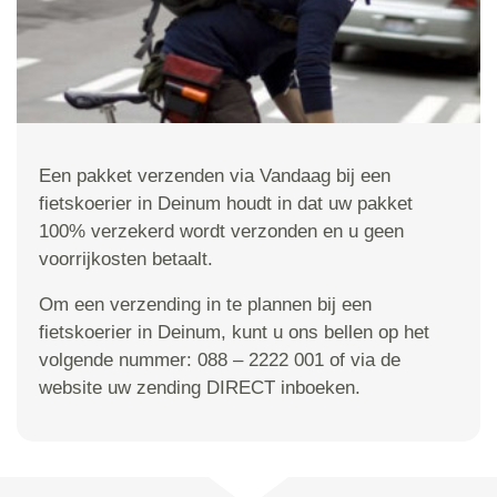
Een pakket verzenden via Vandaag bij een
fietskoerier in Deinum houdt in dat uw pakket
100% verzekerd wordt verzonden en u geen
voorrijkosten betaalt.
Om een verzending in te plannen bij een
fietskoerier in Deinum, kunt u ons bellen op het
volgende nummer: 088 – 2222 001 of via de
website uw zending DIRECT inboeken.