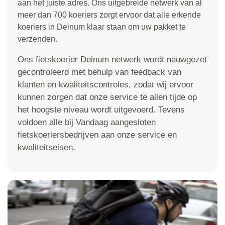
aan het juiste adres. Ons uitgebreide netwerk van al
meer dan 700 koeriers zorgt ervoor dat alle erkende
koeriers in Deinum klaar staan om uw pakket te
verzenden.
Ons fietskoerier Deinum netwerk wordt nauwgezet
gecontroleerd met behulp van feedback van
klanten en kwaliteitscontroles, zodat wij ervoor
kunnen zorgen dat onze service te allen tijde op
het hoogste niveau wordt uitgevoerd. Tevens
voldoen alle bij Vandaag aangesloten
fietskoeriersbedrijven aan onze service en
kwaliteitseisen.