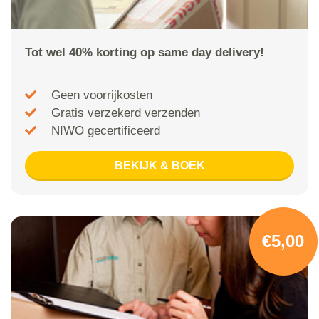
Tot wel 40% korting op same day delivery!
Geen voorrijkosten
Gratis verzekerd verzenden
NIWO gecertificeerd
BEKIJK & BOEK
€5,00