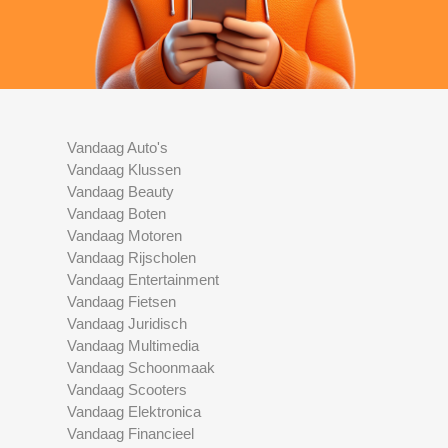
Vandaag Auto's
Vandaag Klussen
Vandaag Beauty
Vandaag Boten
Vandaag Motoren
Vandaag Rijscholen
Vandaag Entertainment
Vandaag Fietsen
Vandaag Juridisch
Vandaag Multimedia
Vandaag Schoonmaak
Vandaag Scooters
Vandaag Elektronica
Vandaag Financieel