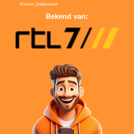
Koerier Zoetermeer
Bekend van: