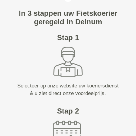
In 3 stappen uw Fietskoerier
geregeld in Deinum
Stap 1
Selecteer op onze website uw koeriersdienst
& u ziet direct onze voordeelprijs.
Stap 2