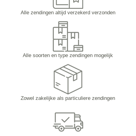
Alle zendingen altijd verzekerd verzonden
Alle soorten en type zendingen mogelijk
Zowel zakelijke als particuliere zendingen