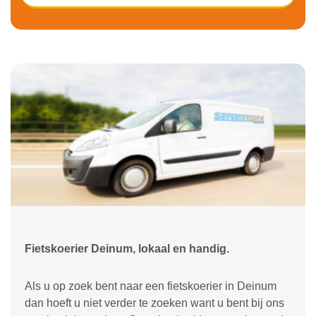
Fietskoerier Deinum, lokaal en handig.
Als u op zoek bent naar een fietskoerier in Deinum
dan hoeft u niet verder te zoeken want u bent bij ons