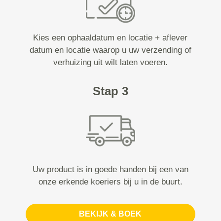
Kies een ophaaldatum en locatie + aflever
datum en locatie waarop u uw verzending of
verhuizing uit wilt laten voeren.
Stap 3
Uw product is in goede handen bij een van
onze erkende koeriers bij u in de buurt.
BEKIJK & BOEK