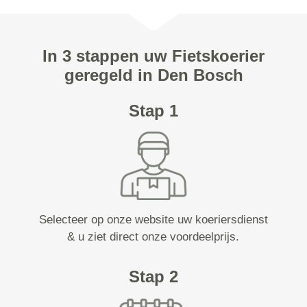
In 3 stappen uw Fietskoerier
geregeld in Den Bosch
Stap 1
Selecteer op onze website uw koeriersdienst
& u ziet direct onze voordeelprijs.
Stap 2