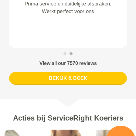
Prima service en duidelijke afspraken.
Werkt perfect voor ons
View all our 7570 reviews
BEKIJK & BOEK
Acties bij ServiceRight Koeriers