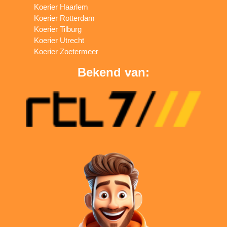
Koerier Haarlem
Koerier Rotterdam
Koerier Tilburg
Koerier Utrecht
Koerier Zoetermeer
Bekend van: