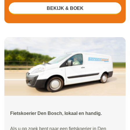
BEKIJK & BOEK
Fietskoerier Den Bosch, lokaal en handig.
Als u op zoek bent naar een fietskoerier in Den