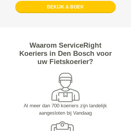
BEKIJK & BOEK
Waarom ServiceRight
Koeriers in Den Bosch voor
uw Fietskoerier?
Al meer dan 700 koeriers zijn landelijk
aangesloten bij Vandaag