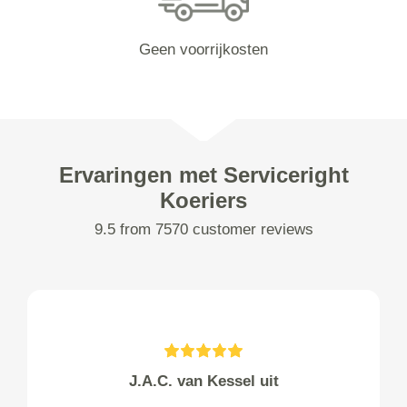
Geen voorrijkosten
Ervaringen met Serviceright
Koeriers
9.5 from 7570 customer reviews
J.A.C. van Kessel uit