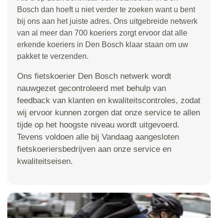
Bosch dan hoeft u niet verder te zoeken want u bent
bij ons aan het juiste adres. Ons uitgebreide netwerk
van al meer dan 700 koeriers zorgt ervoor dat alle
erkende koeriers in Den Bosch klaar staan om uw
pakket te verzenden.
Ons fietskoerier Den Bosch netwerk wordt
nauwgezet gecontroleerd met behulp van
feedback van klanten en kwaliteitscontroles, zodat
wij ervoor kunnen zorgen dat onze service te allen
tijde op het hoogste niveau wordt uitgevoerd.
Tevens voldoen alle bij Vandaag aangesloten
fietskoeriersbedrijven aan onze service en
kwaliteitseisen.