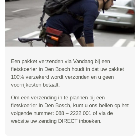
Een pakket verzenden via Vandaag bij een
fietskoerier in Den Bosch houdt in dat uw pakket
100% verzekerd wordt verzonden en u geen
voorrijkosten betaalt.
Om een verzending in te plannen bij een
fietskoerier in Den Bosch, kunt u ons bellen op het
volgende nummer: 088 – 2222 001 of via de
website uw zending DIRECT inboeken.