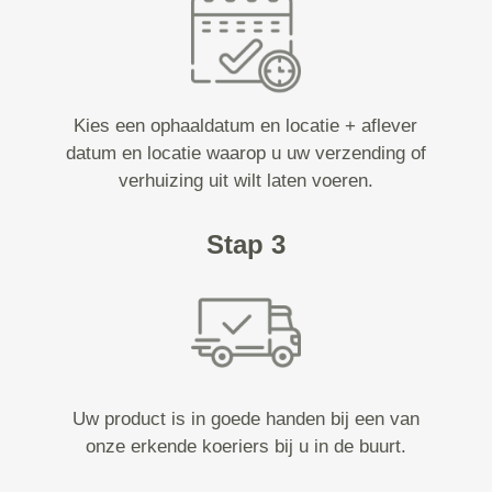
Kies een ophaaldatum en locatie + aflever
datum en locatie waarop u uw verzending of
verhuizing uit wilt laten voeren.
Stap 3
Uw product is in goede handen bij een van
onze erkende koeriers bij u in de buurt.