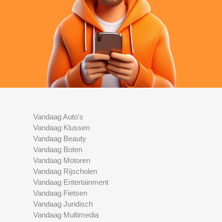
Vandaag Auto's
Vandaag Klussen
Vandaag Beauty
Vandaag Boten
Vandaag Motoren
Vandaag Rijscholen
Vandaag Entertainment
Vandaag Fietsen
Vandaag Juridisch
Vandaag Multimedia