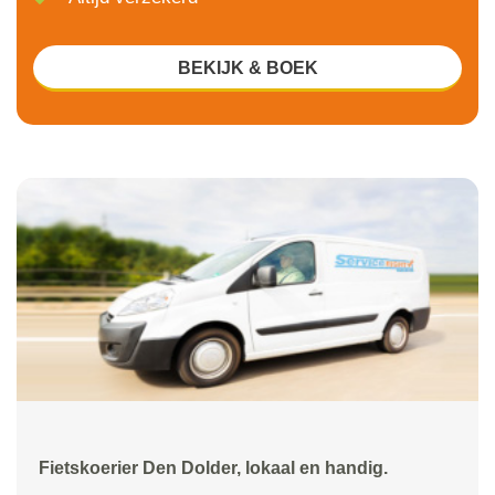
BEKIJK & BOEK
Fietskoerier Den Dolder, lokaal en handig.