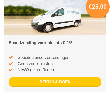
€25,00
Spoedzending voor slechts € 25!
Spoedeisende verzendingen
Geen voorrijkosten
NIWO gecertificeerd
BEKIJK & BOEK