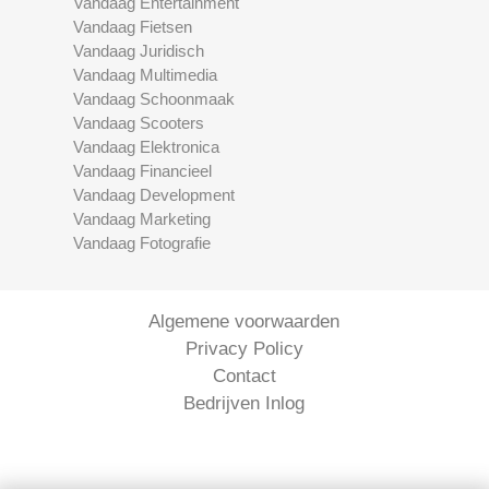
Vandaag Entertainment
Vandaag Fietsen
Vandaag Juridisch
Vandaag Multimedia
Vandaag Schoonmaak
Vandaag Scooters
Vandaag Elektronica
Vandaag Financieel
Vandaag Development
Vandaag Marketing
Vandaag Fotografie
Algemene voorwaarden
Privacy Policy
Contact
Bedrijven Inlog