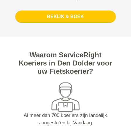
BEKIJK & BOEK
Waarom ServiceRight
Koeriers in Den Dolder voor
uw Fietskoerier?
Al meer dan 700 koeriers zijn landelijk
aangesloten bij Vandaag