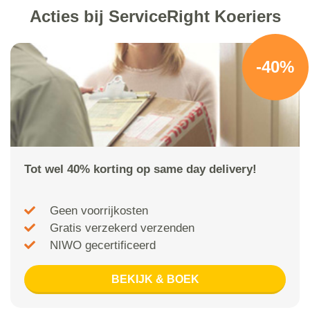
Acties bij ServiceRight Koeriers
-40%
Tot wel 40% korting op same day delivery!
Geen voorrijkosten
Gratis verzekerd verzenden
NIWO gecertificeerd
BEKIJK & BOEK