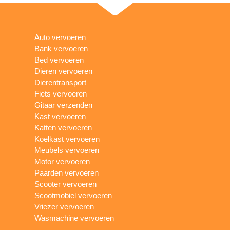
Auto vervoeren
Bank vervoeren
Bed vervoeren
Dieren vervoeren
Dierentransport
Fiets vervoeren
Gitaar verzenden
Kast vervoeren
Katten vervoeren
Koelkast vervoeren
Meubels vervoeren
Motor vervoeren
Paarden vervoeren
Scooter vervoeren
Scootmobiel vervoeren
Vriezer vervoeren
Wasmachine vervoeren