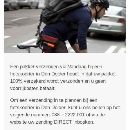
Een pakket verzenden via Vandaag bij een
fietskoerier in Den Dolder houdt in dat uw pakket
100% verzekerd wordt verzonden en u geen
voorrijkosten betaalt.
Om een verzending in te plannen bij een
fietskoerier in Den Dolder, kunt u ons bellen op het
volgende nummer: 088 – 2222 001 of via de
website uw zending DIRECT inboeken.