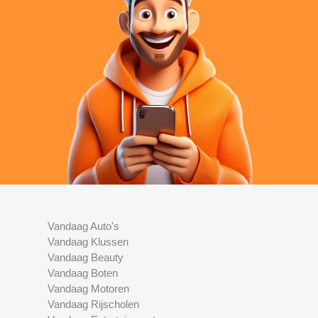
Vandaag Auto's
Vandaag Klussen
Vandaag Beauty
Vandaag Boten
Vandaag Motoren
Vandaag Rijscholen