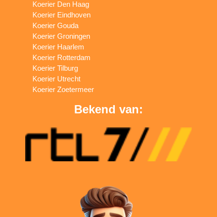
Koerier Den Haag
Koerier Eindhoven
Koerier Gouda
Koerier Groningen
Koerier Haarlem
Koerier Rotterdam
Koerier Tilburg
Koerier Utrecht
Koerier Zoetermeer
Bekend van: