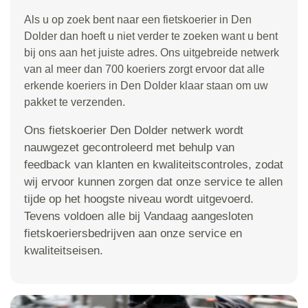
Als u op zoek bent naar een fietskoerier in Den
Dolder dan hoeft u niet verder te zoeken want u bent
bij ons aan het juiste adres. Ons uitgebreide netwerk
van al meer dan 700 koeriers zorgt ervoor dat alle
erkende koeriers in Den Dolder klaar staan om uw
pakket te verzenden.
Ons fietskoerier Den Dolder netwerk wordt
nauwgezet gecontroleerd met behulp van
feedback van klanten en kwaliteitscontroles, zodat
wij ervoor kunnen zorgen dat onze service te allen
tijde op het hoogste niveau wordt uitgevoerd.
Tevens voldoen alle bij Vandaag aangesloten
fietskoeriersbedrijven aan onze service en
kwaliteitseisen.