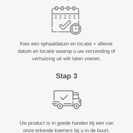
Kies een ophaaldatum en locatie + aflever
datum en locatie waarop u uw verzending of
verhuizing uit wilt laten voeren.
Stap 3
Uw product is in goede handen bij een van
onze erkende koeriers bij u in de buurt.