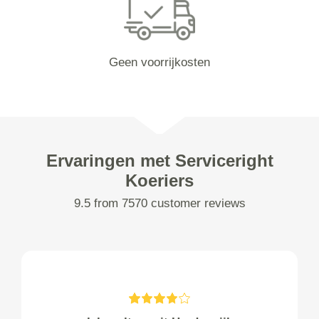
Geen voorrijkosten
Ervaringen met Serviceright
Koeriers
9.5 from 7570 customer reviews