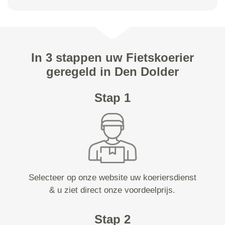
In 3 stappen uw Fietskoerier
geregeld in Den Dolder
Stap 1
Selecteer op onze website uw koeriersdienst
& u ziet direct onze voordeelprijs.
Stap 2