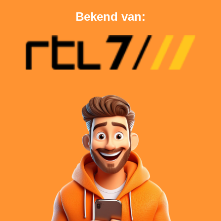
Bekend van: