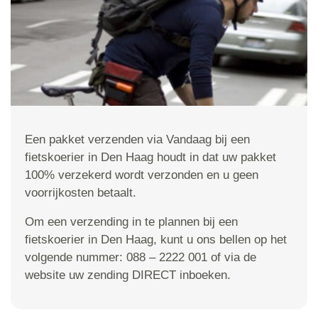
Een pakket verzenden via Vandaag bij een
fietskoerier in Den Haag houdt in dat uw pakket
100% verzekerd wordt verzonden en u geen
voorrijkosten betaalt.
Om een verzending in te plannen bij een
fietskoerier in Den Haag, kunt u ons bellen op het
volgende nummer: 088 – 2222 001 of via de
website uw zending DIRECT inboeken.