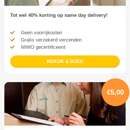
Tot wel 40% korting op same day delivery!
Geen voorrijkosten
Gratis verzekerd verzenden
NIWO gecertificeerd
BEKIJK & BOEK
€5,00