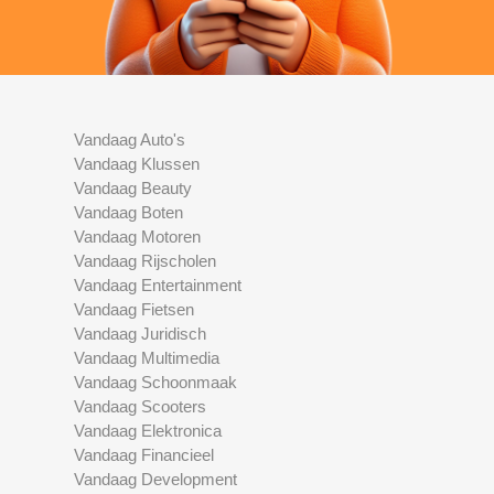
Vandaag Auto's
Vandaag Klussen
Vandaag Beauty
Vandaag Boten
Vandaag Motoren
Vandaag Rijscholen
Vandaag Entertainment
Vandaag Fietsen
Vandaag Juridisch
Vandaag Multimedia
Vandaag Schoonmaak
Vandaag Scooters
Vandaag Elektronica
Vandaag Financieel
Vandaag Development