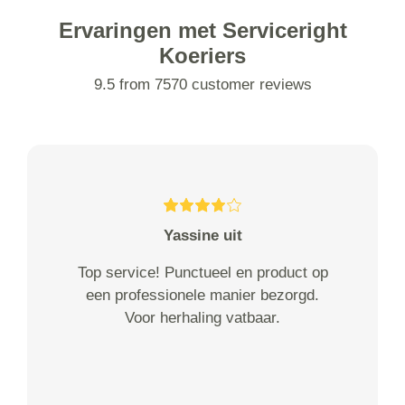
Ervaringen met Serviceright
Koeriers
9.5 from 7570 customer reviews
Yassine uit
Top service! Punctueel en product op
een professionele manier bezorgd.
Voor herhaling vatbaar.