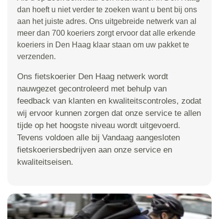
dan hoeft u niet verder te zoeken want u bent bij ons
aan het juiste adres. Ons uitgebreide netwerk van al
meer dan 700 koeriers zorgt ervoor dat alle erkende
koeriers in Den Haag klaar staan om uw pakket te
verzenden.
Ons fietskoerier Den Haag netwerk wordt
nauwgezet gecontroleerd met behulp van
feedback van klanten en kwaliteitscontroles, zodat
wij ervoor kunnen zorgen dat onze service te allen
tijde op het hoogste niveau wordt uitgevoerd.
Tevens voldoen alle bij Vandaag aangesloten
fietskoeriersbedrijven aan onze service en
kwaliteitseisen.