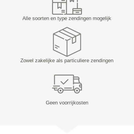
Alle soorten en type zendingen mogelijk
Zowel zakelijke als particuliere zendingen
Geen voorrijkosten