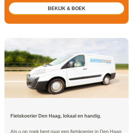
BEKIJK & BOEK
Fietskoerier Den Haag, lokaal en handig.
Als u op zoek bent naar een fietskoerier in Den Haag