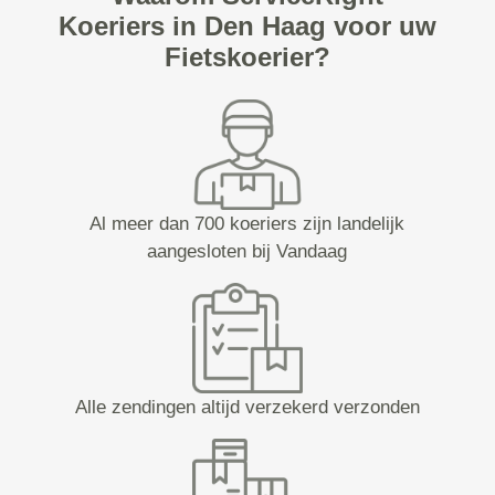
Koeriers in Den Haag voor uw
Fietskoerier?
Al meer dan 700 koeriers zijn landelijk
aangesloten bij Vandaag
Alle zendingen altijd verzekerd verzonden