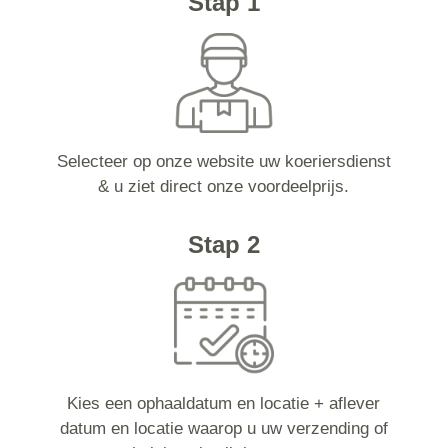
Stap 1
Selecteer op onze website uw koeriersdienst
& u ziet direct onze voordeelprijs.
Stap 2
Kies een ophaaldatum en locatie + aflever
datum en locatie waarop u uw verzending of