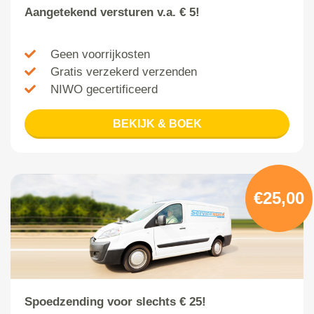
Aangetekend versturen v.a. € 5!
Geen voorrijkosten
Gratis verzekerd verzenden
NIWO gecertificeerd
BEKIJK & BOEK
€25,00
Spoedzending voor slechts € 25!