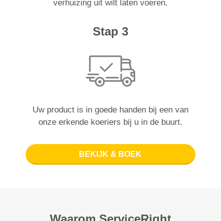
verhuizing uit wilt laten voeren.
Stap 3
Uw product is in goede handen bij een van
onze erkende koeriers bij u in de buurt.
BEKIJK & BOEK
Waarom ServiceRight