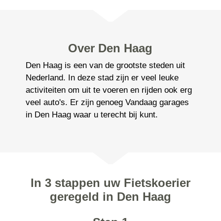
Over Den Haag
Den Haag is een van de grootste steden uit
Nederland. In deze stad zijn er veel leuke
activiteiten om uit te voeren en rijden ook erg
veel auto's. Er zijn genoeg Vandaag garages
in Den Haag waar u terecht bij kunt.
In 3 stappen uw Fietskoerier
geregeld in Den Haag