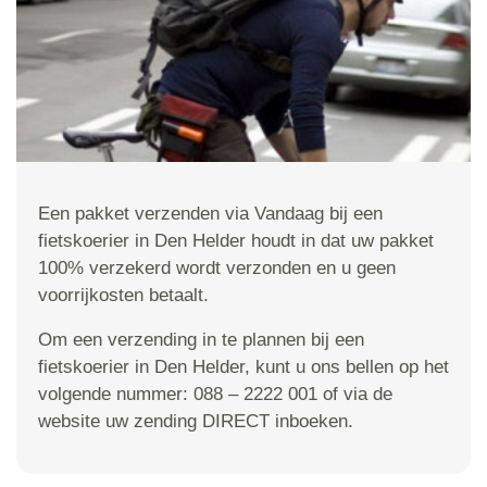
Een pakket verzenden via Vandaag bij een
fietskoerier in Den Helder houdt in dat uw pakket
100% verzekerd wordt verzonden en u geen
voorrijkosten betaalt.
Om een verzending in te plannen bij een
fietskoerier in Den Helder, kunt u ons bellen op het
volgende nummer: 088 – 2222 001 of via de
website uw zending DIRECT inboeken.