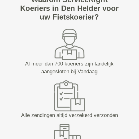
Koeriers in Den Helder voor
uw Fietskoerier?
Al meer dan 700 koeriers zijn landelijk
aangesloten bij Vandaag
Alle zendingen altijd verzekerd verzonden