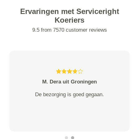
Ervaringen met Serviceright
Koeriers
9.5 from 7570 customer reviews
M. Dera uit Groningen
De bezorging is goed gegaan.