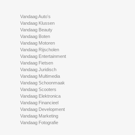
Vandaag Auto's
Vandaag Klussen
Vandaag Beauty
Vandaag Boten
Vandaag Motoren
Vandaag Rijscholen
Vandaag Entertainment
Vandaag Fietsen
Vandaag Juridisch
Vandaag Multimedia
Vandaag Schoonmaak
Vandaag Scooters
Vandaag Elektronica
Vandaag Financieel
Vandaag Development
Vandaag Marketing
Vandaag Fotografie