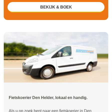
BEKIJK & BOEK
Fietskoerier Den Helder, lokaal en handig.
Als u op zoek bent naar een fietskoerier in Den