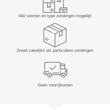
Alle soorten en type zendingen mogelijk
Zowel zakelijke als particuliere zendingen
Geen voorrijkosten