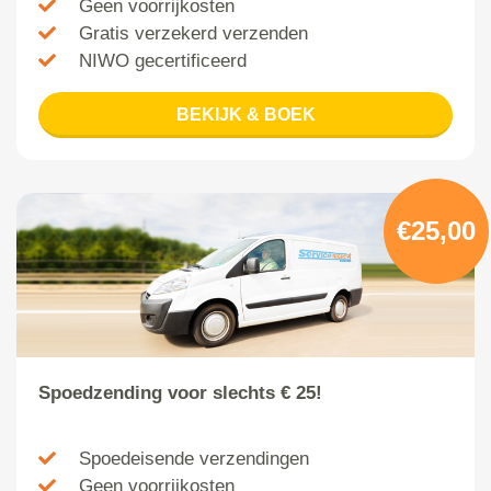
Geen voorrijkosten
Gratis verzekerd verzenden
NIWO gecertificeerd
BEKIJK & BOEK
€25,00
Spoedzending voor slechts € 25!
Spoedeisende verzendingen
Geen voorrijkosten