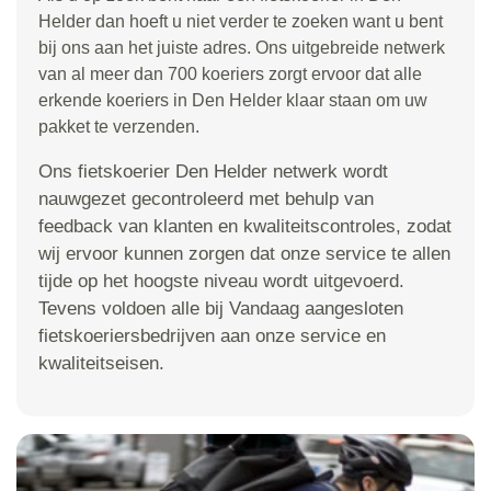
Helder dan hoeft u niet verder te zoeken want u bent
bij ons aan het juiste adres. Ons uitgebreide netwerk
van al meer dan 700 koeriers zorgt ervoor dat alle
erkende koeriers in Den Helder klaar staan om uw
pakket te verzenden.
Ons fietskoerier Den Helder netwerk wordt
nauwgezet gecontroleerd met behulp van
feedback van klanten en kwaliteitscontroles, zodat
wij ervoor kunnen zorgen dat onze service te allen
tijde op het hoogste niveau wordt uitgevoerd.
Tevens voldoen alle bij Vandaag aangesloten
fietskoeriersbedrijven aan onze service en
kwaliteitseisen.