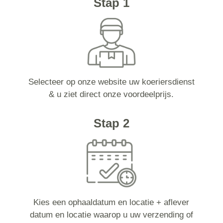
Stap 1
Selecteer op onze website uw koeriersdienst
& u ziet direct onze voordeelprijs.
Stap 2
Kies een ophaaldatum en locatie + aflever
datum en locatie waarop u uw verzending of