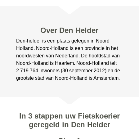
Over Den Helder
Den-helder is een plaats gelegen in Noord
Holland. Noord-Holland is een provincie in het
noordwesten van Nederland. De hoofdstad van
Noord-Holland is Haarlem. Noord-Holland telt
2.719.764 inwoners (30 september 2012) en de
grootste stad van Noord-Holland is Amsterdam.
In 3 stappen uw Fietskoerier
geregeld in Den Helder