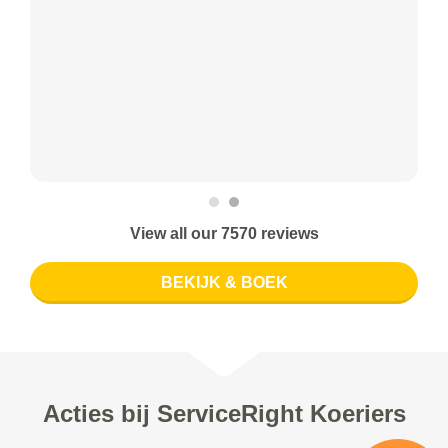
View all our 7570 reviews
BEKIJK & BOEK
Acties bij ServiceRight Koeriers