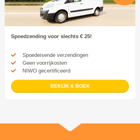
Spoedzending voor slechts € 25!
Spoedeisende verzendingen
Geen voorrijkosten
NIWO gecertificeerd
BEKIJK & BOEK