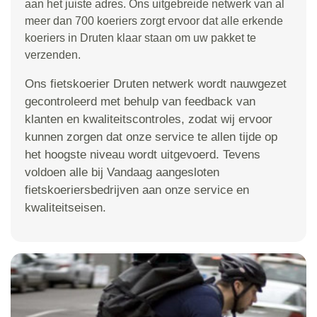
aan het juiste adres. Ons uitgebreide netwerk van al
meer dan 700 koeriers zorgt ervoor dat alle erkende
koeriers in Druten klaar staan om uw pakket te
verzenden.
Ons fietskoerier Druten netwerk wordt nauwgezet
gecontroleerd met behulp van feedback van
klanten en kwaliteitscontroles, zodat wij ervoor
kunnen zorgen dat onze service te allen tijde op
het hoogste niveau wordt uitgevoerd. Tevens
voldoen alle bij Vandaag aangesloten
fietskoeriersbedrijven aan onze service en
kwaliteitseisen.