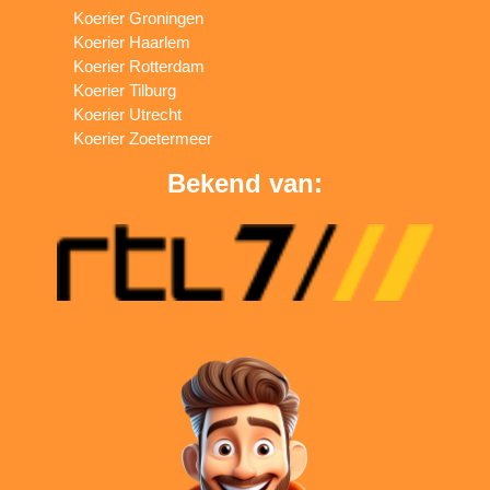
Koerier Groningen
Koerier Haarlem
Koerier Rotterdam
Koerier Tilburg
Koerier Utrecht
Koerier Zoetermeer
Bekend van: