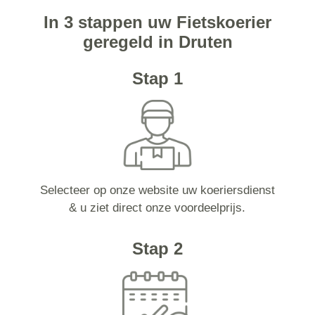
In 3 stappen uw Fietskoerier
geregeld in Druten
Stap 1
Selecteer op onze website uw koeriersdienst
& u ziet direct onze voordeelprijs.
Stap 2