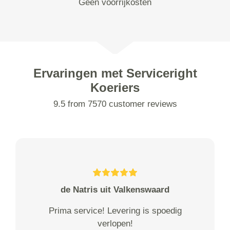
Geen voorrijkosten
Ervaringen met Serviceright
Koeriers
9.5 from 7570 customer reviews
de Natris uit Valkenswaard
Prima service! Levering is spoedig
verlopen!