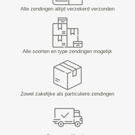
Alle zendingen altijd verzekerd verzonden
Alle soorten en type zendingen mogelijk
Zowel zakelijke als particuliere zendingen