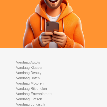
Vandaag Auto's
Vandaag Klussen
Vandaag Beauty
Vandaag Boten
Vandaag Motoren
Vandaag Rijscholen
Vandaag Entertainment
Vandaag Fietsen
Vandaag Juridisch