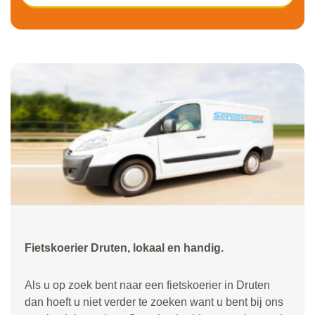
Fietskoerier Druten, lokaal en handig.
Als u op zoek bent naar een fietskoerier in Druten
dan hoeft u niet verder te zoeken want u bent bij ons