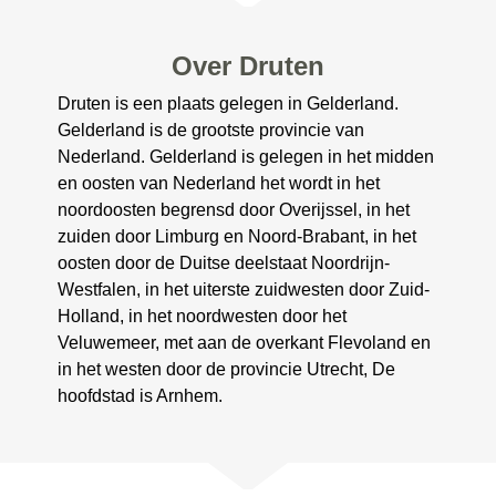
Over Druten
Druten is een plaats gelegen in Gelderland.
Gelderland is de grootste provincie van
Nederland. Gelderland is gelegen in het midden
en oosten van Nederland het wordt in het
noordoosten begrensd door Overijssel, in het
zuiden door Limburg en Noord-Brabant, in het
oosten door de Duitse deelstaat Noordrijn-
Westfalen, in het uiterste zuidwesten door Zuid-
Holland, in het noordwesten door het
Veluwemeer, met aan de overkant Flevoland en
in het westen door de provincie Utrecht, De
hoofdstad is Arnhem.