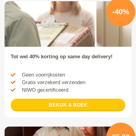
-40%
Tot wel 40% korting op same day delivery!
Geen voorrijkosten
Gratis verzekerd verzenden
NIWO gecertificeerd
BEKIJK & BOEK