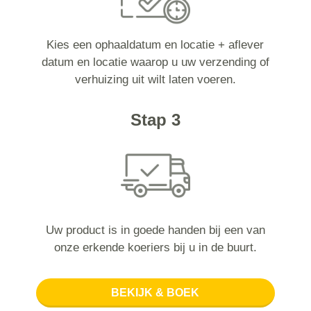
Kies een ophaaldatum en locatie + aflever
datum en locatie waarop u uw verzending of
verhuizing uit wilt laten voeren.
Stap 3
Uw product is in goede handen bij een van
onze erkende koeriers bij u in de buurt.
BEKIJK & BOEK