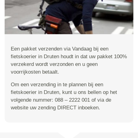
Een pakket verzenden via Vandaag bij een
fietskoerier in Druten houdt in dat uw pakket 100%
verzekerd wordt verzonden en u geen
voorrijkosten betaalt.
Om een verzending in te plannen bij een
fietskoerier in Druten, kunt u ons bellen op het
volgende nummer: 088 – 2222 001 of via de
website uw zending DIRECT inboeken.