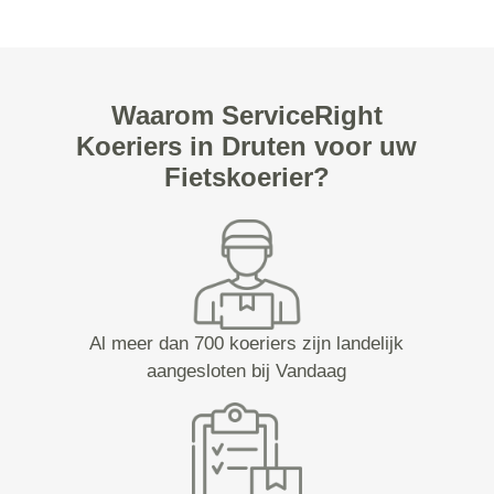
Waarom ServiceRight
Koeriers in Druten voor uw
Fietskoerier?
Al meer dan 700 koeriers zijn landelijk
aangesloten bij Vandaag