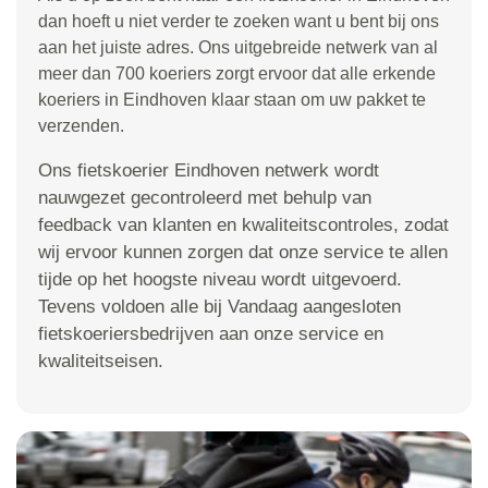
dan hoeft u niet verder te zoeken want u bent bij ons
aan het juiste adres. Ons uitgebreide netwerk van al
meer dan 700 koeriers zorgt ervoor dat alle erkende
koeriers in Eindhoven klaar staan om uw pakket te
verzenden.
Ons fietskoerier Eindhoven netwerk wordt
nauwgezet gecontroleerd met behulp van
feedback van klanten en kwaliteitscontroles, zodat
wij ervoor kunnen zorgen dat onze service te allen
tijde op het hoogste niveau wordt uitgevoerd.
Tevens voldoen alle bij Vandaag aangesloten
fietskoeriersbedrijven aan onze service en
kwaliteitseisen.