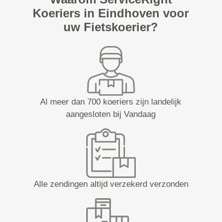
Koeriers in Eindhoven voor
uw Fietskoerier?
Al meer dan 700 koeriers zijn landelijk
aangesloten bij Vandaag
Alle zendingen altijd verzekerd verzonden