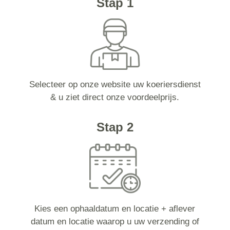
Stap 1
Selecteer op onze website uw koeriersdienst
& u ziet direct onze voordeelprijs.
Stap 2
Kies een ophaaldatum en locatie + aflever
datum en locatie waarop u uw verzending of