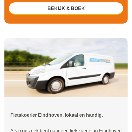
BEKIJK & BOEK
Fietskoerier Eindhoven, lokaal en handig.
Als u op zoek bent naar een fietskoerier in Eindhoven