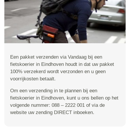
Een pakket verzenden via Vandaag bij een
fietskoerier in Eindhoven houdt in dat uw pakket
100% verzekerd wordt verzonden en u geen
voorrijkosten betaalt.
Om een verzending in te plannen bij een
fietskoerier in Eindhoven, kunt u ons bellen op het
volgende nummer: 088 – 2222 001 of via de
website uw zending DIRECT inboeken.