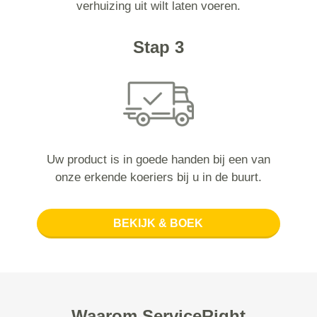
verhuizing uit wilt laten voeren.
Stap 3
Uw product is in goede handen bij een van
onze erkende koeriers bij u in de buurt.
BEKIJK & BOEK
Waarom ServiceRight