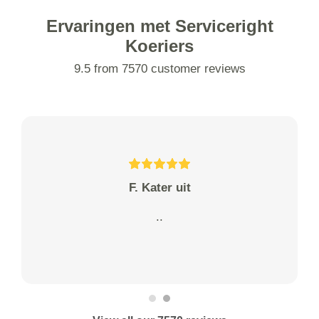
Ervaringen met Serviceright
Koeriers
9.5 from 7570 customer reviews
F. Kater uit
..