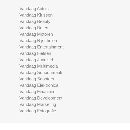
Vandaag Auto's
Vandaag Klussen
Vandaag Beauty
Vandaag Boten
Vandaag Motoren
Vandaag Rijscholen
Vandaag Entertainment
Vandaag Fietsen
Vandaag Juridisch
Vandaag Multimedia
Vandaag Schoonmaak
Vandaag Scooters
Vandaag Elektronica
Vandaag Financieel
Vandaag Development
Vandaag Marketing
Vandaag Fotografie