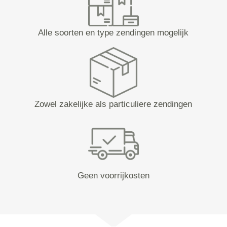
Alle soorten en type zendingen mogelijk
Zowel zakelijke als particuliere zendingen
Geen voorrijkosten