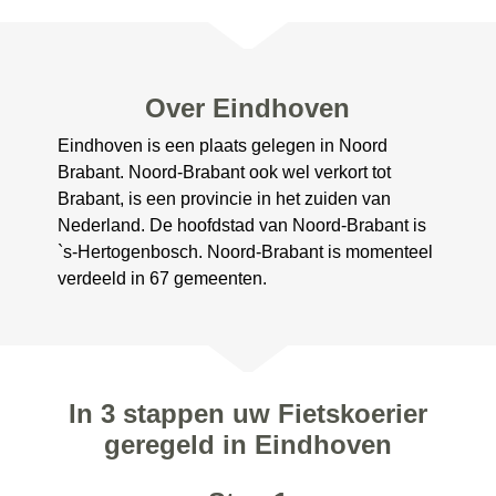
Over Eindhoven
Eindhoven is een plaats gelegen in Noord
Brabant. Noord-Brabant ook wel verkort tot
Brabant, is een provincie in het zuiden van
Nederland. De hoofdstad van Noord-Brabant is
`s-Hertogenbosch. Noord-Brabant is momenteel
verdeeld in 67 gemeenten.
In 3 stappen uw Fietskoerier
geregeld in Eindhoven