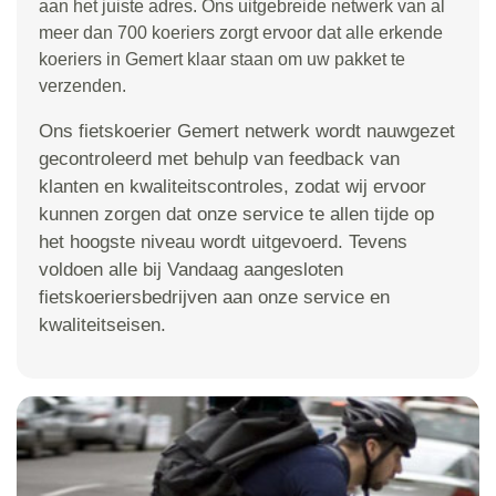
aan het juiste adres. Ons uitgebreide netwerk van al
meer dan 700 koeriers zorgt ervoor dat alle erkende
koeriers in Gemert klaar staan om uw pakket te
verzenden.
Ons fietskoerier Gemert netwerk wordt nauwgezet
gecontroleerd met behulp van feedback van
klanten en kwaliteitscontroles, zodat wij ervoor
kunnen zorgen dat onze service te allen tijde op
het hoogste niveau wordt uitgevoerd. Tevens
voldoen alle bij Vandaag aangesloten
fietskoeriersbedrijven aan onze service en
kwaliteitseisen.