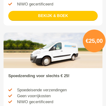
NIWO gecertificeerd
BEKIJK & BOEK
€25,00
Spoedzending voor slechts € 25!
Spoedeisende verzendingen
Geen voorrijkosten
NIWO gecertificeerd