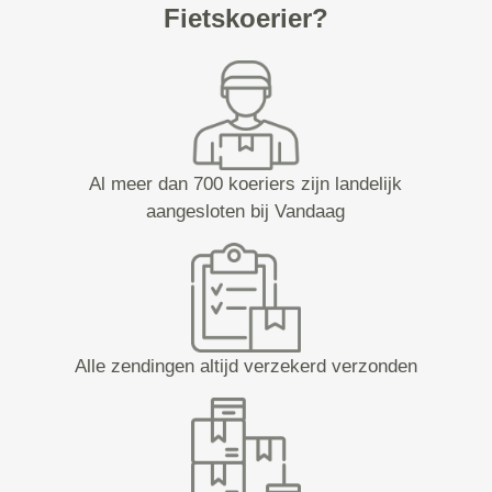
Fietskoerier?
Al meer dan 700 koeriers zijn landelijk
aangesloten bij Vandaag
Alle zendingen altijd verzekerd verzonden