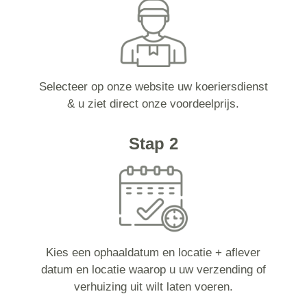
Selecteer op onze website uw koeriersdienst
& u ziet direct onze voordeelprijs.
Stap 2
Kies een ophaaldatum en locatie + aflever
datum en locatie waarop u uw verzending of
verhuizing uit wilt laten voeren.