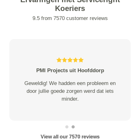
Koeriers
9.5 from 7570 customer reviews
PMI Projects uit Hoofddorp
Geweldig! We hadden een probleem en
door jullie goede zorgen werd dat iets
minder.
View all our 7570 reviews