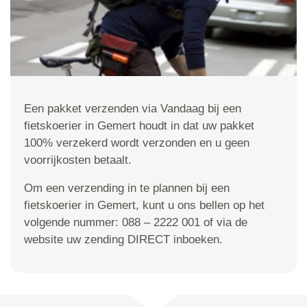
Een pakket verzenden via Vandaag bij een
fietskoerier in Gemert houdt in dat uw pakket
100% verzekerd wordt verzonden en u geen
voorrijkosten betaalt.
Om een verzending in te plannen bij een
fietskoerier in Gemert, kunt u ons bellen op het
volgende nummer: 088 – 2222 001 of via de
website uw zending DIRECT inboeken.