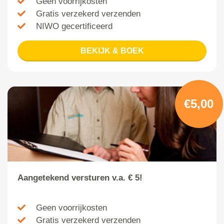
Geen voorrijkosten
Gratis verzekerd verzenden
NIWO gecertificeerd
BEKIJK & BOEK
€5,00
Aangetekend versturen v.a. € 5!
Geen voorrijkosten
Gratis verzekerd verzenden