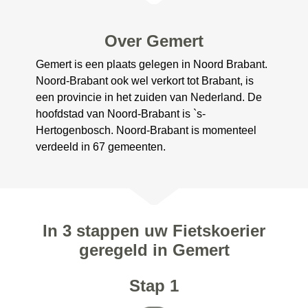
Over Gemert
Gemert is een plaats gelegen in Noord Brabant.
Noord-Brabant ook wel verkort tot Brabant, is
een provincie in het zuiden van Nederland. De
hoofdstad van Noord-Brabant is `s-
Hertogenbosch. Noord-Brabant is momenteel
verdeeld in 67 gemeenten.
In 3 stappen uw Fietskoerier
geregeld in Gemert
Stap 1