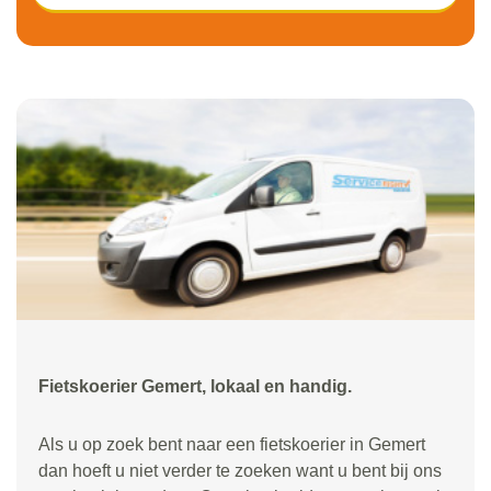
Fietskoerier Gemert, lokaal en handig.
Als u op zoek bent naar een fietskoerier in Gemert
dan hoeft u niet verder te zoeken want u bent bij ons