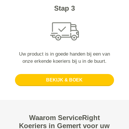
Stap 3
Uw product is in goede handen bij een van
onze erkende koeriers bij u in de buurt.
BEKIJK & BOEK
Waarom ServiceRight
Koeriers in Gemert voor uw