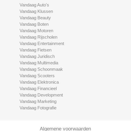
Vandaag Auto's
Vandaag Klussen
Vandaag Beauty
Vandaag Boten
Vandaag Motoren
Vandaag Rijscholen
Vandaag Entertainment
Vandaag Fietsen
Vandaag Juridisch
Vandaag Multimedia
Vandaag Schoonmaak
Vandaag Scooters
Vandaag Elektronica
Vandaag Financieel
Vandaag Development
Vandaag Marketing
Vandaag Fotografie
Algemene voorwaarden