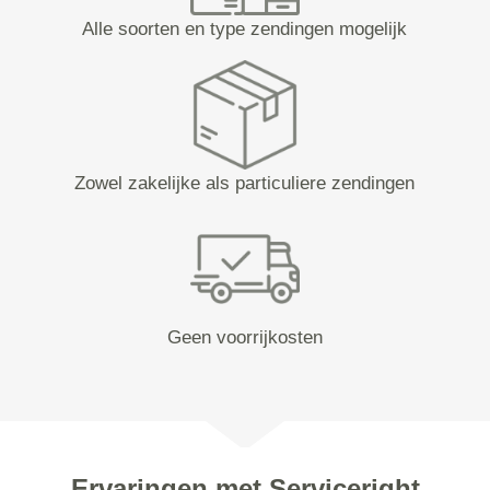
Alle soorten en type zendingen mogelijk
Zowel zakelijke als particuliere zendingen
Geen voorrijkosten
Ervaringen met Serviceright