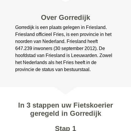
Over Gorredijk
Gorredijk is een plaats gelegen in Friesland.
Friesland officieel Fries, is een provincie in het
noorden van Nederland. Friesland heeft
647.239 inwoners (30 september 2012). De
hoofdstad van Friesland is Leeuwarden. Zowel
het Nederlands als het Fries heeft in de
provincie de status van bestuurstaal.
In 3 stappen uw Fietskoerier
geregeld in Gorredijk
Stap 1