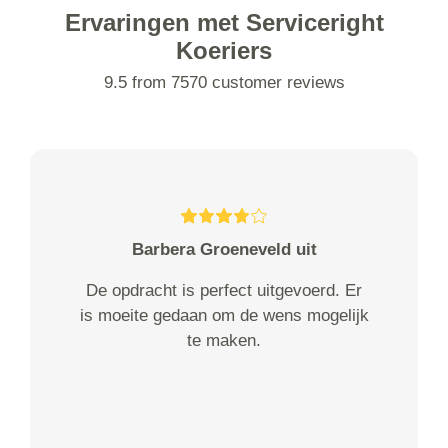
Ervaringen met Serviceright
Koeriers
9.5 from 7570 customer reviews
Barbera Groeneveld uit
De opdracht is perfect uitgevoerd. Er
is moeite gedaan om de wens mogelijk
te maken.