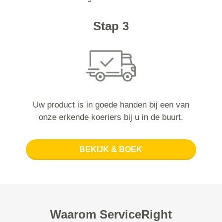
Stap 3
Uw product is in goede handen bij een van
onze erkende koeriers bij u in de buurt.
BEKIJK & BOEK
Waarom ServiceRight