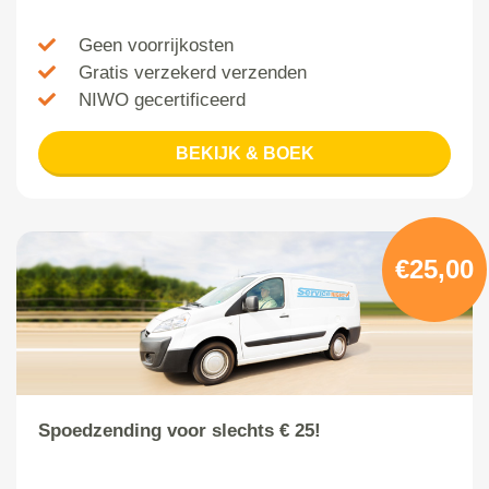
Geen voorrijkosten
Gratis verzekerd verzenden
NIWO gecertificeerd
BEKIJK & BOEK
€25,00
Spoedzending voor slechts € 25!