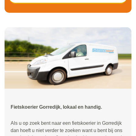
Fietskoerier Gorredijk, lokaal en handig.
Als u op zoek bent naar een fietskoerier in Gorredijk
dan hoeft u niet verder te zoeken want u bent bij ons