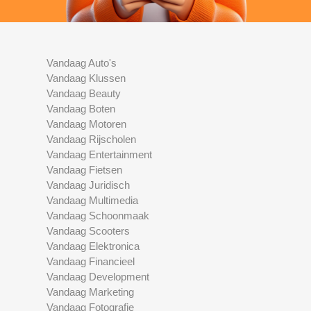
Vandaag Auto's
Vandaag Klussen
Vandaag Beauty
Vandaag Boten
Vandaag Motoren
Vandaag Rijscholen
Vandaag Entertainment
Vandaag Fietsen
Vandaag Juridisch
Vandaag Multimedia
Vandaag Schoonmaak
Vandaag Scooters
Vandaag Elektronica
Vandaag Financieel
Vandaag Development
Vandaag Marketing
Vandaag Fotografie