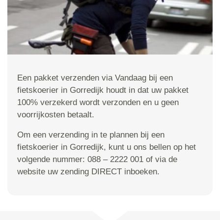
Een pakket verzenden via Vandaag bij een
fietskoerier in Gorredijk houdt in dat uw pakket
100% verzekerd wordt verzonden en u geen
voorrijkosten betaalt.
Om een verzending in te plannen bij een
fietskoerier in Gorredijk, kunt u ons bellen op het
volgende nummer: 088 – 2222 001 of via de
website uw zending DIRECT inboeken.