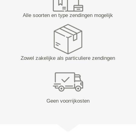
Alle soorten en type zendingen mogelijk
Zowel zakelijke als particuliere zendingen
Geen voorrijkosten