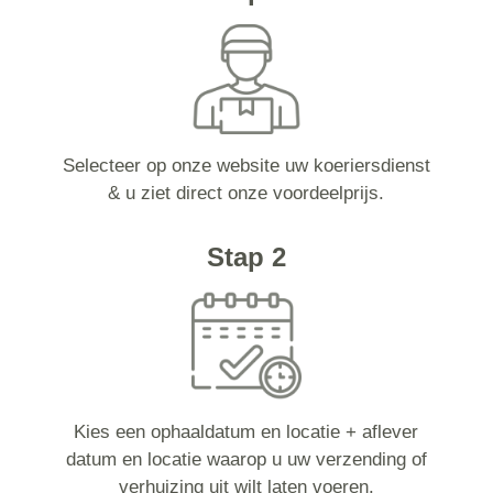
Selecteer op onze website uw koeriersdienst
& u ziet direct onze voordeelprijs.
Stap 2
Kies een ophaaldatum en locatie + aflever
datum en locatie waarop u uw verzending of
verhuizing uit wilt laten voeren.