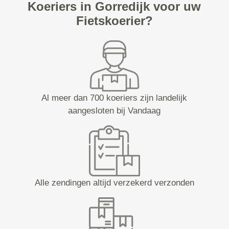
Koeriers in Gorredijk voor uw
Fietskoerier?
Al meer dan 700 koeriers zijn landelijk
aangesloten bij Vandaag
Alle zendingen altijd verzekerd verzonden