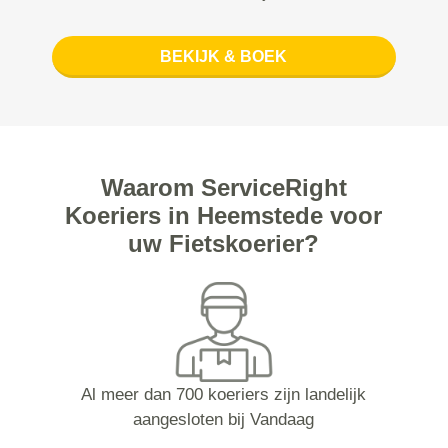
BEKIJK & BOEK
Waarom ServiceRight
Koeriers in Heemstede voor
uw Fietskoerier?
Al meer dan 700 koeriers zijn landelijk
aangesloten bij Vandaag