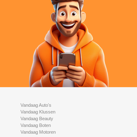
Vandaag Auto's
Vandaag Klussen
Vandaag Beauty
Vandaag Boten
Vandaag Motoren