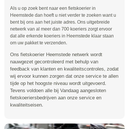
Als u op zoek bent naar een fietskoerier in
Heemstede dan hoeft u niet verder te zoeken want u
bent bij ons aan het juiste adres. Ons uitgebreide
netwerk van al meer dan 700 koeriers zorgt ervoor
dat alle erkende koeriers in Heemstede klaar staan
om uw pakket te verzenden.
Ons fietskoerier Heemstede netwerk wordt
nauwgezet gecontroleerd met behulp van
feedback van klanten en kwaliteitscontroles, zodat
wij ervoor kunnen zorgen dat onze service te allen
tijde op het hoogste niveau wordt uitgevoerd.
Tevens voldoen alle bij Vandaag aangesloten
fietskoeriersbedrijven aan onze service en
kwaliteitseisen.