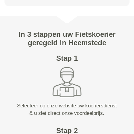
In 3 stappen uw Fietskoerier
geregeld in Heemstede
Stap 1
Selecteer op onze website uw koeriersdienst
& u ziet direct onze voordeelprijs.
Stap 2