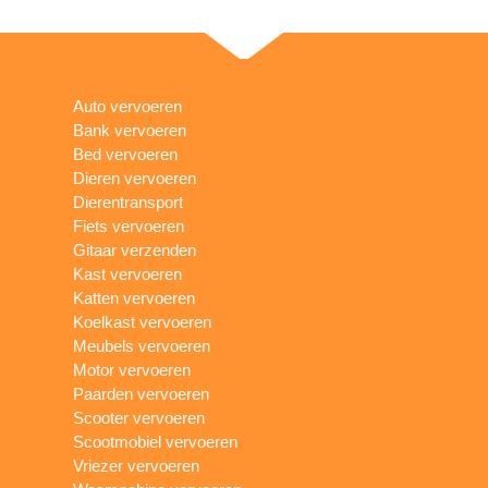
Auto vervoeren
Bank vervoeren
Bed vervoeren
Dieren vervoeren
Dierentransport
Fiets vervoeren
Gitaar verzenden
Kast vervoeren
Katten vervoeren
Koelkast vervoeren
Meubels vervoeren
Motor vervoeren
Paarden vervoeren
Scooter vervoeren
Scootmobiel vervoeren
Vriezer vervoeren