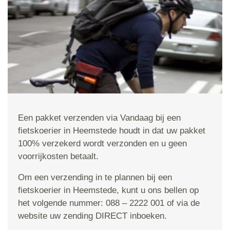
Een pakket verzenden via Vandaag bij een
fietskoerier in Heemstede houdt in dat uw pakket
100% verzekerd wordt verzonden en u geen
voorrijkosten betaalt.
Om een verzending in te plannen bij een
fietskoerier in Heemstede, kunt u ons bellen op
het volgende nummer: 088 – 2222 001 of via de
website uw zending DIRECT inboeken.