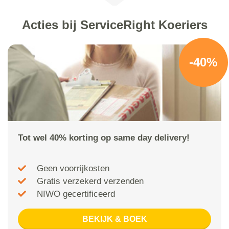
Acties bij ServiceRight Koeriers
-40%
Tot wel 40% korting op same day delivery!
Geen voorrijkosten
Gratis verzekerd verzenden
NIWO gecertificeerd
BEKIJK & BOEK