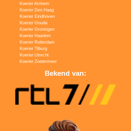
Koerier Arnhem
Koerier Den Haag
Koerier Eindhoven
Koerier Gouda
Koerier Groningen
Koerier Haarlem
Koerier Rotterdam
Koerier Tilburg
Koerier Utrecht
Koerier Zoetermeer
Bekend van: