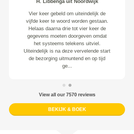
H. Libbenga uit Noordwijk
Vier keer gebeld om uiteindelijk de
vijfde keer te woord worden gestaan.
Helaas daarna drie tot vier keer de
gegevens moeten doorgeven omdat
het systeems telekens uitviel.
Uiteindelijk is na deze vervelende start
de bezorging uitmuntend en op tijd
ge...
View all our 7570 reviews
BEKIJK & BOEK