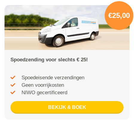
€25,00
Spoedzending voor slechts € 25!
Spoedeisende verzendingen
Geen voorrijkosten
NIWO gecertificeerd
BEKIJK & BOEK