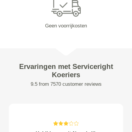
Geen voorrijkosten
Ervaringen met Serviceright
Koeriers
9.5 from 7570 customer reviews