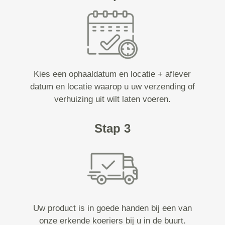
Kies een ophaaldatum en locatie + aflever
datum en locatie waarop u uw verzending of
verhuizing uit wilt laten voeren.
Stap 3
Uw product is in goede handen bij een van
onze erkende koeriers bij u in de buurt.