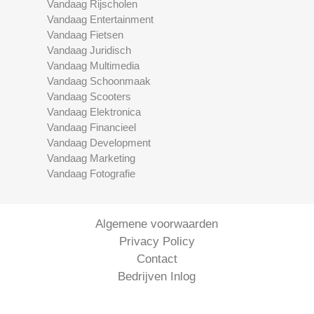
Vandaag Rijscholen
Vandaag Entertainment
Vandaag Fietsen
Vandaag Juridisch
Vandaag Multimedia
Vandaag Schoonmaak
Vandaag Scooters
Vandaag Elektronica
Vandaag Financieel
Vandaag Development
Vandaag Marketing
Vandaag Fotografie
Algemene voorwaarden
Privacy Policy
Contact
Bedrijven Inlog