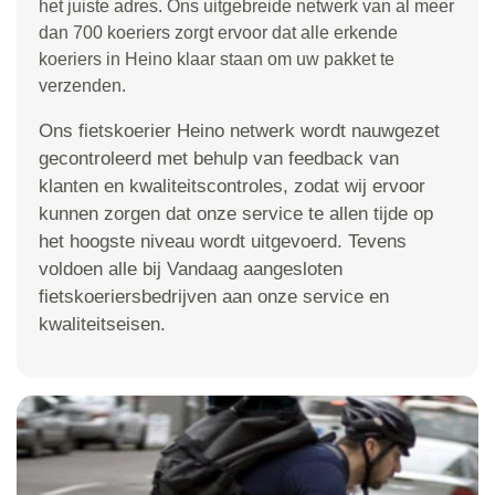
het juiste adres. Ons uitgebreide netwerk van al meer
dan 700 koeriers zorgt ervoor dat alle erkende
koeriers in Heino klaar staan om uw pakket te
verzenden.
Ons fietskoerier Heino netwerk wordt nauwgezet
gecontroleerd met behulp van feedback van
klanten en kwaliteitscontroles, zodat wij ervoor
kunnen zorgen dat onze service te allen tijde op
het hoogste niveau wordt uitgevoerd. Tevens
voldoen alle bij Vandaag aangesloten
fietskoeriersbedrijven aan onze service en
kwaliteitseisen.