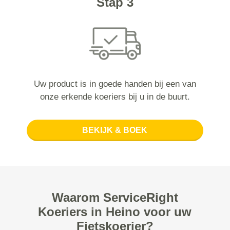
Stap 3
Uw product is in goede handen bij een van
onze erkende koeriers bij u in de buurt.
BEKIJK & BOEK
Waarom ServiceRight
Koeriers in Heino voor uw
Fietskoerier?