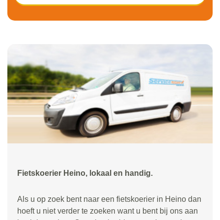
Fietskoerier Heino, lokaal en handig.
Als u op zoek bent naar een fietskoerier in Heino dan
hoeft u niet verder te zoeken want u bent bij ons aan