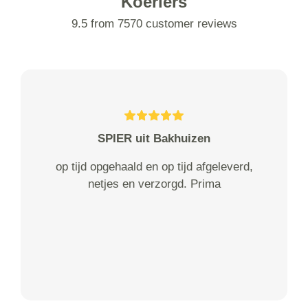
Koeriers
9.5 from 7570 customer reviews
SPIER uit Bakhuizen
op tijd opgehaald en op tijd afgeleverd,
netjes en verzorgd. Prima