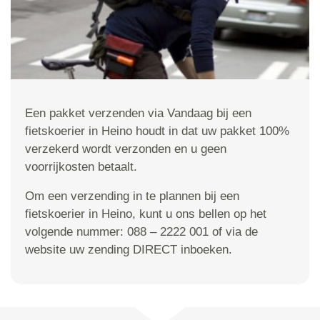
Een pakket verzenden via Vandaag bij een
fietskoerier in Heino houdt in dat uw pakket 100%
verzekerd wordt verzonden en u geen
voorrijkosten betaalt.
Om een verzending in te plannen bij een
fietskoerier in Heino, kunt u ons bellen op het
volgende nummer: 088 – 2222 001 of via de
website uw zending DIRECT inboeken.