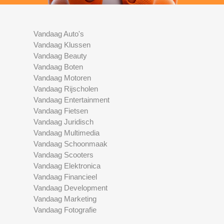
Vandaag Auto's
Vandaag Klussen
Vandaag Beauty
Vandaag Boten
Vandaag Motoren
Vandaag Rijscholen
Vandaag Entertainment
Vandaag Fietsen
Vandaag Juridisch
Vandaag Multimedia
Vandaag Schoonmaak
Vandaag Scooters
Vandaag Elektronica
Vandaag Financieel
Vandaag Development
Vandaag Marketing
Vandaag Fotografie