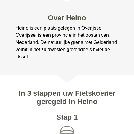
Over Heino
Heino is een plaats gelegen in Overijssel.
Overijssel is een provincie in het oosten van
Nederland. De natuurlijke grens met Gelderland
vormt in het zuidwesten grotendeels rivier de
IJssel.
In 3 stappen uw Fietskoerier
geregeld in Heino
Stap 1