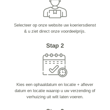
Selecteer op onze website uw koeriersdienst
& u ziet direct onze voordeelprijs.
Stap 2
Kies een ophaaldatum en locatie + aflever
datum en locatie waarop u uw verzending of
verhuizing uit wilt laten voeren.