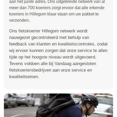
aan het juiste adres. Ons uitgebreide netwerk van al
meer dan 700 koeriers zorgt ervoor dat alle erkende
koeriers in Hillegom klaar staan om uw pakket te
verzenden.
Ons fietskoerier Hillegom netwerk wordt
nauwgezet gecontroleerd met behulp van
feedback van klanten en kwaliteitscontroles, zodat
wij ervoor kunnen zorgen dat onze service te allen
tijde op het hoogste niveau wordt uitgevoerd.
Tevens voldoen alle bij Vandaag aangesloten
fietskoeriersbedrijven aan onze service en
kwaliteitseisen.