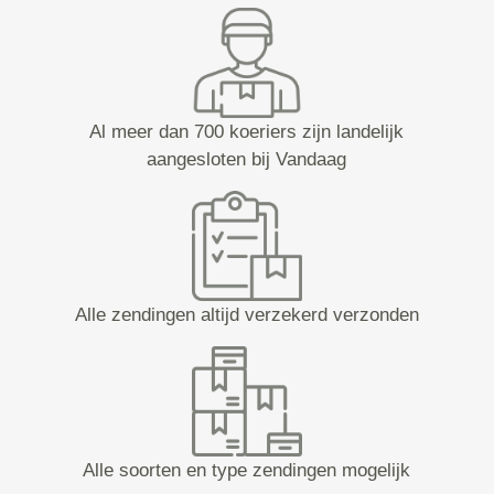
Al meer dan 700 koeriers zijn landelijk
aangesloten bij Vandaag
Alle zendingen altijd verzekerd verzonden
Alle soorten en type zendingen mogelijk