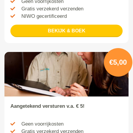
Geen voorrijkosten
Gratis verzekerd verzenden
NIWO gecertificeerd
BEKIJK & BOEK
€5,00
Aangetekend versturen v.a. € 5!
Geen voorrijkosten
Gratis verzekerd verzenden