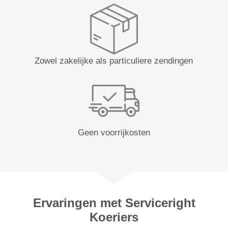
Zowel zakelijke als particuliere zendingen
Geen voorrijkosten
Ervaringen met Serviceright
Koeriers