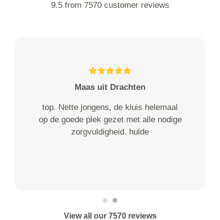
9.5 from 7570 customer reviews
Maas uit Drachten
top. Nette jongens, de kluis helemaal
op de goede plek gezet met alle nodige
zorgvuldigheid. hulde
View all our 7570 reviews