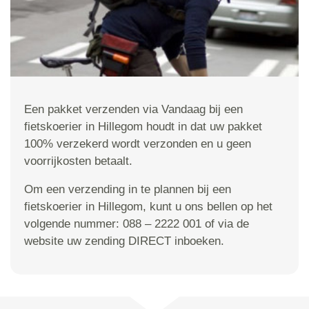
Een pakket verzenden via Vandaag bij een
fietskoerier in Hillegom houdt in dat uw pakket
100% verzekerd wordt verzonden en u geen
voorrijkosten betaalt.
Om een verzending in te plannen bij een
fietskoerier in Hillegom, kunt u ons bellen op het
volgende nummer: 088 – 2222 001 of via de
website uw zending DIRECT inboeken.