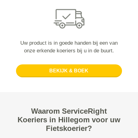
Uw product is in goede handen bij een van
onze erkende koeriers bij u in de buurt.
BEKIJK & BOEK
Waarom ServiceRight
Koeriers in Hillegom voor uw
Fietskoerier?