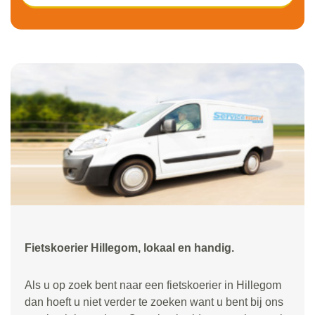
Fietskoerier Hillegom, lokaal en handig.
Als u op zoek bent naar een fietskoerier in Hillegom
dan hoeft u niet verder te zoeken want u bent bij ons