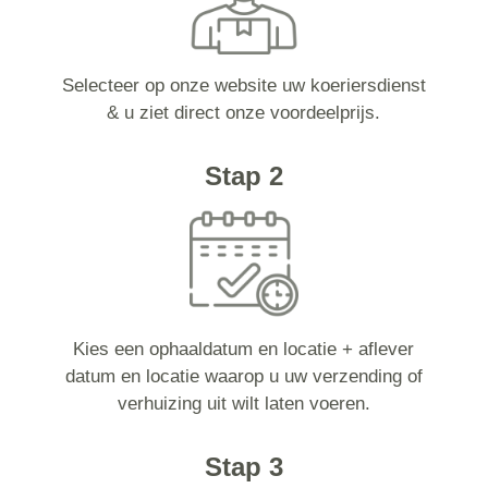
Selecteer op onze website uw koeriersdienst
& u ziet direct onze voordeelprijs.
Stap 2
Kies een ophaaldatum en locatie + aflever
datum en locatie waarop u uw verzending of
verhuizing uit wilt laten voeren.
Stap 3