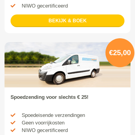
NIWO gecertificeerd
BEKIJK & BOEK
€25,00
Spoedzending voor slechts € 25!
Spoedeisende verzendingen
Geen voorrijkosten
NIWO gecertificeerd