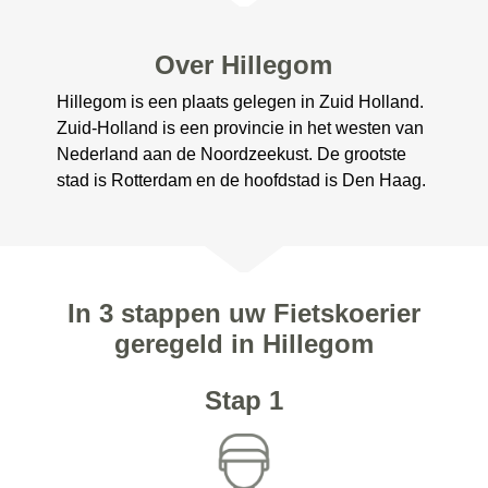
Over Hillegom
Hillegom is een plaats gelegen in Zuid Holland.
Zuid-Holland is een provincie in het westen van
Nederland aan de Noordzeekust. De grootste
stad is Rotterdam en de hoofdstad is Den Haag.
In 3 stappen uw Fietskoerier
geregeld in Hillegom
Stap 1