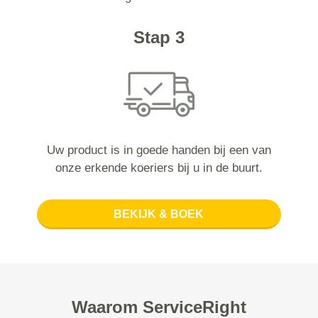
Stap 3
Uw product is in goede handen bij een van
onze erkende koeriers bij u in de buurt.
BEKIJK & BOEK
Waarom ServiceRight