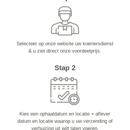
Selecteer op onze website uw koeriersdienst
& u ziet direct onze voordeelprijs.
Stap 2
Kies een ophaaldatum en locatie + aflever
datum en locatie waarop u uw verzending of
verhuizing uit wilt laten voeren.