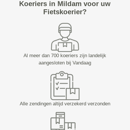
Koeriers in Mildam voor uw
Fietskoerier?
Al meer dan 700 koeriers zijn landelijk
aangesloten bij Vandaag
Alle zendingen altijd verzekerd verzonden