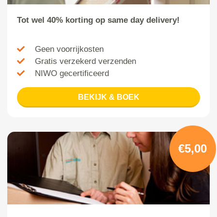
Tot wel 40% korting op same day delivery!
Geen voorrijkosten
Gratis verzekerd verzenden
NIWO gecertificeerd
BEKIJK & BOEK
€5,00