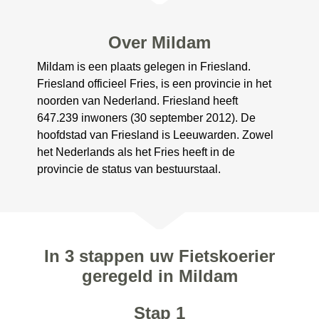
Over Mildam
Mildam is een plaats gelegen in Friesland.
Friesland officieel Fries, is een provincie in het
noorden van Nederland. Friesland heeft
647.239 inwoners (30 september 2012). De
hoofdstad van Friesland is Leeuwarden. Zowel
het Nederlands als het Fries heeft in de
provincie de status van bestuurstaal.
In 3 stappen uw Fietskoerier
geregeld in Mildam
Stap 1