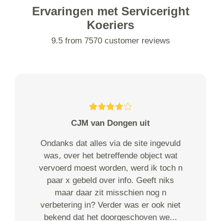
Ervaringen met Serviceright
Koeriers
9.5 from 7570 customer reviews
CJM van Dongen uit
Ondanks dat alles via de site ingevuld
was, over het betreffende object wat
vervoerd moest worden, werd ik toch n
paar x gebeld over info. Geeft niks
maar daar zit misschien nog n
verbetering in? Verder was er ook niet
bekend dat het doorgeschoven we...