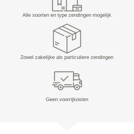
Alle soorten en type zendingen mogelijk
Zowel zakelijke als particuliere zendingen
Geen voorrijkosten