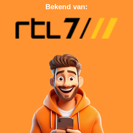
Bekend van: