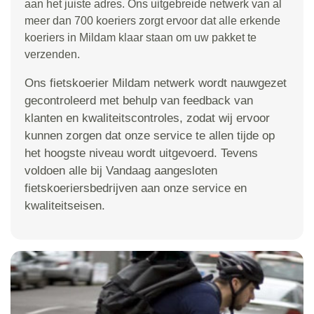
aan het juiste adres. Ons uitgebreide netwerk van al
meer dan 700 koeriers zorgt ervoor dat alle erkende
koeriers in Mildam klaar staan om uw pakket te
verzenden.
Ons fietskoerier Mildam netwerk wordt nauwgezet
gecontroleerd met behulp van feedback van
klanten en kwaliteitscontroles, zodat wij ervoor
kunnen zorgen dat onze service te allen tijde op
het hoogste niveau wordt uitgevoerd. Tevens
voldoen alle bij Vandaag aangesloten
fietskoeriersbedrijven aan onze service en
kwaliteitseisen.