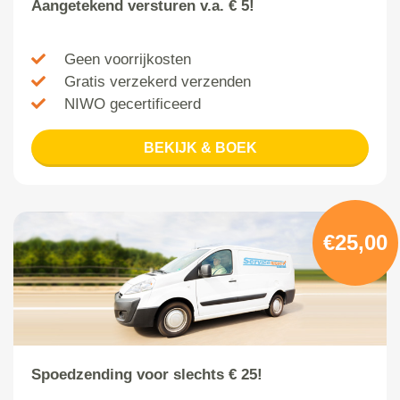
Aangetekend versturen v.a. € 5!
Geen voorrijkosten
Gratis verzekerd verzenden
NIWO gecertificeerd
BEKIJK & BOEK
€25,00
Spoedzending voor slechts € 25!