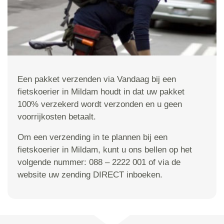
Een pakket verzenden via Vandaag bij een
fietskoerier in Mildam houdt in dat uw pakket
100% verzekerd wordt verzonden en u geen
voorrijkosten betaalt.
Om een verzending in te plannen bij een
fietskoerier in Mildam, kunt u ons bellen op het
volgende nummer: 088 – 2222 001 of via de
website uw zending DIRECT inboeken.