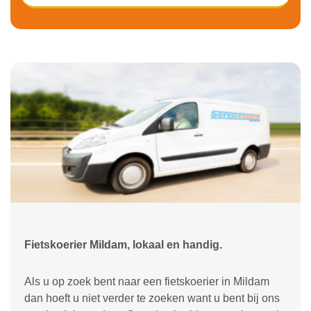
Fietskoerier Mildam, lokaal en handig.
Als u op zoek bent naar een fietskoerier in Mildam
dan hoeft u niet verder te zoeken want u bent bij ons