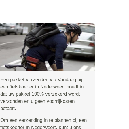
Een pakket verzenden via Vandaag bij
een fietskoerier in Nederweert houdt in
dat uw pakket 100% verzekerd wordt
verzonden en u geen voorrijkosten
betaalt.
Om een verzending in te plannen bij een
fietskoerier in Nederweert, kunt u ons