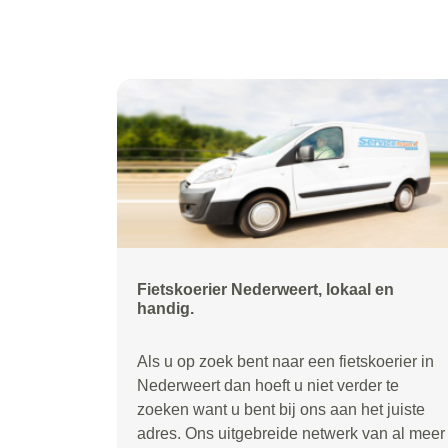
Fietskoerier Nederweert, lokaal en
handig.
Als u op zoek bent naar een fietskoerier in
Nederweert dan hoeft u niet verder te
zoeken want u bent bij ons aan het juiste
adres. Ons uitgebreide netwerk van al meer