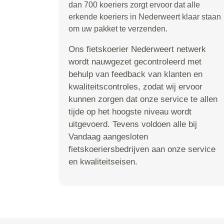
dan 700 koeriers zorgt ervoor dat alle
erkende koeriers in Nederweert klaar staan
om uw pakket te verzenden.
Ons fietskoerier Nederweert netwerk
wordt nauwgezet gecontroleerd met
behulp van feedback van klanten en
kwaliteitscontroles, zodat wij ervoor
kunnen zorgen dat onze service te allen
tijde op het hoogste niveau wordt
uitgevoerd. Tevens voldoen alle bij
Vandaag aangesloten
fietskoeriersbedrijven aan onze service
en kwaliteitseisen.