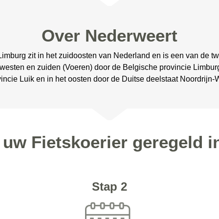
Over Nederweert
imburg zit in het zuidoosten van Nederland en is een van de twa
 westen en zuiden (Voeren) door de Belgische provincie Limbur
ncie Luik en in het oosten door de Duitse deelstaat Noordrijn-
 uw Fietskoerier geregeld 
Stap 2