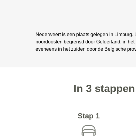
Nederweert is een plaats gelegen in Limburg. L
noordoosten begrensd door Gelderland, in het
eveneens in het zuiden door de Belgische provi
In 3 stappen
Stap 1