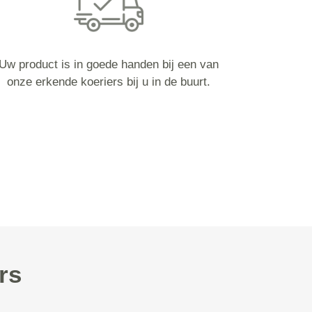
Uw product is in goede handen bij een van
onze erkende koeriers bij u in de buurt.
rs