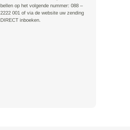
bellen op het volgende nummer: 088 –
2222 001 of via de website uw zending
DIRECT inboeken.