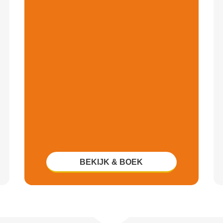
BEKIJK & BOEK