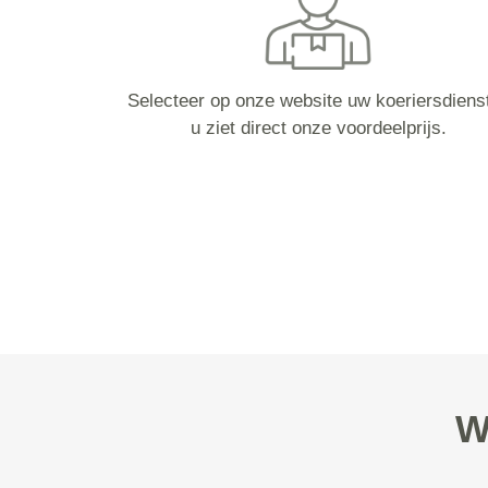
Selecteer op onze website uw koeriersdiens
u ziet direct onze voordeelprijs.
W