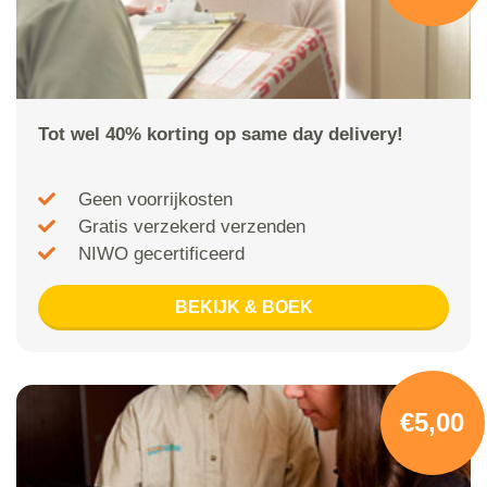
Tot wel 40% korting op same day delivery!
Geen voorrijkosten
Gratis verzekerd verzenden
NIWO gecertificeerd
BEKIJK & BOEK
€5,00