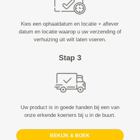
Kies een ophaaldatum en locatie + aflever
datum en locatie waarop u uw verzending of
verhuizing uit wilt laten voeren.
Stap 3
Uw product is in goede handen bij een van
onze erkende koeriers bij u in de buurt.
BEKIJK & BOEK