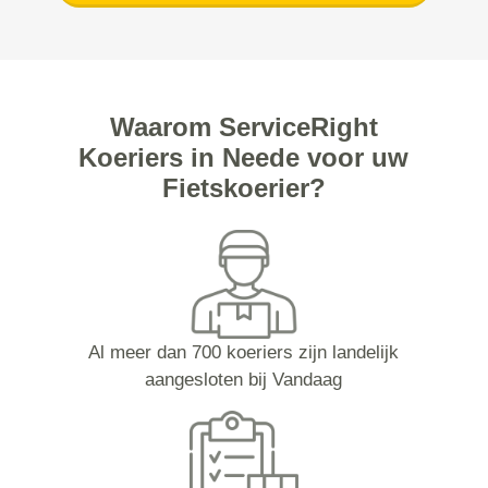
Waarom ServiceRight
Koeriers in Neede voor uw
Fietskoerier?
Al meer dan 700 koeriers zijn landelijk
aangesloten bij Vandaag