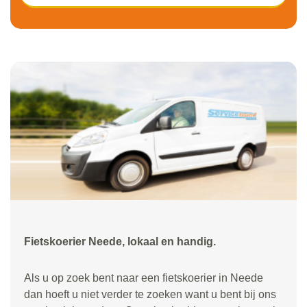
Fietskoerier Neede, lokaal en handig.
Als u op zoek bent naar een fietskoerier in Neede
dan hoeft u niet verder te zoeken want u bent bij ons