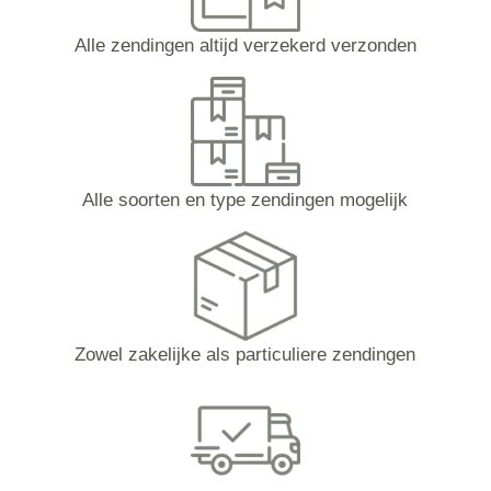
Alle zendingen altijd verzekerd verzonden
Alle soorten en type zendingen mogelijk
Zowel zakelijke als particuliere zendingen