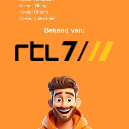
Koerier Tilburg
Koerier Utrecht
Koerier Zoetermeer
Bekend van: