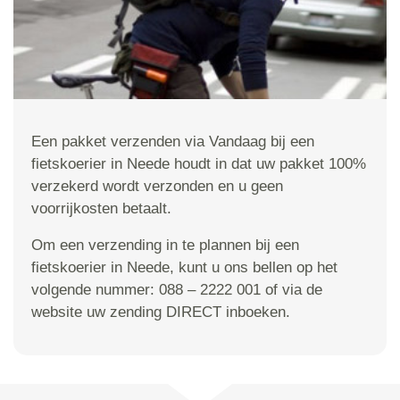
Een pakket verzenden via Vandaag bij een
fietskoerier in Neede houdt in dat uw pakket 100%
verzekerd wordt verzonden en u geen
voorrijkosten betaalt.
Om een verzending in te plannen bij een
fietskoerier in Neede, kunt u ons bellen op het
volgende nummer: 088 – 2222 001 of via de
website uw zending DIRECT inboeken.