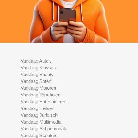
Vandaag Auto's
Vandaag Klussen
Vandaag Beauty
Vandaag Boten
Vandaag Motoren
Vandaag Rijscholen
Vandaag Entertainment
Vandaag Fietsen
Vandaag Juridisch
Vandaag Multimedia
Vandaag Schoonmaak
Vandaag Scooters