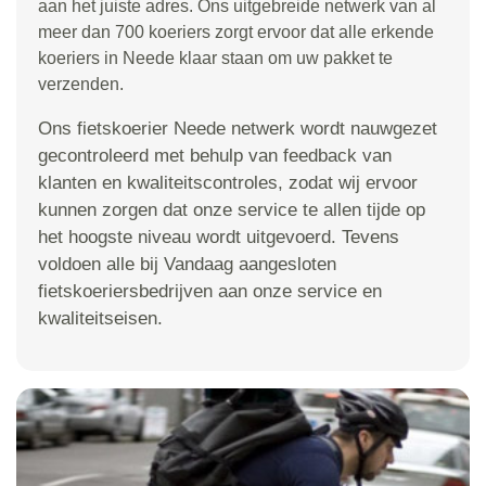
aan het juiste adres. Ons uitgebreide netwerk van al
meer dan 700 koeriers zorgt ervoor dat alle erkende
koeriers in Neede klaar staan om uw pakket te
verzenden.
Ons fietskoerier Neede netwerk wordt nauwgezet
gecontroleerd met behulp van feedback van
klanten en kwaliteitscontroles, zodat wij ervoor
kunnen zorgen dat onze service te allen tijde op
het hoogste niveau wordt uitgevoerd. Tevens
voldoen alle bij Vandaag aangesloten
fietskoeriersbedrijven aan onze service en
kwaliteitseisen.