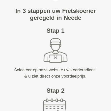
In 3 stappen uw Fietskoerier
geregeld in Neede
Stap 1
Selecteer op onze website uw koeriersdienst
& u ziet direct onze voordeelprijs.
Stap 2