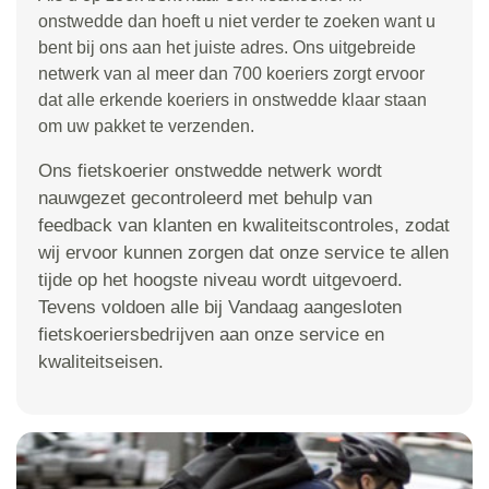
onstwedde dan hoeft u niet verder te zoeken want u
bent bij ons aan het juiste adres. Ons uitgebreide
netwerk van al meer dan 700 koeriers zorgt ervoor
dat alle erkende koeriers in onstwedde klaar staan
om uw pakket te verzenden.
Ons fietskoerier onstwedde netwerk wordt
nauwgezet gecontroleerd met behulp van
feedback van klanten en kwaliteitscontroles, zodat
wij ervoor kunnen zorgen dat onze service te allen
tijde op het hoogste niveau wordt uitgevoerd.
Tevens voldoen alle bij Vandaag aangesloten
fietskoeriersbedrijven aan onze service en
kwaliteitseisen.