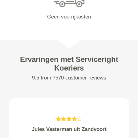
Geen voorrijkosten
Ervaringen met Serviceright
Koeriers
9.5 from 7570 customer reviews
Jules Vasterman uit Zandvoort