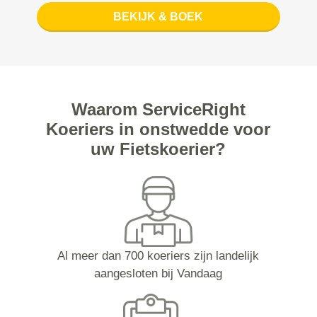
BEKIJK & BOEK
Waarom ServiceRight
Koeriers in onstwedde voor
uw Fietskoerier?
Al meer dan 700 koeriers zijn landelijk
aangesloten bij Vandaag