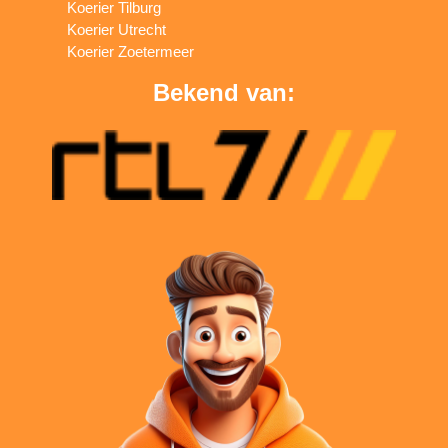
Koerier Tilburg
Koerier Utrecht
Koerier Zoetermeer
Bekend van: