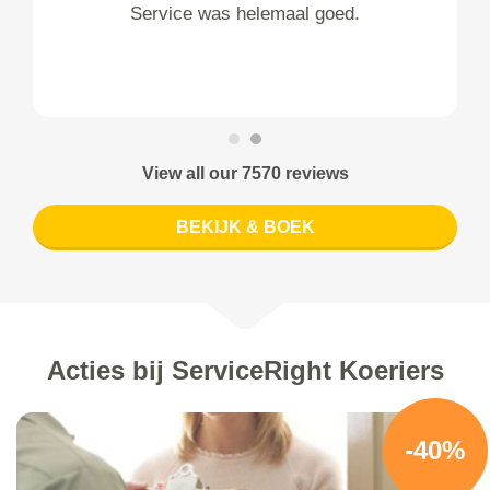
Service was helemaal goed.
View all our 7570 reviews
BEKIJK & BOEK
Acties bij ServiceRight Koeriers
-40%