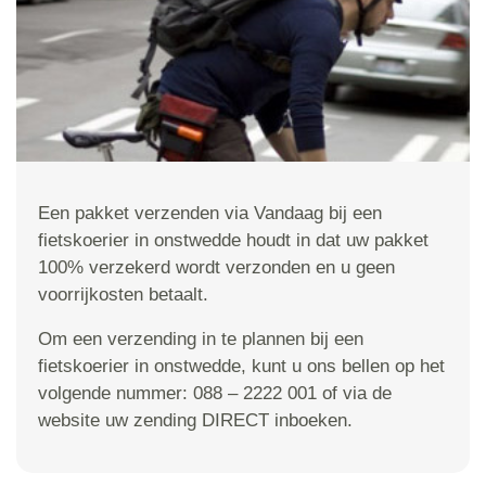
Een pakket verzenden via Vandaag bij een
fietskoerier in onstwedde houdt in dat uw pakket
100% verzekerd wordt verzonden en u geen
voorrijkosten betaalt.
Om een verzending in te plannen bij een
fietskoerier in onstwedde, kunt u ons bellen op het
volgende nummer: 088 – 2222 001 of via de
website uw zending DIRECT inboeken.