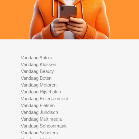
Vandaag Auto's
Vandaag Klussen
Vandaag Beauty
Vandaag Boten
Vandaag Motoren
Vandaag Rijscholen
Vandaag Entertainment
Vandaag Fietsen
Vandaag Juridisch
Vandaag Multimedia
Vandaag Schoonmaak
Vandaag Scooters