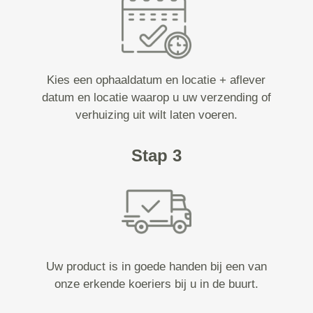
Kies een ophaaldatum en locatie + aflever
datum en locatie waarop u uw verzending of
verhuizing uit wilt laten voeren.
Stap 3
Uw product is in goede handen bij een van
onze erkende koeriers bij u in de buurt.