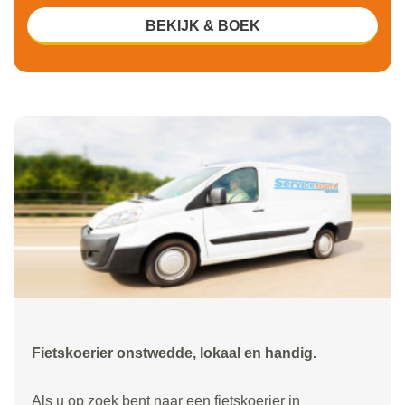
BEKIJK & BOEK
Fietskoerier onstwedde, lokaal en handig.
Als u op zoek bent naar een fietskoerier in