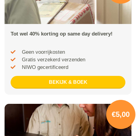
Tot wel 40% korting op same day delivery!
Geen voorrijkosten
Gratis verzekerd verzenden
NIWO gecertificeerd
BEKIJK & BOEK
€5,00