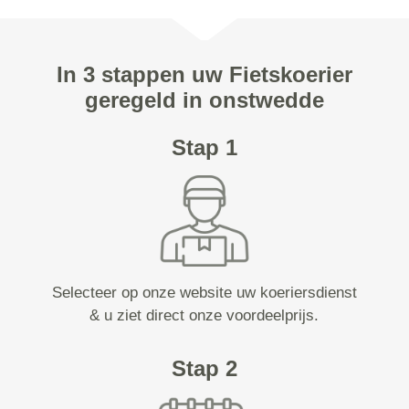
In 3 stappen uw Fietskoerier
geregeld in onstwedde
Stap 1
Selecteer op onze website uw koeriersdienst
& u ziet direct onze voordeelprijs.
Stap 2