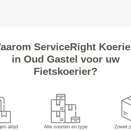
aarom ServiceRight Koerie
in Oud Gastel voor uw
Fietskoerier?
en altijd
Alle soorten en type
Zowel z