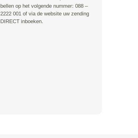
bellen op het volgende nummer: 088 –
2222 001 of via de website uw zending
DIRECT inboeken.