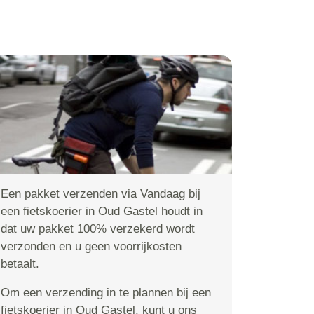
Een pakket verzenden via Vandaag bij
een fietskoerier in Oud Gastel houdt in
dat uw pakket 100% verzekerd wordt
verzonden en u geen voorrijkosten
betaalt.
Om een verzending in te plannen bij een
fietskoerier in Oud Gastel, kunt u ons