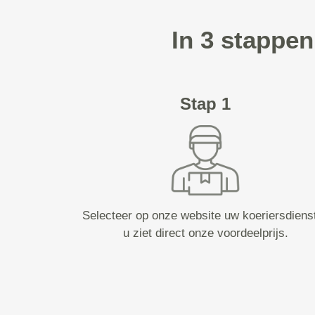
In 3 stappen
Stap 1
Selecteer op onze website uw koeriersdiens
u ziet direct onze voordeelprijs.