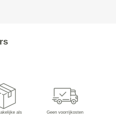
rs
akelijke als
Geen voorrijkosten