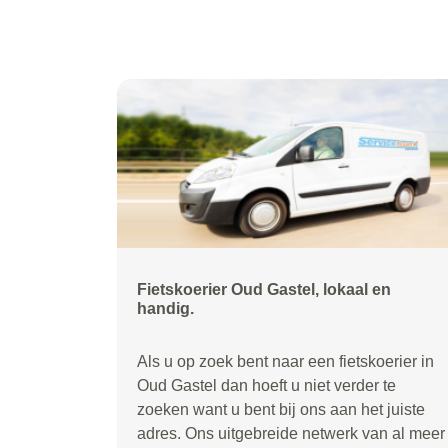
Fietskoerier Oud Gastel, lokaal en
handig.
Als u op zoek bent naar een fietskoerier in
Oud Gastel dan hoeft u niet verder te
zoeken want u bent bij ons aan het juiste
adres. Ons uitgebreide netwerk van al meer