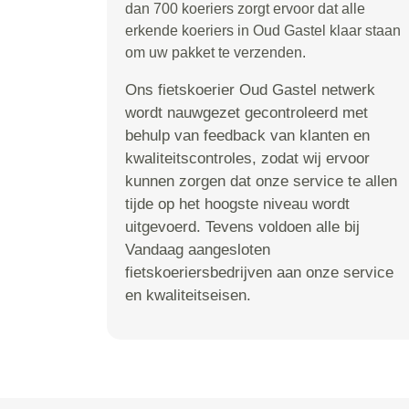
dan 700 koeriers zorgt ervoor dat alle
erkende koeriers in Oud Gastel klaar staan
om uw pakket te verzenden.
Ons fietskoerier Oud Gastel netwerk
wordt nauwgezet gecontroleerd met
behulp van feedback van klanten en
kwaliteitscontroles, zodat wij ervoor
kunnen zorgen dat onze service te allen
tijde op het hoogste niveau wordt
uitgevoerd. Tevens voldoen alle bij
Vandaag aangesloten
fietskoeriersbedrijven aan onze service
en kwaliteitseisen.