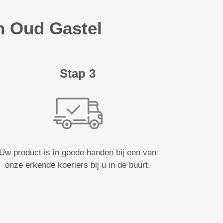
in Oud Gastel
Stap 3
Uw product is in goede handen bij een van
onze erkende koeriers bij u in de buurt.