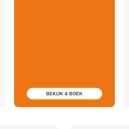
BEKIJK & BOEK