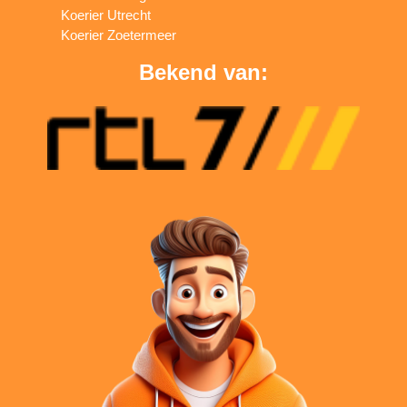
Koerier Utrecht
Koerier Zoetermeer
Bekend van: