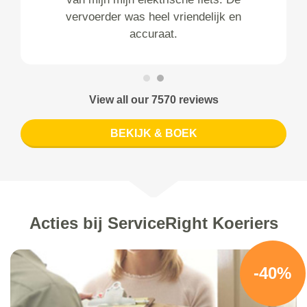
vervoerder was heel vriendelijk en
accuraat.
View all our 7570 reviews
BEKIJK & BOEK
Acties bij ServiceRight Koeriers
-40%