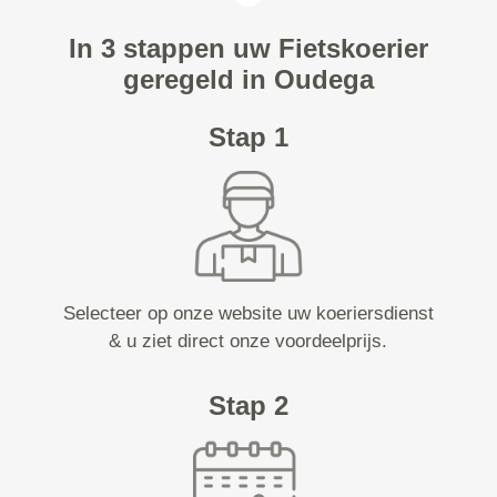
In 3 stappen uw Fietskoerier
geregeld in Oudega
Stap 1
Selecteer op onze website uw koeriersdienst
& u ziet direct onze voordeelprijs.
Stap 2