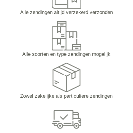
Alle zendingen altijd verzekerd verzonden
Alle soorten en type zendingen mogelijk
Zowel zakelijke als particuliere zendingen