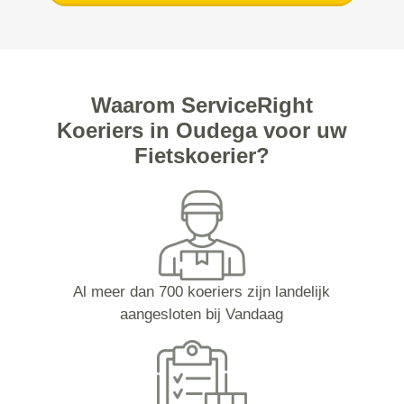
Waarom ServiceRight
Koeriers in Oudega voor uw
Fietskoerier?
Al meer dan 700 koeriers zijn landelijk
aangesloten bij Vandaag