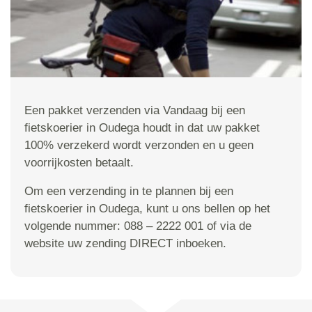
Een pakket verzenden via Vandaag bij een
fietskoerier in Oudega houdt in dat uw pakket
100% verzekerd wordt verzonden en u geen
voorrijkosten betaalt.
Om een verzending in te plannen bij een
fietskoerier in Oudega, kunt u ons bellen op het
volgende nummer: 088 – 2222 001 of via de
website uw zending DIRECT inboeken.