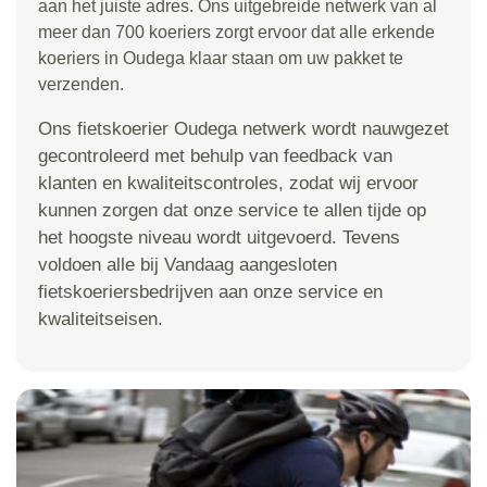
aan het juiste adres. Ons uitgebreide netwerk van al
meer dan 700 koeriers zorgt ervoor dat alle erkende
koeriers in Oudega klaar staan om uw pakket te
verzenden.
Ons fietskoerier Oudega netwerk wordt nauwgezet
gecontroleerd met behulp van feedback van
klanten en kwaliteitscontroles, zodat wij ervoor
kunnen zorgen dat onze service te allen tijde op
het hoogste niveau wordt uitgevoerd. Tevens
voldoen alle bij Vandaag aangesloten
fietskoeriersbedrijven aan onze service en
kwaliteitseisen.