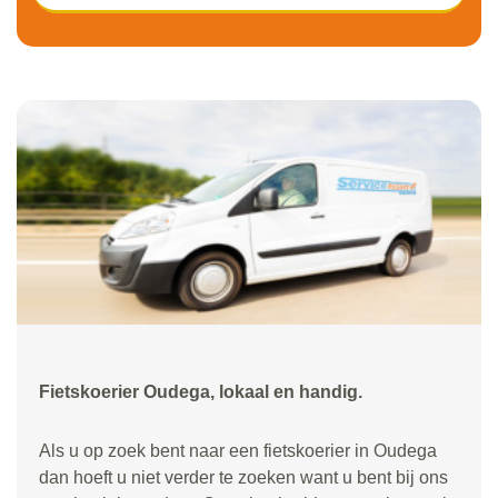
Fietskoerier Oudega, lokaal en handig.
Als u op zoek bent naar een fietskoerier in Oudega
dan hoeft u niet verder te zoeken want u bent bij ons