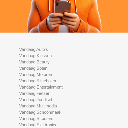
Vandaag Auto's
Vandaag Klussen
Vandaag Beauty
Vandaag Boten
Vandaag Motoren
Vandaag Rijscholen
Vandaag Entertainment
Vandaag Fietsen
Vandaag Juridisch
Vandaag Multimedia
Vandaag Schoonmaak
Vandaag Scooters
Vandaag Elektronica