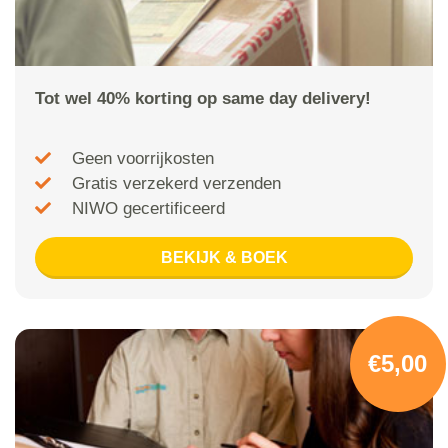
Tot wel 40% korting op same day delivery!
Geen voorrijkosten
Gratis verzekerd verzenden
NIWO gecertificeerd
BEKIJK & BOEK
€5,00