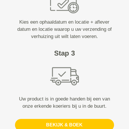
Kies een ophaaldatum en locatie + aflever
datum en locatie waarop u uw verzending of
verhuizing uit wilt laten voeren.
Stap 3
Uw product is in goede handen bij een van
onze erkende koeriers bij u in de buurt.
BEKIJK & BOEK