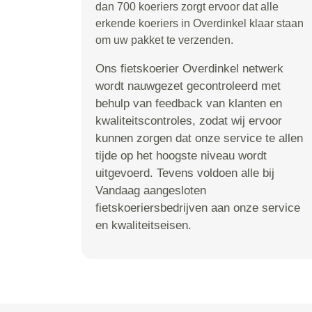
dan 700 koeriers zorgt ervoor dat alle
erkende koeriers in Overdinkel klaar staan
om uw pakket te verzenden.
Ons fietskoerier Overdinkel netwerk
wordt nauwgezet gecontroleerd met
behulp van feedback van klanten en
kwaliteitscontroles, zodat wij ervoor
kunnen zorgen dat onze service te allen
tijde op het hoogste niveau wordt
uitgevoerd. Tevens voldoen alle bij
Vandaag aangesloten
fietskoeriersbedrijven aan onze service
en kwaliteitseisen.