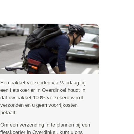
Een pakket verzenden via Vandaag bij
een fietskoerier in Overdinkel houdt in
dat uw pakket 100% verzekerd wordt
verzonden en u geen voorrijkosten
betaalt.
Om een verzending in te plannen bij een
fietskoerier in Overdinkel, kunt u ons