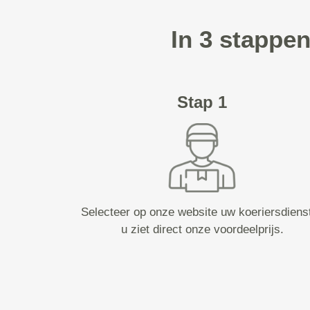
In 3 stappen
Stap 1
Selecteer op onze website uw koeriersdiens
u ziet direct onze voordeelprijs.