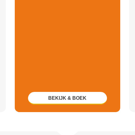
BEKIJK & BOEK