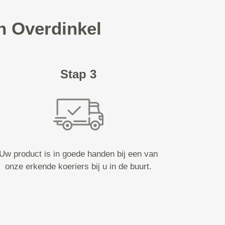
in Overdinkel
Stap 3
Uw product is in goede handen bij een van
onze erkende koeriers bij u in de buurt.