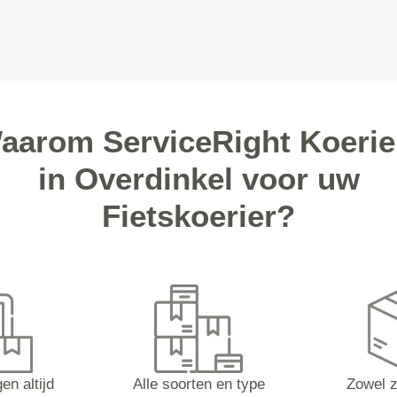
aarom ServiceRight Koerie
in Overdinkel voor uw
Fietskoerier?
en altijd
Alle soorten en type
Zowel z