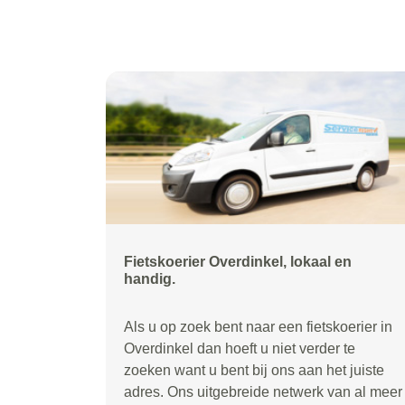
Fietskoerier Overdinkel, lokaal en
handig.
Als u op zoek bent naar een fietskoerier in
Overdinkel dan hoeft u niet verder te
zoeken want u bent bij ons aan het juiste
adres. Ons uitgebreide netwerk van al meer