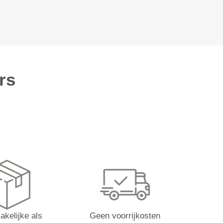
rs
akelijke als
Geen voorrijkosten