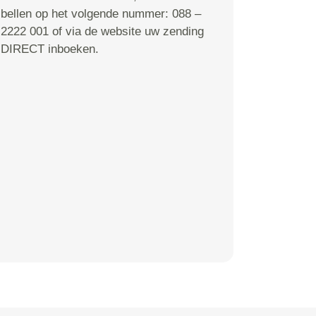
bellen op het volgende nummer: 088 –
2222 001 of via de website uw zending
DIRECT inboeken.