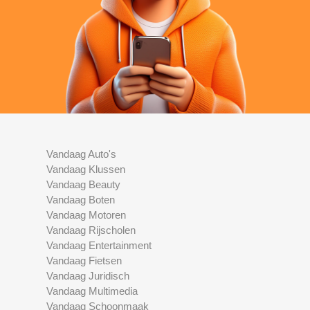
Vandaag Auto's
Vandaag Klussen
Vandaag Beauty
Vandaag Boten
Vandaag Motoren
Vandaag Rijscholen
Vandaag Entertainment
Vandaag Fietsen
Vandaag Juridisch
Vandaag Multimedia
Vandaag Schoonmaak