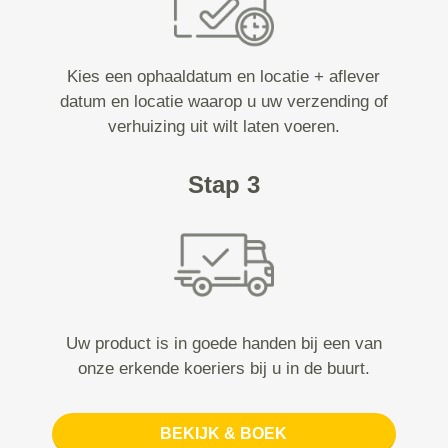
Kies een ophaaldatum en locatie + aflever
datum en locatie waarop u uw verzending of
verhuizing uit wilt laten voeren.
Stap 3
Uw product is in goede handen bij een van
onze erkende koeriers bij u in de buurt.
BEKIJK & BOEK