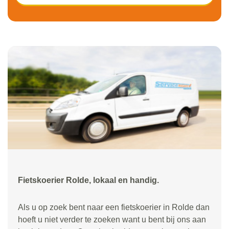
Fietskoerier Rolde, lokaal en handig.
Als u op zoek bent naar een fietskoerier in Rolde dan
hoeft u niet verder te zoeken want u bent bij ons aan