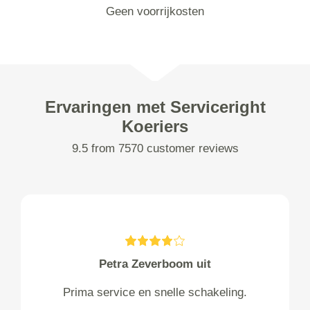
Geen voorrijkosten
Ervaringen met Serviceright
Koeriers
9.5 from 7570 customer reviews
Petra Zeverboom uit
Prima service en snelle schakeling.