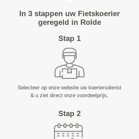
In 3 stappen uw Fietskoerier
geregeld in Rolde
Stap 1
Selecteer op onze website uw koeriersdienst
& u ziet direct onze voordeelprijs.
Stap 2