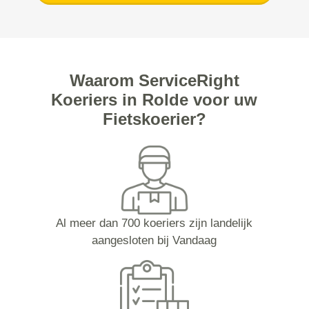
Waarom ServiceRight
Koeriers in Rolde voor uw
Fietskoerier?
Al meer dan 700 koeriers zijn landelijk
aangesloten bij Vandaag