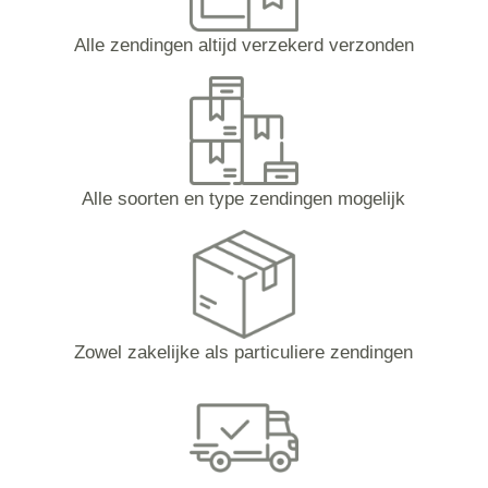
Alle zendingen altijd verzekerd verzonden
Alle soorten en type zendingen mogelijk
Zowel zakelijke als particuliere zendingen