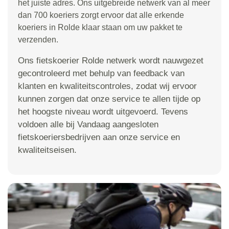
het juiste adres. Ons uitgebreide netwerk van al meer
dan 700 koeriers zorgt ervoor dat alle erkende
koeriers in Rolde klaar staan om uw pakket te
verzenden.
Ons fietskoerier Rolde netwerk wordt nauwgezet
gecontroleerd met behulp van feedback van
klanten en kwaliteitscontroles, zodat wij ervoor
kunnen zorgen dat onze service te allen tijde op
het hoogste niveau wordt uitgevoerd. Tevens
voldoen alle bij Vandaag aangesloten
fietskoeriersbedrijven aan onze service en
kwaliteitseisen.