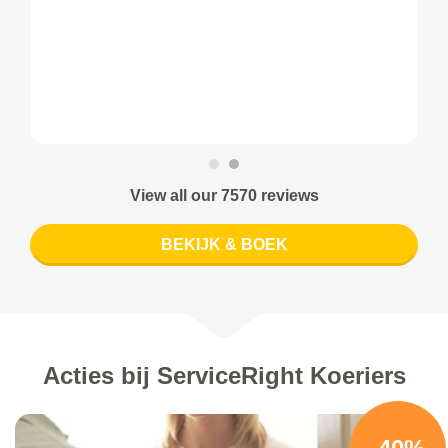
View all our 7570 reviews
BEKIJK & BOEK
Acties bij ServiceRight Koeriers