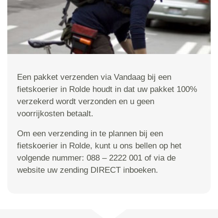
Een pakket verzenden via Vandaag bij een
fietskoerier in Rolde houdt in dat uw pakket 100%
verzekerd wordt verzonden en u geen
voorrijkosten betaalt.
Om een verzending in te plannen bij een
fietskoerier in Rolde, kunt u ons bellen op het
volgende nummer: 088 – 2222 001 of via de
website uw zending DIRECT inboeken.