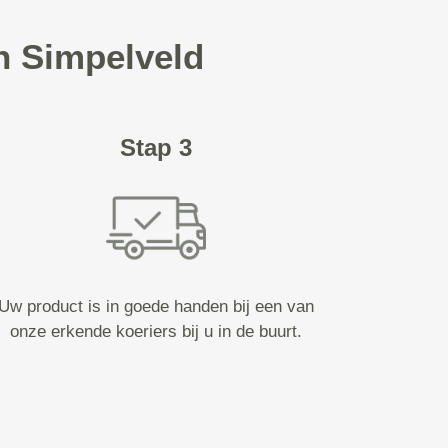
in Simpelveld
Stap 3
Uw product is in goede handen bij een van
onze erkende koeriers bij u in de buurt.