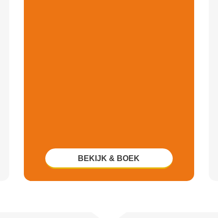
BEKIJK & BOEK