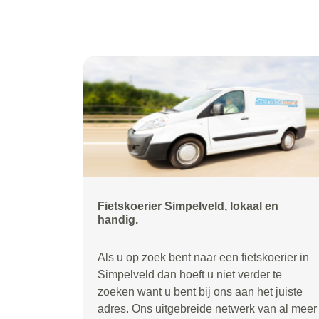
Fietskoerier Simpelveld, lokaal en
handig.
Als u op zoek bent naar een fietskoerier in
Simpelveld dan hoeft u niet verder te
zoeken want u bent bij ons aan het juiste
adres. Ons uitgebreide netwerk van al meer