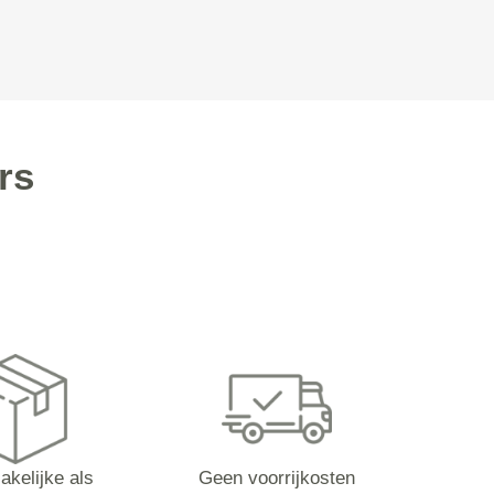
rs
akelijke als
Geen voorrijkosten