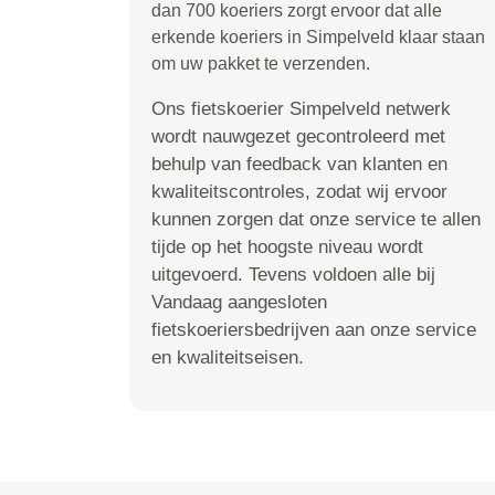
dan 700 koeriers zorgt ervoor dat alle
erkende koeriers in Simpelveld klaar staan
om uw pakket te verzenden.
Ons fietskoerier Simpelveld netwerk
wordt nauwgezet gecontroleerd met
behulp van feedback van klanten en
kwaliteitscontroles, zodat wij ervoor
kunnen zorgen dat onze service te allen
tijde op het hoogste niveau wordt
uitgevoerd. Tevens voldoen alle bij
Vandaag aangesloten
fietskoeriersbedrijven aan onze service
en kwaliteitseisen.