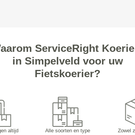
aarom ServiceRight Koerie
in Simpelveld voor uw
Fietskoerier?
en altijd
Alle soorten en type
Zowel z