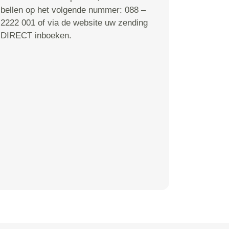
bellen op het volgende nummer: 088 –
2222 001 of via de website uw zending
DIRECT inboeken.