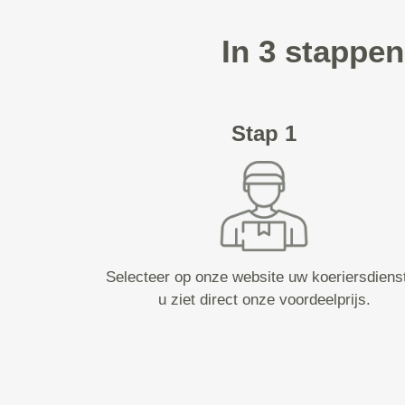
In 3 stappen
Stap 1
Selecteer op onze website uw koeriersdiens
u ziet direct onze voordeelprijs.