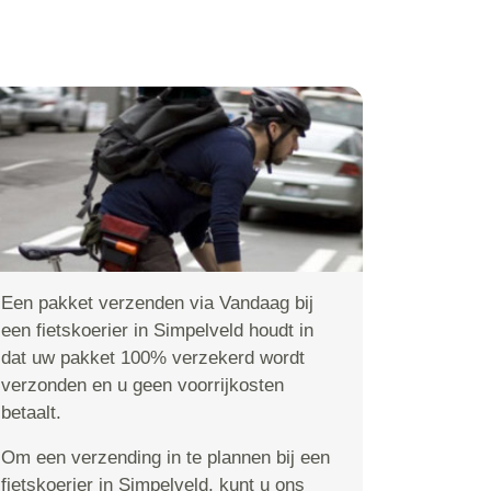
Een pakket verzenden via Vandaag bij
een fietskoerier in Simpelveld houdt in
dat uw pakket 100% verzekerd wordt
verzonden en u geen voorrijkosten
betaalt.
Om een verzending in te plannen bij een
fietskoerier in Simpelveld, kunt u ons