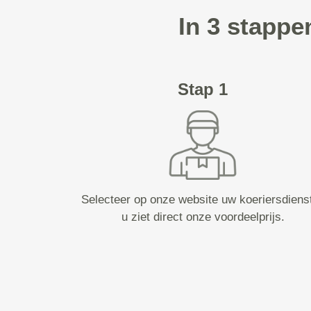
In 3 stappe
Stap 1
Selecteer op onze website uw koeriersdiens
u ziet direct onze voordeelprijs.