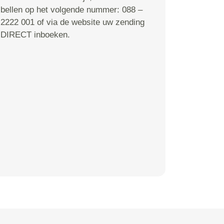
bellen op het volgende nummer: 088 –
2222 001 of via de website uw zending
DIRECT inboeken.