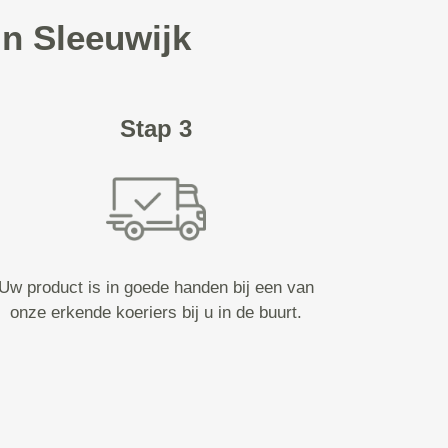
in Sleeuwijk
Stap 3
Uw product is in goede handen bij een van
onze erkende koeriers bij u in de buurt.