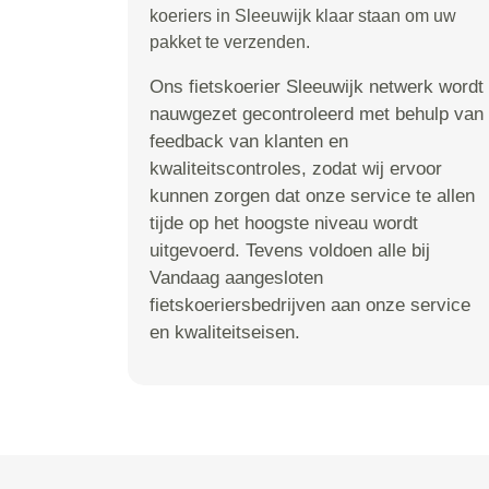
koeriers in Sleeuwijk klaar staan om uw
pakket te verzenden.
Ons fietskoerier Sleeuwijk netwerk wordt
nauwgezet gecontroleerd met behulp van
feedback van klanten en
kwaliteitscontroles, zodat wij ervoor
kunnen zorgen dat onze service te allen
tijde op het hoogste niveau wordt
uitgevoerd. Tevens voldoen alle bij
Vandaag aangesloten
fietskoeriersbedrijven aan onze service
en kwaliteitseisen.