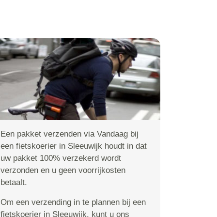
Een pakket verzenden via Vandaag bij
een fietskoerier in Sleeuwijk houdt in dat
uw pakket 100% verzekerd wordt
verzonden en u geen voorrijkosten
betaalt.
Om een verzending in te plannen bij een
fietskoerier in Sleeuwijk, kunt u ons