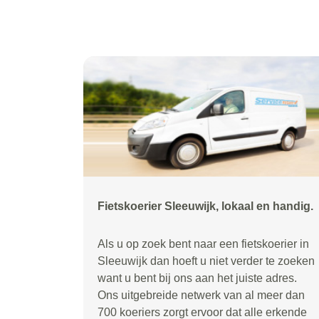
Fietskoerier Sleeuwijk, lokaal en handig.
Als u op zoek bent naar een fietskoerier in
Sleeuwijk dan hoeft u niet verder te zoeken
want u bent bij ons aan het juiste adres.
Ons uitgebreide netwerk van al meer dan
700 koeriers zorgt ervoor dat alle erkende