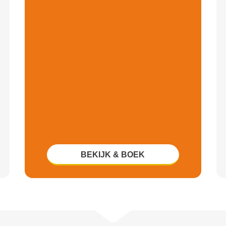
BEKIJK & BOEK