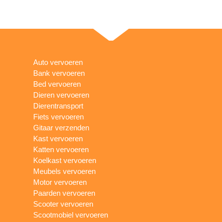
Auto vervoeren
Bank vervoeren
Bed vervoeren
Dieren vervoeren
Dierentransport
Fiets vervoeren
Gitaar verzenden
Kast vervoeren
Katten vervoeren
Koelkast vervoeren
Meubels vervoeren
Motor vervoeren
Paarden vervoeren
Scooter vervoeren
Scootmobiel vervoeren