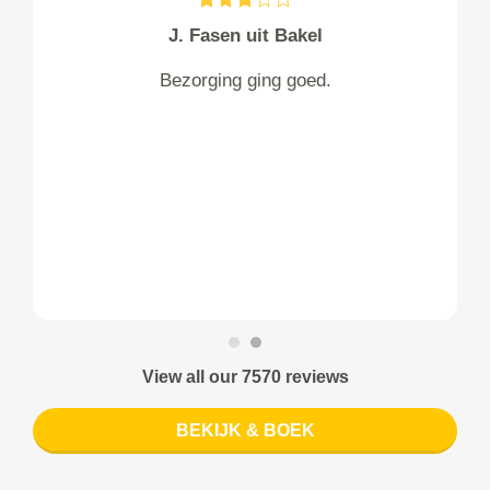
J. Fasen uit Bakel
Bezorging ging goed.
View all our 7570 reviews
BEKIJK & BOEK