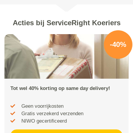
Acties bij ServiceRight Koeriers
-40%
Tot wel 40% korting op same day delivery!
Geen voorrijkosten
Gratis verzekerd verzenden
NIWO gecertificeerd