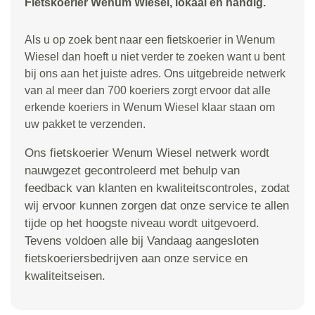
Fietskoerier Wenum Wiesel, lokaal en handig.
Als u op zoek bent naar een fietskoerier in Wenum
Wiesel dan hoeft u niet verder te zoeken want u bent
bij ons aan het juiste adres. Ons uitgebreide netwerk
van al meer dan 700 koeriers zorgt ervoor dat alle
erkende koeriers in Wenum Wiesel klaar staan om
uw pakket te verzenden.
Ons fietskoerier Wenum Wiesel netwerk wordt
nauwgezet gecontroleerd met behulp van
feedback van klanten en kwaliteitscontroles, zodat
wij ervoor kunnen zorgen dat onze service te allen
tijde op het hoogste niveau wordt uitgevoerd.
Tevens voldoen alle bij Vandaag aangesloten
fietskoeriersbedrijven aan onze service en
kwaliteitseisen.