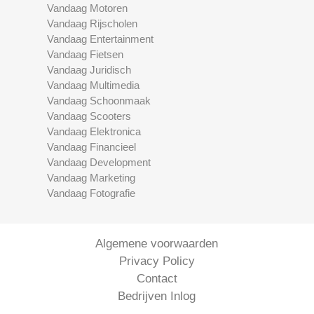
Vandaag Motoren
Vandaag Rijscholen
Vandaag Entertainment
Vandaag Fietsen
Vandaag Juridisch
Vandaag Multimedia
Vandaag Schoonmaak
Vandaag Scooters
Vandaag Elektronica
Vandaag Financieel
Vandaag Development
Vandaag Marketing
Vandaag Fotografie
Algemene voorwaarden
Privacy Policy
Contact
Bedrijven Inlog