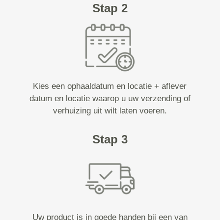
Stap 2
Kies een ophaaldatum en locatie + aflever
datum en locatie waarop u uw verzending of
verhuizing uit wilt laten voeren.
Stap 3
Uw product is in goede handen bij een van