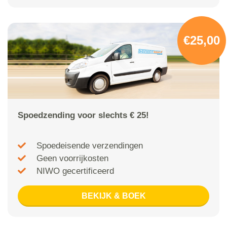
€25,00
Spoedzending voor slechts € 25!
Spoedeisende verzendingen
Geen voorrijkosten
NIWO gecertificeerd
BEKIJK & BOEK