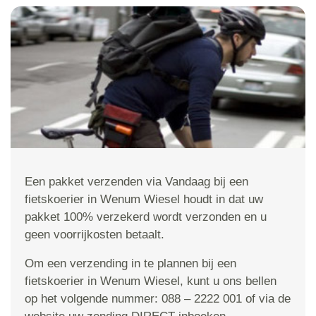
Een pakket verzenden via Vandaag bij een
fietskoerier in Wenum Wiesel houdt in dat uw
pakket 100% verzekerd wordt verzonden en u
geen voorrijkosten betaalt.
Om een verzending in te plannen bij een
fietskoerier in Wenum Wiesel, kunt u ons bellen
op het volgende nummer: 088 – 2222 001 of via de