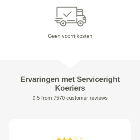
Geen voorrijkosten
Ervaringen met Serviceright
Koeriers
9.5 from 7570 customer reviews