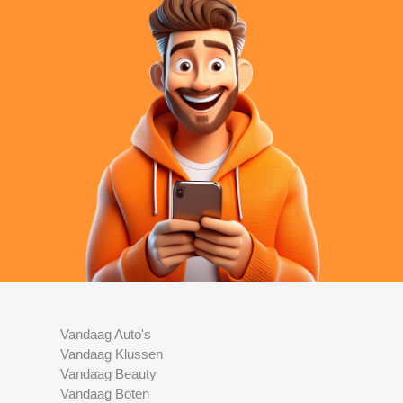
Vandaag Auto's
Vandaag Klussen
Vandaag Beauty
Vandaag Boten