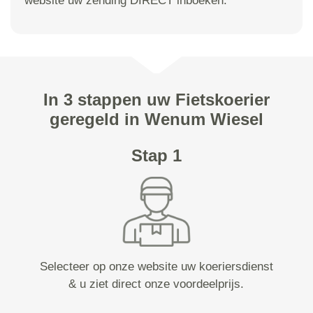
website uw zending DIRECT inboeken.
In 3 stappen uw Fietskoerier
geregeld in Wenum Wiesel
Stap 1
Selecteer op onze website uw koeriersdienst
& u ziet direct onze voordeelprijs.