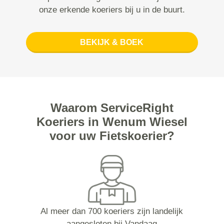
onze erkende koeriers bij u in de buurt.
BEKIJK & BOEK
Waarom ServiceRight
Koeriers in Wenum Wiesel
voor uw Fietskoerier?
Al meer dan 700 koeriers zijn landelijk
aangesloten bij Vandaag