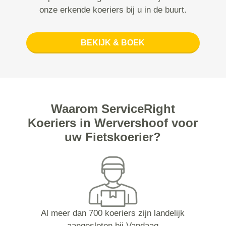
onze erkende koeriers bij u in de buurt.
BEKIJK & BOEK
Waarom ServiceRight
Koeriers in Wervershoof voor
uw Fietskoerier?
Al meer dan 700 koeriers zijn landelijk
aangesloten bij Vandaag