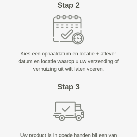
Stap 2
Kies een ophaaldatum en locatie + aflever
datum en locatie waarop u uw verzending of
verhuizing uit wilt laten voeren.
Stap 3
Uw product is in goede handen bij een van