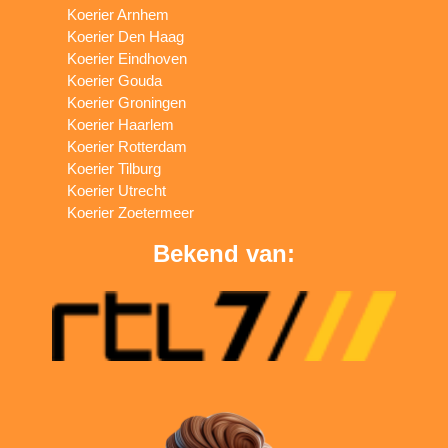
Koerier Arnhem
Koerier Den Haag
Koerier Eindhoven
Koerier Gouda
Koerier Groningen
Koerier Haarlem
Koerier Rotterdam
Koerier Tilburg
Koerier Utrecht
Koerier Zoetermeer
Bekend van: