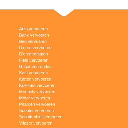
Auto vervoeren
Bank vervoeren
Bed vervoeren
Dieren vervoeren
Dierentransport
Fiets vervoeren
Gitaar verzenden
Kast vervoeren
Katten vervoeren
Koelkast vervoeren
Meubels vervoeren
Motor vervoeren
Paarden vervoeren
Scooter vervoeren
Scootmobiel vervoeren
Vriezer vervoeren