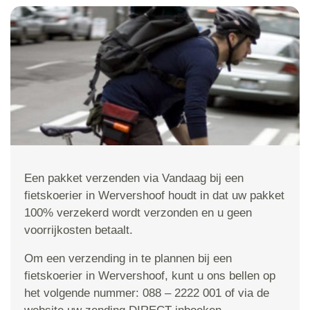
Een pakket verzenden via Vandaag bij een
fietskoerier in Wervershoof houdt in dat uw pakket
100% verzekerd wordt verzonden en u geen
voorrijkosten betaalt.
Om een verzending in te plannen bij een
fietskoerier in Wervershoof, kunt u ons bellen op
het volgende nummer: 088 – 2222 001 of via de