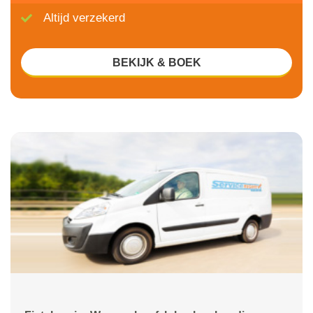
Altijd verzekerd
BEKIJK & BOEK