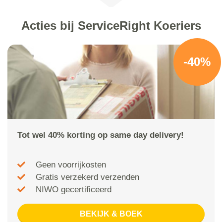
Acties bij ServiceRight Koeriers
-40%
Tot wel 40% korting op same day delivery!
Geen voorrijkosten
Gratis verzekerd verzenden
NIWO gecertificeerd
BEKIJK & BOEK