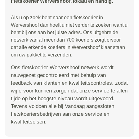
Fietskoerier Wervershoof, lokaal en handig.
Als u op zoek bent naar een fietskoerier in
Wervershoof dan hoeft u niet verder te zoeken want u
bent bij ons aan het juiste adres. Ons uitgebreide
netwerk van al meer dan 700 koeriers zorgt ervoor
dat alle erkende koeriers in Wervershoof klaar staan
om uw pakket te verzenden.
Ons fietskoerier Wervershoof netwerk wordt
nauwgezet gecontroleerd met behulp van
feedback van klanten en kwaliteitscontroles, zodat
wij ervoor kunnen zorgen dat onze service te allen
tijde op het hoogste niveau wordt uitgevoerd.
Tevens voldoen alle bij Vandaag aangesloten
fietskoeriersbedrijven aan onze service en
kwaliteitseisen.