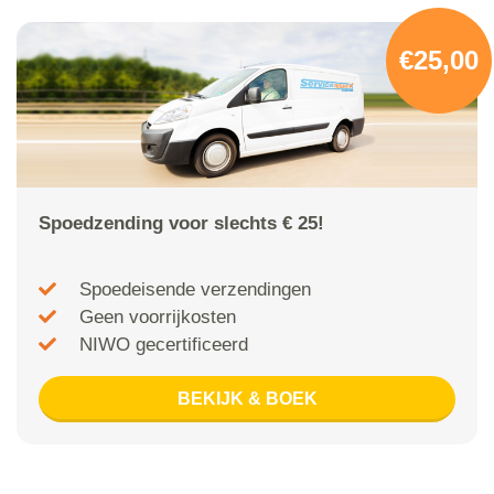
€25,00
Spoedzending voor slechts € 25!
Spoedeisende verzendingen
Geen voorrijkosten
NIWO gecertificeerd
BEKIJK & BOEK