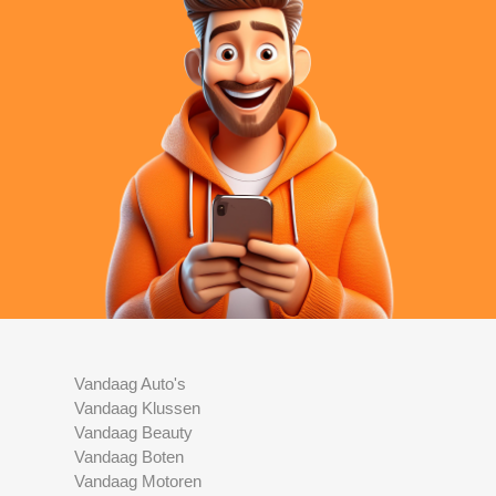
Vandaag Auto's
Vandaag Klussen
Vandaag Beauty
Vandaag Boten
Vandaag Motoren