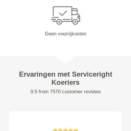
Geen voorrijkosten
Ervaringen met Serviceright
Koeriers
9.5 from 7570 customer reviews