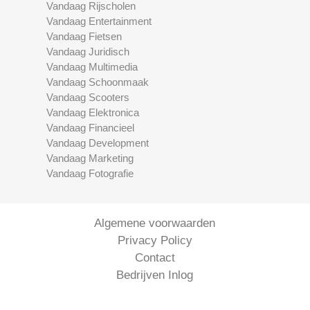
Vandaag Rijscholen
Vandaag Entertainment
Vandaag Fietsen
Vandaag Juridisch
Vandaag Multimedia
Vandaag Schoonmaak
Vandaag Scooters
Vandaag Elektronica
Vandaag Financieel
Vandaag Development
Vandaag Marketing
Vandaag Fotografie
Algemene voorwaarden
Privacy Policy
Contact
Bedrijven Inlog