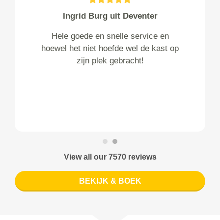
Ingrid Burg uit Deventer
Hele goede en snelle service en
hoewel het niet hoefde wel de kast op
zijn plek gebracht!
View all our 7570 reviews
BEKIJK & BOEK