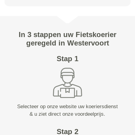
In 3 stappen uw Fietskoerier
geregeld in Westervoort
Stap 1
Selecteer op onze website uw koeriersdienst
& u ziet direct onze voordeelprijs.
Stap 2