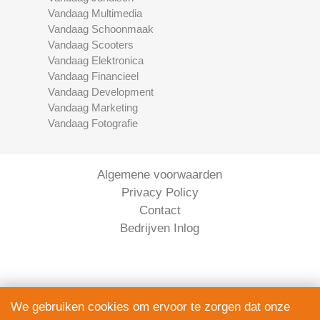
Vandaag Multimedia
Vandaag Schoonmaak
Vandaag Scooters
Vandaag Elektronica
Vandaag Financieel
Vandaag Development
Vandaag Marketing
Vandaag Fotografie
Algemene voorwaarden
Privacy Policy
Contact
Bedrijven Inlog
We gebruiken cookies om ervoor te zorgen dat onze