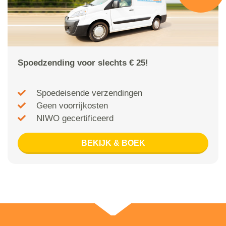
Spoedzending voor slechts € 25!
Spoedeisende verzendingen
Geen voorrijkosten
NIWO gecertificeerd
BEKIJK & BOEK