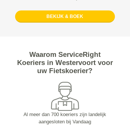
BEKIJK & BOEK
Waarom ServiceRight
Koeriers in Westervoort voor
uw Fietskoerier?
Al meer dan 700 koeriers zijn landelijk
aangesloten bij Vandaag