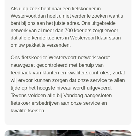
Als u op zoek bent naar een fietskoerier in
Westervoort dan hoeft u niet verder te zoeken want u
bent bij ons aan het juiste adres. Ons uitgebreide
netwerk van al meer dan 700 koeriers zorgt ervoor
dat alle erkende koeriers in Westervoort klaar staan
om uw pakket te verzenden.
Ons fietskoerier Westervoort netwerk wordt
nauwgezet gecontroleerd met behulp van
feedback van klanten en kwaliteitscontroles, zodat
wij ervoor kunnen zorgen dat onze service te allen
tijde op het hoogste niveau wordt uitgevoerd.
Tevens voldoen alle bij Vandaag aangesloten
fietskoeriersbedrijven aan onze service en
kwaliteitseisen.