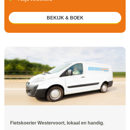
BEKIJK & BOEK
Fietskoerier Westervoort, lokaal en handig.