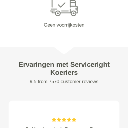
Geen voorrijkosten
Ervaringen met Serviceright
Koeriers
9.5 from 7570 customer reviews