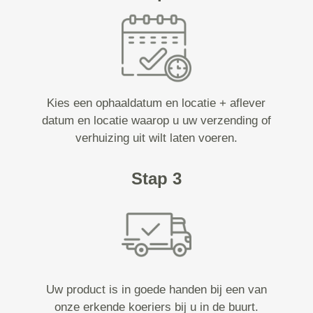
Kies een ophaaldatum en locatie + aflever
datum en locatie waarop u uw verzending of
verhuizing uit wilt laten voeren.
Stap 3
Uw product is in goede handen bij een van
onze erkende koeriers bij u in de buurt.