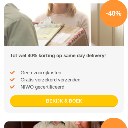
-40%
Tot wel 40% korting op same day delivery!
Geen voorrijkosten
Gratis verzekerd verzenden
NIWO gecertificeerd
BEKIJK & BOEK