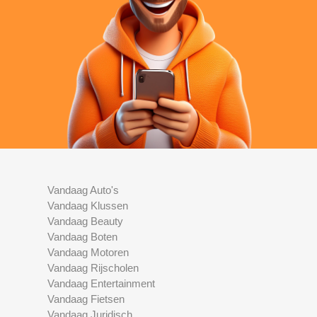
Vandaag Auto's
Vandaag Klussen
Vandaag Beauty
Vandaag Boten
Vandaag Motoren
Vandaag Rijscholen
Vandaag Entertainment
Vandaag Fietsen
Vandaag Juridisch