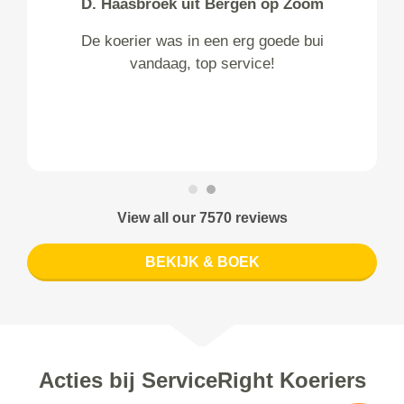
D. Haasbroek uit Bergen op Zoom
De koerier was in een erg goede bui
vandaag, top service!
View all our 7570 reviews
BEKIJK & BOEK
Acties bij ServiceRight Koeriers