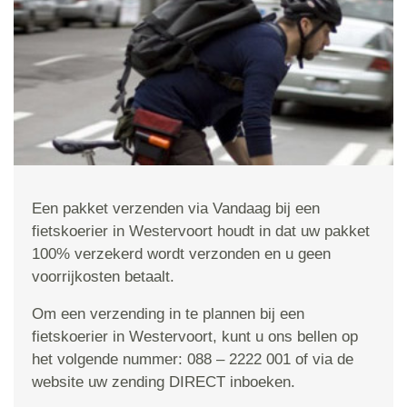
Een pakket verzenden via Vandaag bij een
fietskoerier in Westervoort houdt in dat uw pakket
100% verzekerd wordt verzonden en u geen
voorrijkosten betaalt.
Om een verzending in te plannen bij een
fietskoerier in Westervoort, kunt u ons bellen op
het volgende nummer: 088 – 2222 001 of via de
website uw zending DIRECT inboeken.