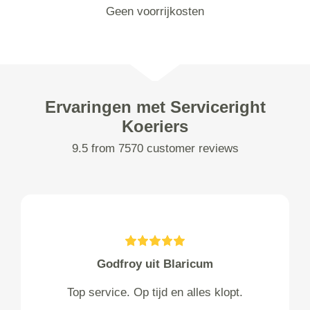
Geen voorrijkosten
Ervaringen met Serviceright
Koeriers
9.5 from 7570 customer reviews
Godfroy uit Blaricum
Top service. Op tijd en alles klopt.