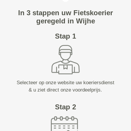
In 3 stappen uw Fietskoerier
geregeld in Wijhe
Stap 1
Selecteer op onze website uw koeriersdienst
& u ziet direct onze voordeelprijs.
Stap 2