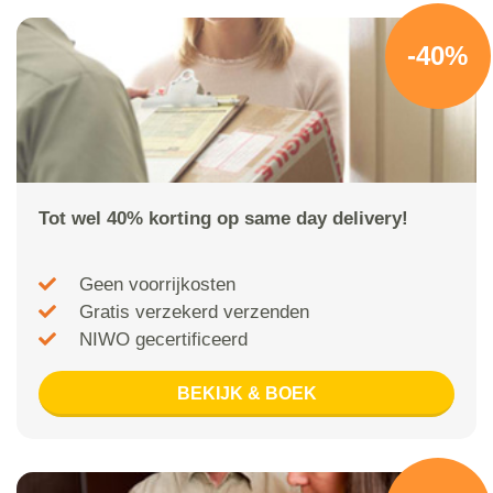
-40%
Tot wel 40% korting op same day delivery!
Geen voorrijkosten
Gratis verzekerd verzenden
NIWO gecertificeerd
BEKIJK & BOEK