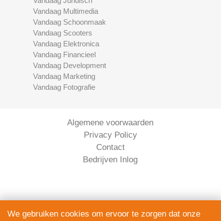
Vandaag Juridisch
Vandaag Multimedia
Vandaag Schoonmaak
Vandaag Scooters
Vandaag Elektronica
Vandaag Financieel
Vandaag Development
Vandaag Marketing
Vandaag Fotografie
Algemene voorwaarden
Privacy Policy
Contact
Bedrijven Inlog
We gebruiken cookies om ervoor te zorgen dat onze