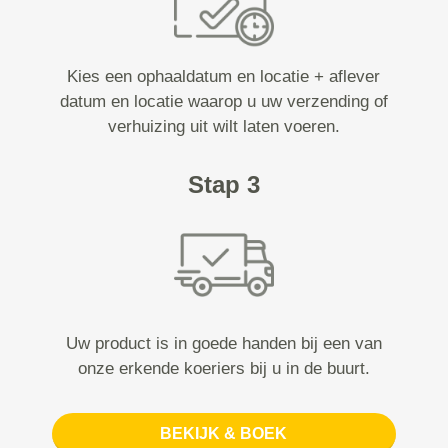
Kies een ophaaldatum en locatie + aflever
datum en locatie waarop u uw verzending of
verhuizing uit wilt laten voeren.
Stap 3
Uw product is in goede handen bij een van
onze erkende koeriers bij u in de buurt.
BEKIJK & BOEK