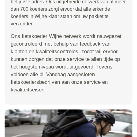
het juiste adres. Ons uitgebreide netwerk van al meer
dan 700 koeriers zorgt ervoor dat alle erkende
koeriers in Wijhe klaar staan om uw pakket te
verzenden.
Ons fietskoerier Wijhe netwerk wordt nauwgezet
gecontroleerd met behulp van feedback van
klanten en kwaliteitscontroles, zodat wij ervoor
kunnen zorgen dat onze service te allen tijde op
het hoogste niveau wordt uitgevoerd. Tevens
voldoen alle bij Vandaag aangesloten
fietskoeriersbedrijven aan onze service en
kwaliteitseisen.