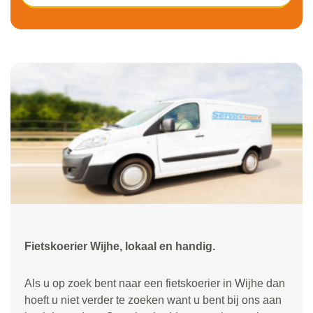
Fietskoerier Wijhe, lokaal en handig.
Als u op zoek bent naar een fietskoerier in Wijhe dan
hoeft u niet verder te zoeken want u bent bij ons aan