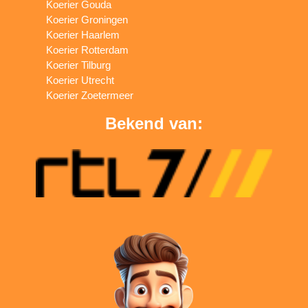
Koerier Gouda
Koerier Groningen
Koerier Haarlem
Koerier Rotterdam
Koerier Tilburg
Koerier Utrecht
Koerier Zoetermeer
Bekend van: