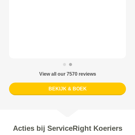
View all our 7570 reviews
BEKIJK & BOEK
Acties bij ServiceRight Koeriers