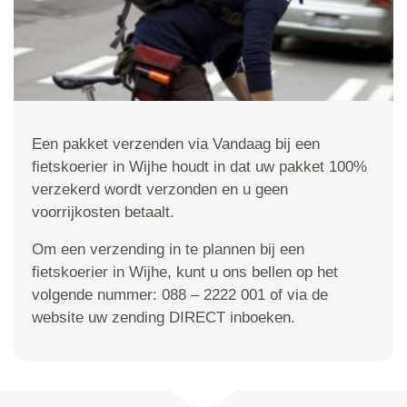
Een pakket verzenden via Vandaag bij een
fietskoerier in Wijhe houdt in dat uw pakket 100%
verzekerd wordt verzonden en u geen
voorrijkosten betaalt.
Om een verzending in te plannen bij een
fietskoerier in Wijhe, kunt u ons bellen op het
volgende nummer: 088 – 2222 001 of via de
website uw zending DIRECT inboeken.