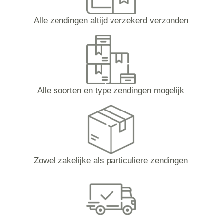
Alle zendingen altijd verzekerd verzonden
Alle soorten en type zendingen mogelijk
Zowel zakelijke als particuliere zendingen