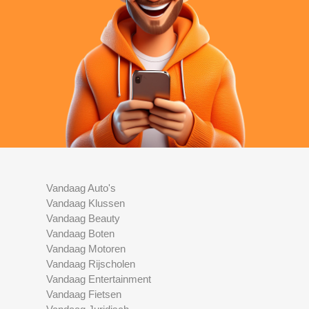
Vandaag Auto's
Vandaag Klussen
Vandaag Beauty
Vandaag Boten
Vandaag Motoren
Vandaag Rijscholen
Vandaag Entertainment
Vandaag Fietsen