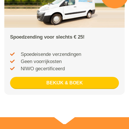
Spoedzending voor slechts € 25!
Spoedeisende verzendingen
Geen voorrijkosten
NIWO gecertificeerd
BEKIJK & BOEK