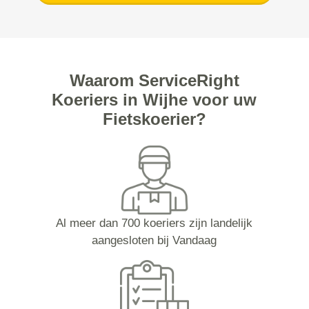
Waarom ServiceRight
Koeriers in Wijhe voor uw
Fietskoerier?
Al meer dan 700 koeriers zijn landelijk
aangesloten bij Vandaag