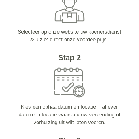
Selecteer op onze website uw koeriersdienst
& u ziet direct onze voordeelprijs.
Stap 2
Kies een ophaaldatum en locatie + aflever
datum en locatie waarop u uw verzending of
verhuizing uit wilt laten voeren.