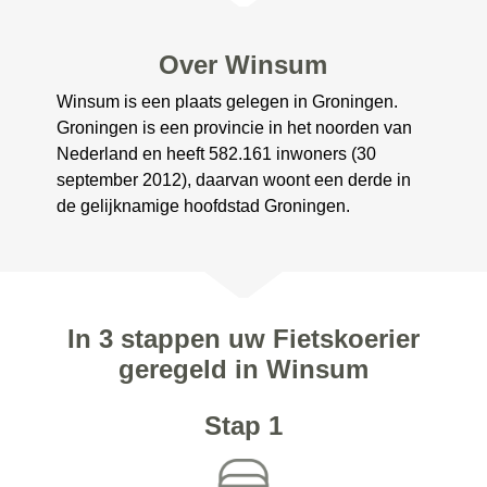
Over Winsum
Winsum is een plaats gelegen in Groningen.
Groningen is een provincie in het noorden van
Nederland en heeft 582.161 inwoners (30
september 2012), daarvan woont een derde in
de gelijknamige hoofdstad Groningen.
In 3 stappen uw Fietskoerier
geregeld in Winsum
Stap 1