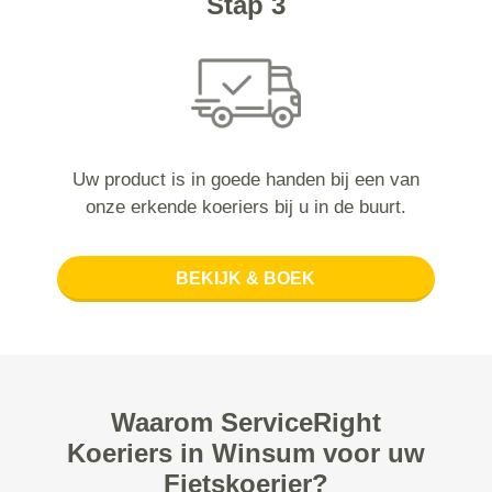
Stap 3
Uw product is in goede handen bij een van
onze erkende koeriers bij u in de buurt.
BEKIJK & BOEK
Waarom ServiceRight
Koeriers in Winsum voor uw
Fietskoerier?