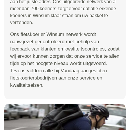
aan het juiste adres. Ons uitgebreide netwerk van al
meer dan 700 koeriers zorgt ervoor dat alle erkende
koeriers in Winsum klaar staan om uw pakket te
verzenden.
Ons fietskoerier Winsum netwerk wordt
nauwgezet gecontroleerd met behulp van
feedback van klanten en kwaliteitscontroles, zodat
wij ervoor kunnen zorgen dat onze service te allen
tijde op het hoogste niveau wordt uitgevoerd.
Tevens voldoen alle bij Vandaag aangesloten
fietskoeriersbedrijven aan onze service en
kwaliteitseisen.