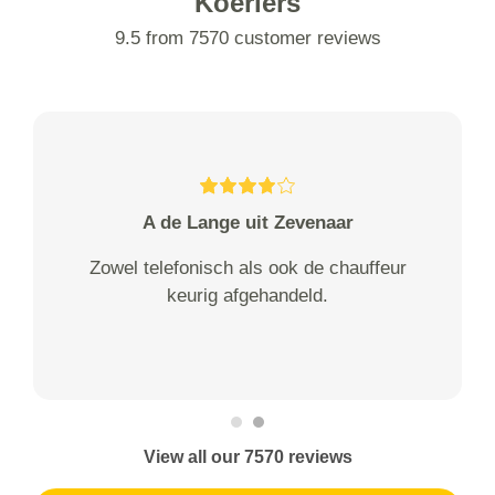
Koeriers
9.5 from 7570 customer reviews
A de Lange uit Zevenaar
Zowel telefonisch als ook de chauffeur
keurig afgehandeld.
View all our 7570 reviews