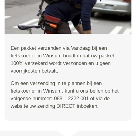
Een pakket verzenden via Vandaag bij een
fietskoerier in Winsum houdt in dat uw pakket
100% verzekerd wordt verzonden en u geen
voorrijkosten betaalt.
Om een verzending in te plannen bij een
fietskoerier in Winsum, kunt u ons bellen op het
volgende nummer: 088 – 2222 001 of via de
website uw zending DIRECT inboeken.