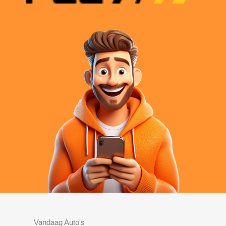
Vandaag Auto's