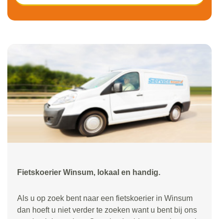
Fietskoerier Winsum, lokaal en handig.
Als u op zoek bent naar een fietskoerier in Winsum
dan hoeft u niet verder te zoeken want u bent bij ons