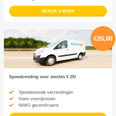
BEKIJK & BOEK
€25,00
Spoedzending voor slechts € 25!
Spoedeisende verzendingen
Geen voorrijkosten
NIWO gecertificeerd