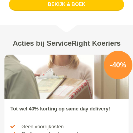
BEKIJK & BOEK
Acties bij ServiceRight Koeriers
-40%
Tot wel 40% korting op same day delivery!
Geen voorrijkosten