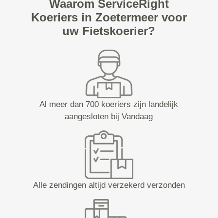
Waarom ServiceRight
Koeriers in Zoetermeer voor
uw Fietskoerier?
Al meer dan 700 koeriers zijn landelijk
aangesloten bij Vandaag
Alle zendingen altijd verzekerd verzonden