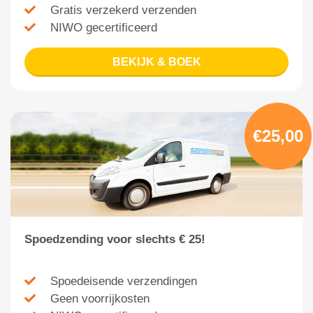
Gratis verzekerd verzenden
NIWO gecertificeerd
BEKIJK & BOEK
€25,00
Spoedzending voor slechts € 25!
Spoedeisende verzendingen
Geen voorrijkosten