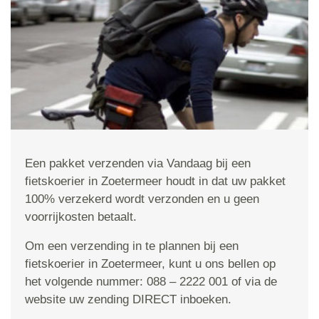
Een pakket verzenden via Vandaag bij een
fietskoerier in Zoetermeer houdt in dat uw pakket
100% verzekerd wordt verzonden en u geen
voorrijkosten betaalt.
Om een verzending in te plannen bij een
fietskoerier in Zoetermeer, kunt u ons bellen op
het volgende nummer: 088 – 2222 001 of via de
website uw zending DIRECT inboeken.