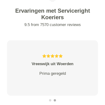
Ervaringen met Serviceright
Koeriers
9.5 from 7570 customer reviews
Vreeswijk uit Woerden
Prima geregeld