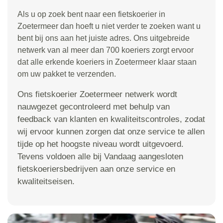
Als u op zoek bent naar een fietskoerier in
Zoetermeer dan hoeft u niet verder te zoeken want u
bent bij ons aan het juiste adres. Ons uitgebreide
netwerk van al meer dan 700 koeriers zorgt ervoor
dat alle erkende koeriers in Zoetermeer klaar staan
om uw pakket te verzenden.
Ons fietskoerier Zoetermeer netwerk wordt
nauwgezet gecontroleerd met behulp van
feedback van klanten en kwaliteitscontroles, zodat
wij ervoor kunnen zorgen dat onze service te allen
tijde op het hoogste niveau wordt uitgevoerd.
Tevens voldoen alle bij Vandaag aangesloten
fietskoeriersbedrijven aan onze service en
kwaliteitseisen.