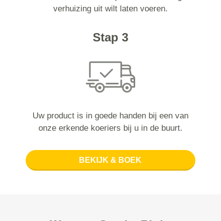
verhuizing uit wilt laten voeren.
Stap 3
Uw product is in goede handen bij een van
onze erkende koeriers bij u in de buurt.
BEKIJK & BOEK