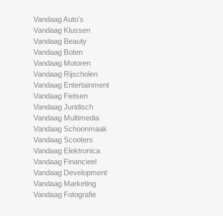
Vandaag Auto's
Vandaag Klussen
Vandaag Beauty
Vandaag Boten
Vandaag Motoren
Vandaag Rijscholen
Vandaag Entertainment
Vandaag Fietsen
Vandaag Juridisch
Vandaag Multimedia
Vandaag Schoonmaak
Vandaag Scooters
Vandaag Elektronica
Vandaag Financieel
Vandaag Development
Vandaag Marketing
Vandaag Fotografie