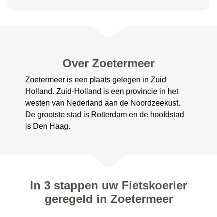
Over Zoetermeer
Zoetermeer is een plaats gelegen in Zuid
Holland. Zuid-Holland is een provincie in het
westen van Nederland aan de Noordzeekust.
De grootste stad is Rotterdam en de hoofdstad
is Den Haag.
In 3 stappen uw Fietskoerier
geregeld in Zoetermeer