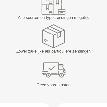
Alle soorten en type zendingen mogelijk
Zowel zakelijke als particuliere zendingen
Geen voorrijkosten