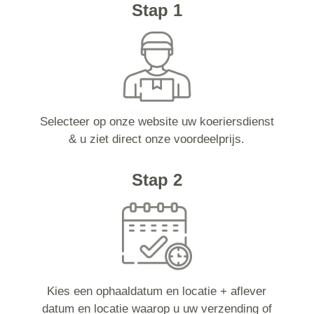
Stap 1
Selecteer op onze website uw koeriersdienst
& u ziet direct onze voordeelprijs.
Stap 2
Kies een ophaaldatum en locatie + aflever
datum en locatie waarop u uw verzending of