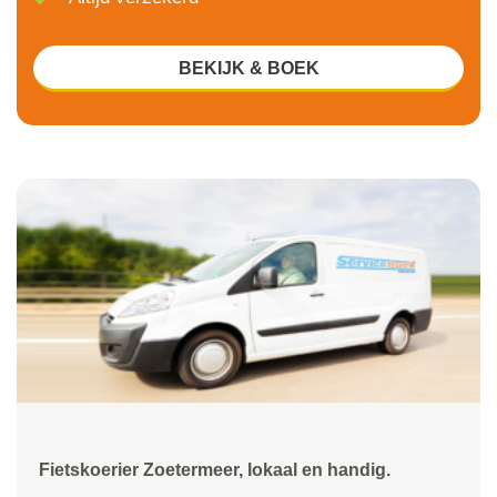
BEKIJK & BOEK
Fietskoerier Zoetermeer, lokaal en handig.