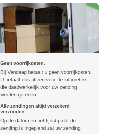
Geen voorrijkosten.
Bij Vandaag betaalt u geen voorrijkosten.
U betaalt dus alleen voor de kilometers
die daadwerkelijk voor uw zending
worden gereden.
Alle zendingen altijd verzekerd
verzonden.
Op de datum en het tijdstip dat de
zending is ingepland zal uw zending