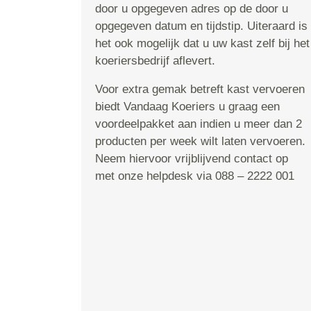
door u opgegeven adres op de door u
opgegeven datum en tijdstip. Uiteraard is
het ook mogelijk dat u uw kast zelf bij het
koeriersbedrijf aflevert.
Voor extra gemak betreft kast vervoeren
biedt Vandaag Koeriers u graag een
voordeelpakket aan indien u meer dan 2
producten per week wilt laten vervoeren.
Neem hiervoor vrijblijvend contact op
met onze helpdesk via 088 – 2222 001