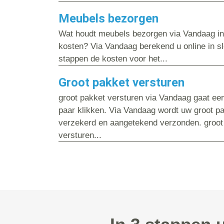
Meubels bezorgen
Wat houdt meubels bezorgen via Vandaag in 
kosten? Via Vandaag berekend u online in s
stappen de kosten voor het...
Groot pakket versturen
groot pakket versturen via Vandaag gaat ee
paar klikken. Via Vandaag wordt uw groot pak
verzekerd en aangetekend verzonden. groot
versturen...