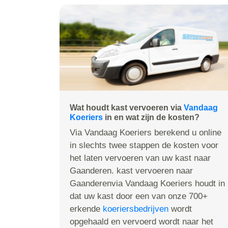
Wat houdt kast vervoeren via
Vandaag
Koeriers
in en wat zijn de kosten?
Via Vandaag Koeriers berekend u online
in slechts twee stappen de kosten voor
het laten vervoeren van uw kast naar
Gaanderen. kast vervoeren naar
Gaanderenvia Vandaag Koeriers houdt in
dat uw kast door een van onze 700+
erkende
koeriersbedrijven
wordt
opgehaald en vervoerd wordt naar het