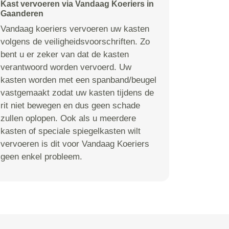
Kast vervoeren via Vandaag Koeriers in
Gaanderen
Vandaag koeriers vervoeren uw kasten
volgens de veiligheidsvoorschriften. Zo
bent u er zeker van dat de kasten
verantwoord worden vervoerd. Uw
kasten worden met een spanband/beugel
vastgemaakt zodat uw kasten tijdens de
rit niet bewegen en dus geen schade
zullen oplopen. Ook als u meerdere
kasten of speciale spiegelkasten wilt
vervoeren is dit voor Vandaag Koeriers
geen enkel probleem.