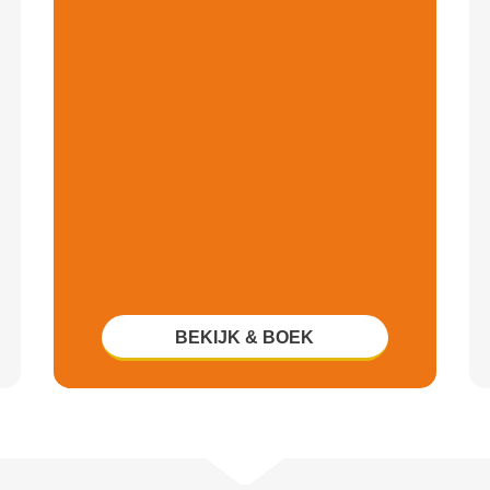
BEKIJK & BOEK