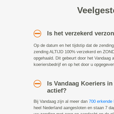
Veelgest
Is het verzekerd verzo
Op de datum en het tijdstip dat de zending
zending ALTIJD 100% verzekerd en ZOND
opgehaald. Dit gebeurt door het Vandaag
koeriersbedrijf en op het door u opgegeve
Is Vandaag Koeriers i
actief?
Bij Vandaag zijn al meer dan
700 erkende 
heel Nederland aangesloten en staan 7 da