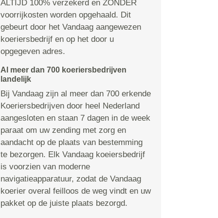
ALTIJD 100% verzekerd en ZONDER
voorrijkosten worden opgehaald. Dit
gebeurt door het Vandaag aangewezen
koeriersbedrijf en op het door u
opgegeven adres.
Al meer dan 700 koeriersbedrijven
landelijk
Bij Vandaag zijn al meer dan 700 erkende
Koeriersbedrijven door heel Nederland
aangesloten en staan 7 dagen in de week
paraat om uw zending met zorg en
aandacht op de plaats van bestemming
te bezorgen. Elk Vandaag koeiersbedrijf
is voorzien van moderne
navigatieapparatuur, zodat de Vandaag
koerier overal feilloos de weg vindt en uw
pakket op de juiste plaats bezorgd.