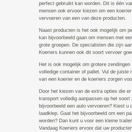
perfect gebruikt kan worden. Dit is één 
mensen ook ervoor kiezen om een koeriersd
vervoeren van een van deze producten.
Naast producten is het ook mogelijk om pe
kan bijvoorbeeld gaan om mensen met een 
grote groepen. De specialisten die zijn aa
Koeriers kunnen ook dit soort vervoer goe
Het is ook mogelijk om grotere zendingen 
volledige container of pallet. Vul de juiste
van een koerier en de koeriers zorgen voo
Door het kiezen van de extra opties die er 
transport volledig aanpassen op het soort 
bijvoorbeeld een auto vervoeren? Kiest u 
laadklep. Gaat het bijvoorbeeld om een p
worden? Dan kunt u voor een kleine traile
Vandaag Koeriers ervoor dat uw producten