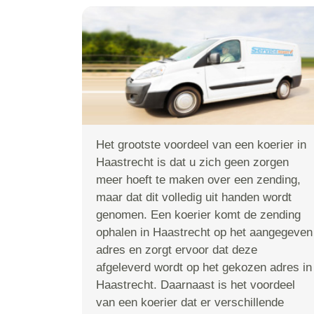
Het grootste voordeel van een koerier in
Haastrecht is dat u zich geen zorgen
meer hoeft te maken over een zending,
maar dat dit volledig uit handen wordt
genomen. Een koerier komt de zending
ophalen in Haastrecht op het aangegeven
adres en zorgt ervoor dat deze
afgeleverd wordt op het gekozen adres in
Haastrecht. Daarnaast is het voordeel
van een koerier dat er verschillende