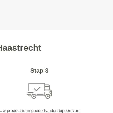
Haastrecht
Stap 3
Uw product is in goede handen bij een van