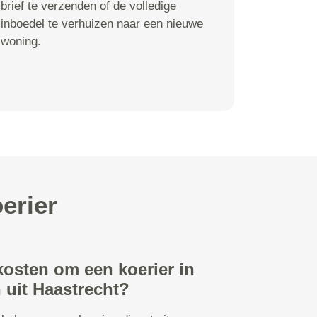
brief te verzenden of de volledige
inboedel te verhuizen naar een nieuwe
woning.
erier
kosten om een koerier in
 uit Haastrecht?