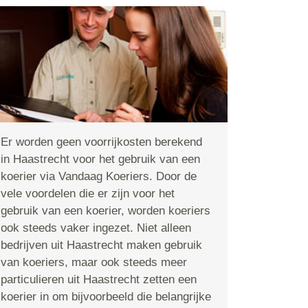
Er worden geen voorrijkosten berekend
in Haastrecht voor het gebruik van een
koerier via Vandaag Koeriers. Door de
vele voordelen die er zijn voor het
gebruik van een koerier, worden koeriers
ook steeds vaker ingezet. Niet alleen
bedrijven uit Haastrecht maken gebruik
van koeriers, maar ook steeds meer
particulieren uit Haastrecht zetten een
koerier in om bijvoorbeeld die belangrijke