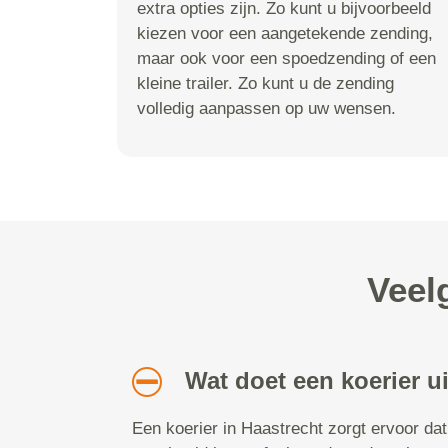
extra opties zijn. Zo kunt u bijvoorbeeld
kiezen voor een aangetekende zending,
maar ook voor een spoedzending of een
kleine trailer. Zo kunt u de zending
volledig aanpassen op uw wensen.
Veel
Wat doet een koerier u
Een koerier in Haastrecht zorgt ervoor da