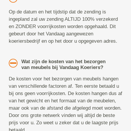
Op de datum en het tijdstip dat de zending is
ingepland zal uw zending ALTIJD 100% verzekerd
en ZONDER voorrijkosten worden opgehaald. Dit
gebeurt door het Vandaag aangewezen
koeriersbedrijf en op het door u opgegeven adres.
Wat zijn de kosten van het bezorgen
van meubels bij Vandaag Koeriers?
De kosten voor het bezorgen van meubels hangen
van verschillende factoren af. Ten eerste betaald u
bij ons geen voorrijkosten. De kosten hangen dus af
van het gewicht en het formaat van de meubelen,
maar ook van de afstand die afgelegd moet worden.
Door ons grote netwerk vinden wij altijd de beste
prijs voor u. Zo weet u zeker dat u de laagste prijs
betaald.