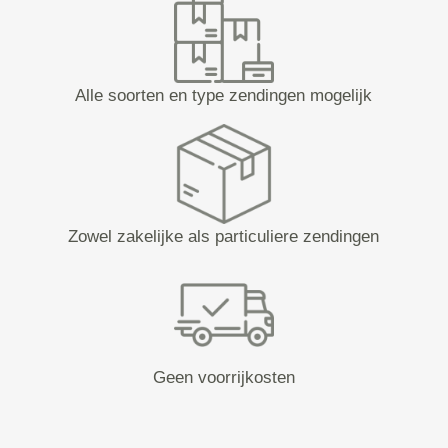
Alle soorten en type zendingen mogelijk
Zowel zakelijke als particuliere zendingen
Geen voorrijkosten