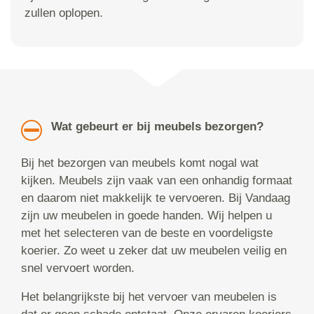
zullen oplopen.
Wat gebeurt er bij meubels bezorgen?
Bij het bezorgen van meubels komt nogal wat
kijken. Meubels zijn vaak van een onhandig formaat
en daarom niet makkelijk te vervoeren. Bij Vandaag
zijn uw meubelen in goede handen. Wij helpen u
met het selecteren van de beste en voordeligste
koerier. Zo weet u zeker dat uw meubelen veilig en
snel vervoert worden.
Het belangrijkste bij het vervoer van meubelen is