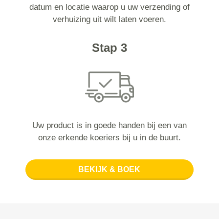
datum en locatie waarop u uw verzending of
verhuizing uit wilt laten voeren.
Stap 3
Uw product is in goede handen bij een van
onze erkende koeriers bij u in de buurt.
BEKIJK & BOEK