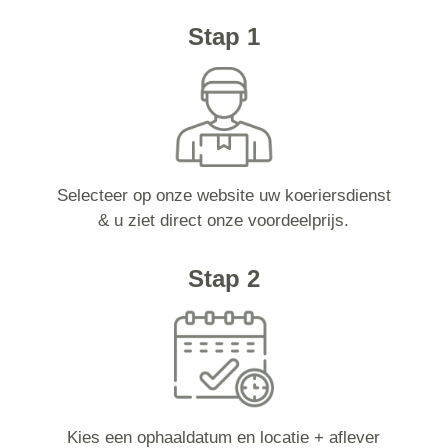
Stap 1
Selecteer op onze website uw koeriersdienst
& u ziet direct onze voordeelprijs.
Stap 2
Kies een ophaaldatum en locatie + aflever