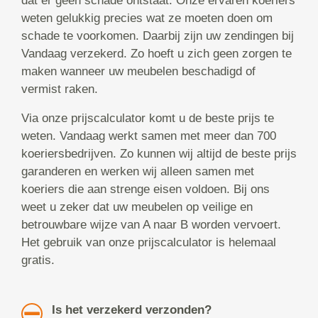
dat er geen schade ontstaat. Onze ervaren koeriers
weten gelukkig precies wat ze moeten doen om
schade te voorkomen. Daarbij zijn uw zendingen bij
Vandaag verzekerd. Zo hoeft u zich geen zorgen te
maken wanneer uw meubelen beschadigd of
vermist raken.
Via onze prijscalculator komt u de beste prijs te
weten. Vandaag werkt samen met meer dan 700
koeriersbedrijven. Zo kunnen wij altijd de beste prijs
garanderen en werken wij alleen samen met
koeriers die aan strenge eisen voldoen. Bij ons
weet u zeker dat uw meubelen op veilige en
betrouwbare wijze van A naar B worden vervoert.
Het gebruik van onze prijscalculator is helemaal
gratis.
Is het verzekerd verzonden?