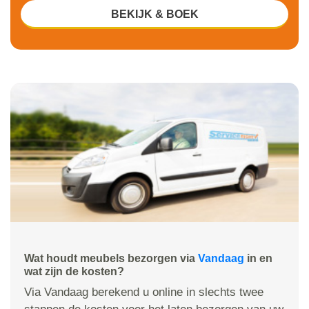
BEKIJK & BOEK
Wat houdt meubels bezorgen via
Vandaag
in en
wat zijn de kosten?
Via Vandaag berekend u online in slechts twee