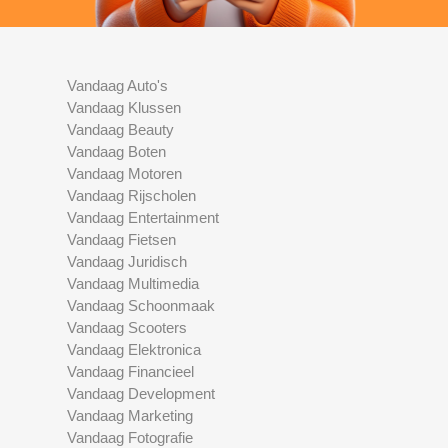
Vandaag Auto's
Vandaag Klussen
Vandaag Beauty
Vandaag Boten
Vandaag Motoren
Vandaag Rijscholen
Vandaag Entertainment
Vandaag Fietsen
Vandaag Juridisch
Vandaag Multimedia
Vandaag Schoonmaak
Vandaag Scooters
Vandaag Elektronica
Vandaag Financieel
Vandaag Development
Vandaag Marketing
Vandaag Fotografie