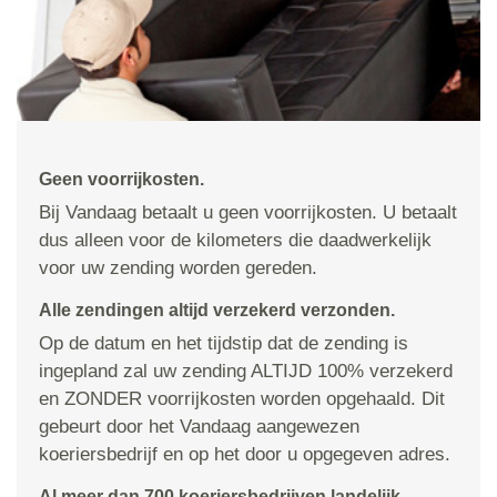
Geen voorrijkosten.
Bij Vandaag betaalt u geen voorrijkosten. U betaalt
dus alleen voor de kilometers die daadwerkelijk
voor uw zending worden gereden.
Alle zendingen altijd verzekerd verzonden.
Op de datum en het tijdstip dat de zending is
ingepland zal uw zending ALTIJD 100% verzekerd
en ZONDER voorrijkosten worden opgehaald. Dit
gebeurt door het Vandaag aangewezen
koeriersbedrijf en op het door u opgegeven adres.
Al meer dan 700 koeriersbedrijven landelijk