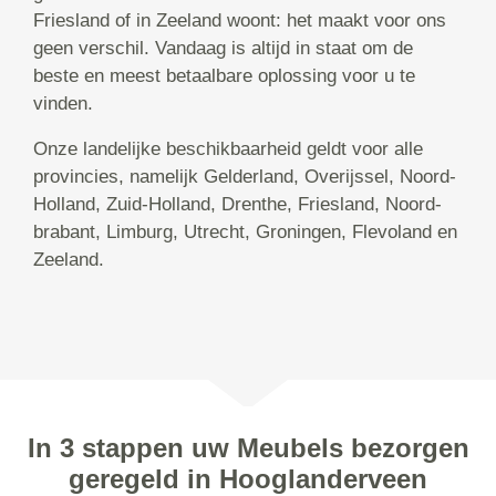
Friesland of in Zeeland woont: het maakt voor ons
geen verschil. Vandaag is altijd in staat om de
beste en meest betaalbare oplossing voor u te
vinden.
Onze landelijke beschikbaarheid geldt voor alle
provincies, namelijk Gelderland, Overijssel, Noord-
Holland, Zuid-Holland, Drenthe, Friesland, Noord-
brabant, Limburg, Utrecht, Groningen, Flevoland en
Zeeland.
In 3 stappen uw Meubels bezorgen
geregeld in Hooglanderveen