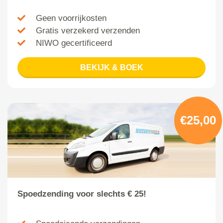
Geen voorrijkosten
Gratis verzekerd verzenden
NIWO gecertificeerd
BEKIJK & BOEK
€25,00
Spoedzending voor slechts € 25!