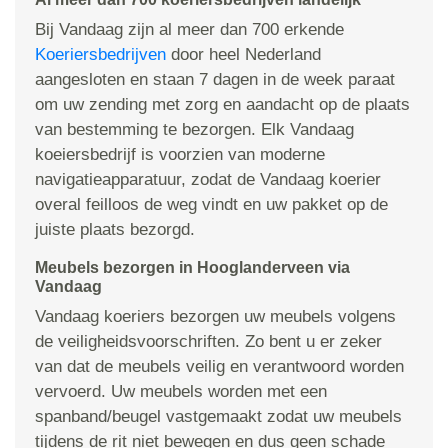
Bij Vandaag zijn al meer dan 700 erkende
Koeriersbedrijven
door heel Nederland
aangesloten en staan 7 dagen in de week paraat
om uw zending met zorg en aandacht op de plaats
van bestemming te bezorgen. Elk Vandaag
koeiersbedrijf is voorzien van moderne
navigatieapparatuur, zodat de Vandaag koerier
overal feilloos de weg vindt en uw pakket op de
juiste plaats bezorgd.
Meubels bezorgen in Hooglanderveen via
Vandaag
Vandaag koeriers bezorgen uw meubels volgens
de veiligheidsvoorschriften. Zo bent u er zeker
van dat de meubels veilig en verantwoord worden
vervoerd. Uw meubels worden met een
spanband/beugel vastgemaakt zodat uw meubels
tijdens de rit niet bewegen en dus geen schade