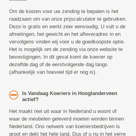
Om de kosten voor uw zending te bepalen is het
raadzaam om van onze prijscalculator te gebruiken.
Deze is gratis en werkt zeer eenvoudig. U vult u de
afmetingen, het gewicht en het afleveradres in en
vervolgens vinden wij voor u de goedkoopste optie.
Het is mogelijk om de zending via onze website te
bevestigingen. In dit geval komt de koerier op
dezelfde dag of de eerstvolgende dag langs
(afhankelijk van hoeveel tijd er nog is).
Is Vandaag Koeriers in Hooglanderveen
actief?
Het maakt niet uit waar in Nederland u woont of
waar de meubelen geleverd moeten worden binnen
Nederland. Ons netwerk van koeriersbedrijven is
groot en dekt het hele land. Dus of u nu in het verre