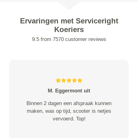
Ervaringen met Serviceright
Koeriers
9.5 from 7570 customer reviews
M. Eggermont uit
Binnen 2 dagen een afspraak kunnen
maken, was op tijd, scooter is netjes
vervoerd. Top!