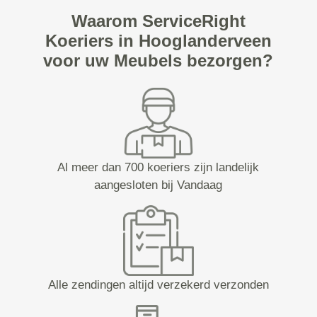
Waarom ServiceRight
Koeriers in Hooglanderveen
voor uw Meubels bezorgen?
Al meer dan 700 koeriers zijn landelijk
aangesloten bij Vandaag
Alle zendingen altijd verzekerd verzonden