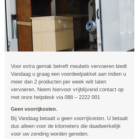
Voor extra gemak betreft meubels vervoeren biedt
Vandaag u graag een voordeelpakket aan indien u
meer dan 2 producten per week wilt laten
vervoeren. Neem hiervoor vrijblijvend contact op
met onze helpdesk via 088 – 2222 001
Geen voorrijkosten.
Bij Vandaag betaalt u geen voorrijkosten. U betaalt
dus alleen voor de kilometers die daadwerkelijk
voor uw zending worden gereden.