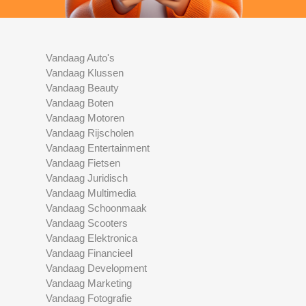
Vandaag Auto's
Vandaag Klussen
Vandaag Beauty
Vandaag Boten
Vandaag Motoren
Vandaag Rijscholen
Vandaag Entertainment
Vandaag Fietsen
Vandaag Juridisch
Vandaag Multimedia
Vandaag Schoonmaak
Vandaag Scooters
Vandaag Elektronica
Vandaag Financieel
Vandaag Development
Vandaag Marketing
Vandaag Fotografie