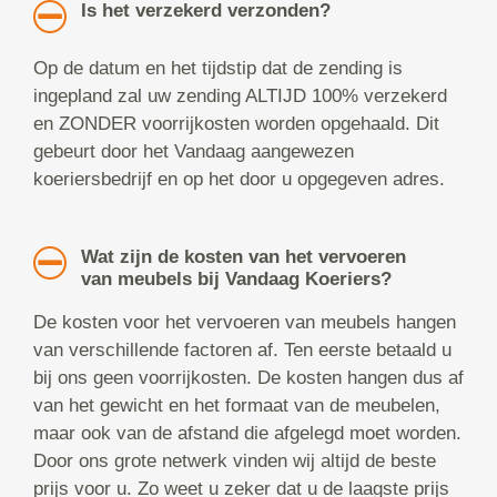
Is het verzekerd verzonden?
Op de datum en het tijdstip dat de zending is
ingepland zal uw zending ALTIJD 100% verzekerd
en ZONDER voorrijkosten worden opgehaald. Dit
gebeurt door het Vandaag aangewezen
koeriersbedrijf en op het door u opgegeven adres.
Wat zijn de kosten van het vervoeren
van meubels bij Vandaag Koeriers?
De kosten voor het vervoeren van meubels hangen
van verschillende factoren af. Ten eerste betaald u
bij ons geen voorrijkosten. De kosten hangen dus af
van het gewicht en het formaat van de meubelen,
maar ook van de afstand die afgelegd moet worden.
Door ons grote netwerk vinden wij altijd de beste
prijs voor u. Zo weet u zeker dat u de laagste prijs