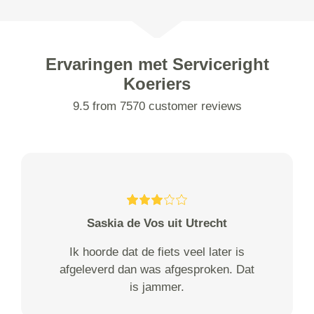
Ervaringen met Serviceright
Koeriers
9.5 from 7570 customer reviews
Saskia de Vos uit Utrecht
Ik hoorde dat de fiets veel later is
afgeleverd dan was afgesproken. Dat
is jammer.