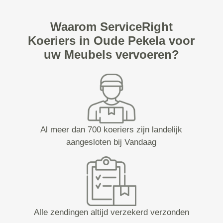
Waarom ServiceRight
Koeriers in Oude Pekela voor
uw Meubels vervoeren?
Al meer dan 700 koeriers zijn landelijk
aangesloten bij Vandaag
Alle zendingen altijd verzekerd verzonden