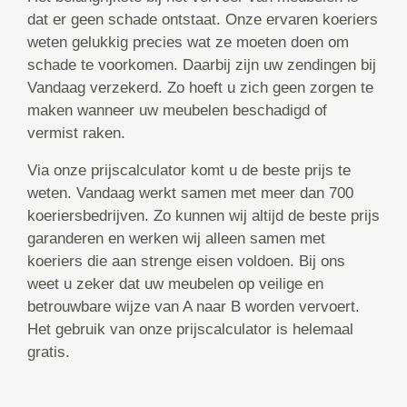
dat er geen schade ontstaat. Onze ervaren koeriers
weten gelukkig precies wat ze moeten doen om
schade te voorkomen. Daarbij zijn uw zendingen bij
Vandaag verzekerd. Zo hoeft u zich geen zorgen te
maken wanneer uw meubelen beschadigd of
vermist raken.
Via onze prijscalculator komt u de beste prijs te
weten. Vandaag werkt samen met meer dan 700
koeriersbedrijven. Zo kunnen wij altijd de beste prijs
garanderen en werken wij alleen samen met
koeriers die aan strenge eisen voldoen. Bij ons
weet u zeker dat uw meubelen op veilige en
betrouwbare wijze van A naar B worden vervoert.
Het gebruik van onze prijscalculator is helemaal
gratis.