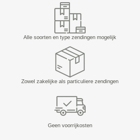
Alle soorten en type zendingen mogelijk
Zowel zakelijke als particuliere zendingen
Geen voorrijkosten