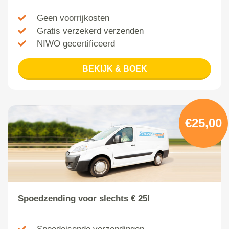
Geen voorrijkosten
Gratis verzekerd verzenden
NIWO gecertificeerd
BEKIJK & BOEK
€25,00
Spoedzending voor slechts € 25!