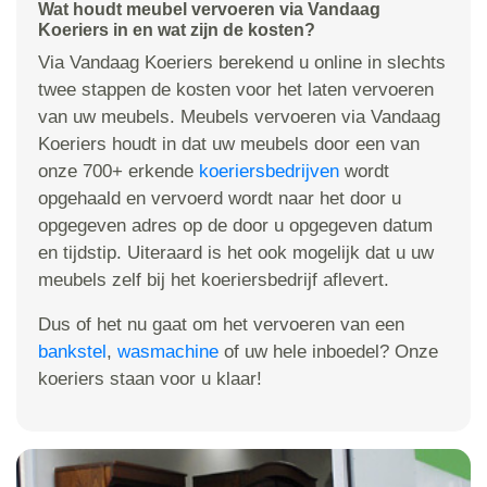
Wat houdt meubel vervoeren via Vandaag
Koeriers in en wat zijn de kosten?
Via Vandaag Koeriers berekend u online in slechts
twee stappen de kosten voor het laten vervoeren
van uw meubels. Meubels vervoeren via Vandaag
Koeriers houdt in dat uw meubels door een van
onze 700+ erkende
koeriersbedrijven
wordt
opgehaald en vervoerd wordt naar het door u
opgegeven adres op de door u opgegeven datum
en tijdstip. Uiteraard is het ook mogelijk dat u uw
meubels zelf bij het koeriersbedrijf aflevert.
Dus of het nu gaat om het vervoeren van een
bankstel
,
wasmachine
of uw hele inboedel? Onze
koeriers staan voor u klaar!