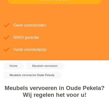
Geen voorrijkosten
NIWO garantie
Vaste voordeelprijs
Home
Meubels vervoeren
Meubels vervoeren Oude Pekela
Meubels vervoeren in Oude Pekela?
Wij regelen het voor u!