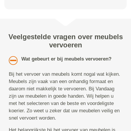
Veelgestelde vragen over meubels
vervoeren
Wat gebeurt er bij meubels vervoeren?
Bij het vervoer van meubels komt nogal wat kijken.
Meubels zijn vaak van een onhandig formaat en
daarom niet makkelijk te vervoeren. Bij Vandaag
zijn uw meubelen in goede handen. Wij helpen u
met het selecteren van de beste en voordeligste
koerier. Zo weet u zeker dat uw meubelen veilig en
snel vervoert worden.
Het belangrijkste bij het vervoer van meubelen is