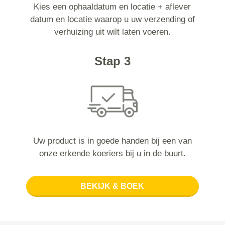
Kies een ophaaldatum en locatie + aflever
datum en locatie waarop u uw verzending of
verhuizing uit wilt laten voeren.
Stap 3
Uw product is in goede handen bij een van
onze erkende koeriers bij u in de buurt.
BEKIJK & BOEK