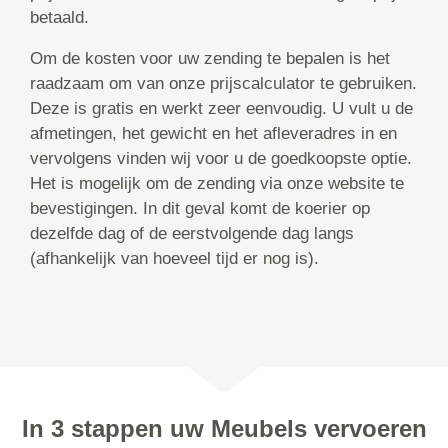
betaald.
Om de kosten voor uw zending te bepalen is het
raadzaam om van onze prijscalculator te gebruiken.
Deze is gratis en werkt zeer eenvoudig. U vult u de
afmetingen, het gewicht en het afleveradres in en
vervolgens vinden wij voor u de goedkoopste optie.
Het is mogelijk om de zending via onze website te
bevestigingen. In dit geval komt de koerier op
dezelfde dag of de eerstvolgende dag langs
(afhankelijk van hoeveel tijd er nog is).
In 3 stappen uw Meubels vervoeren