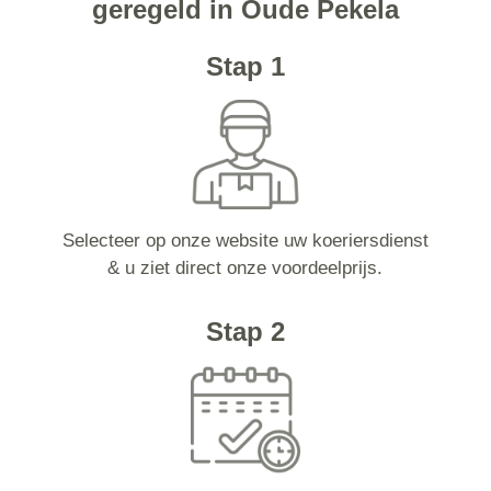
geregeld in Oude Pekela
Stap 1
Selecteer op onze website uw koeriersdienst
& u ziet direct onze voordeelprijs.
Stap 2