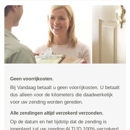
Geen voorrijkosten.
Bij Vandaag betaalt u geen voorrijkosten. U betaalt
dus alleen voor de kilometers die daadwerkelijk
voor uw zending worden gereden.
Alle zendingen altijd verzekerd verzonden.
Op de datum en het tijdstip dat de zending is
ingepland zal uw zending ALTIJD 100% verzekerd