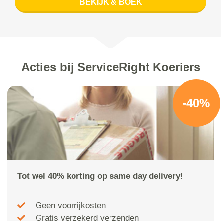
BEKIJK & BOEK
Acties bij ServiceRight Koeriers
-40%
Tot wel 40% korting op same day delivery!
Geen voorrijkosten
Gratis verzekerd verzenden