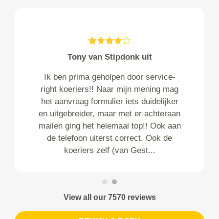
Tony van Stipdonk uit
Ik ben prima geholpen door service-
right koeriers!! Naar mijn mening mag
het aanvraag formulier iets duidelijker
en uitgebreider, maar met er achteraan
mailen ging het helemaal top!! Ook aan
de telefoon uiterst correct. Ook de
koeriers zelf (van Gest...
View all our 7570 reviews