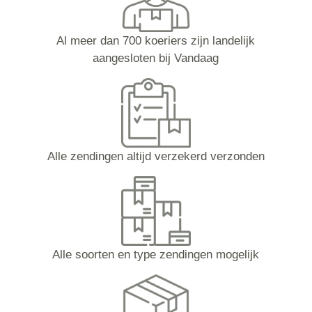
Al meer dan 700 koeriers zijn landelijk
aangesloten bij Vandaag
Alle zendingen altijd verzekerd verzonden
Alle soorten en type zendingen mogelijk