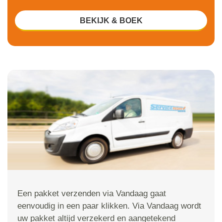
BEKIJK & BOEK
Een pakket verzenden via Vandaag gaat
eenvoudig in een paar klikken. Via Vandaag wordt
uw pakket altijd verzekerd en aangetekend