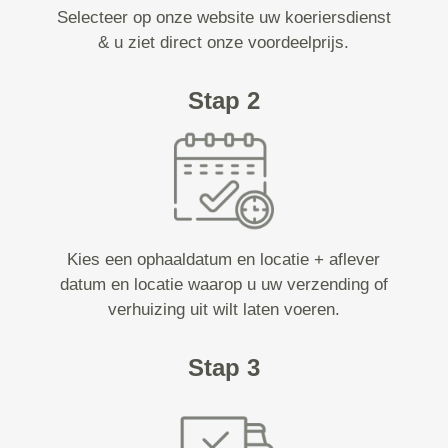
Selecteer op onze website uw koeriersdienst
& u ziet direct onze voordeelprijs.
Stap 2
Kies een ophaaldatum en locatie + aflever
datum en locatie waarop u uw verzending of
verhuizing uit wilt laten voeren.
Stap 3