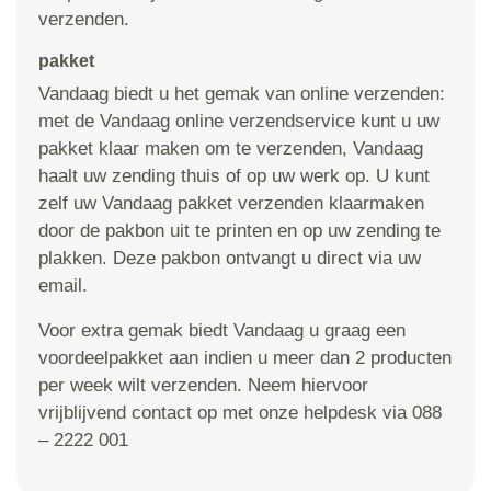
verzenden.
pakket
Vandaag biedt u het gemak van online verzenden:
met de Vandaag online verzendservice kunt u uw
pakket klaar maken om te verzenden, Vandaag
haalt uw zending thuis of op uw werk op. U kunt
zelf uw Vandaag pakket verzenden klaarmaken
door de pakbon uit te printen en op uw zending te
plakken. Deze pakbon ontvangt u direct via uw
email.
Voor extra gemak biedt Vandaag u graag een
voordeelpakket aan indien u meer dan 2 producten
per week wilt verzenden. Neem hiervoor
vrijblijvend contact op met onze helpdesk via 088
– 2222 001