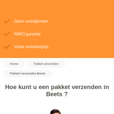
Geen voorrijkosten
NIWO garantie
Vaste voordeelprijs
Home
Pakket verzenden
Pakket verzenden Beets
Hoe kunt u een pakket verzenden in
Beets ?