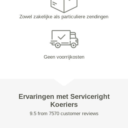
Zowel zakelijke als particuliere zendingen
Geen voorrijkosten
Ervaringen met Serviceright
Koeriers
9.5 from 7570 customer reviews