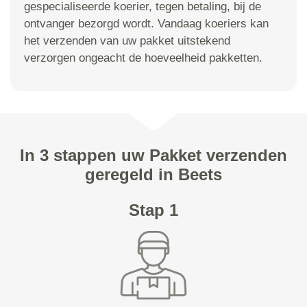
gespecialiseerde koerier, tegen betaling, bij de
ontvanger bezorgd wordt. Vandaag koeriers kan
het verzenden van uw pakket uitstekend
verzorgen ongeacht de hoeveelheid pakketten.
In 3 stappen uw Pakket verzenden
geregeld in Beets
Stap 1