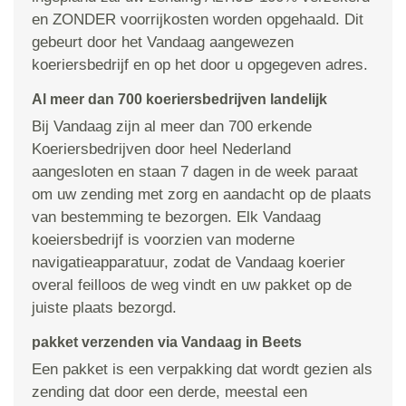
en ZONDER voorrijkosten worden opgehaald. Dit
gebeurt door het Vandaag aangewezen
koeriersbedrijf en op het door u opgegeven adres.
Al meer dan 700 koeriersbedrijven landelijk
Bij Vandaag zijn al meer dan 700 erkende
Koeriersbedrijven door heel Nederland
aangesloten en staan 7 dagen in de week paraat
om uw zending met zorg en aandacht op de plaats
van bestemming te bezorgen. Elk Vandaag
koeiersbedrijf is voorzien van moderne
navigatieapparatuur, zodat de Vandaag koerier
overal feilloos de weg vindt en uw pakket op de
juiste plaats bezorgd.
pakket verzenden via Vandaag in Beets
Een pakket is een verpakking dat wordt gezien als
zending dat door een derde, meestal een