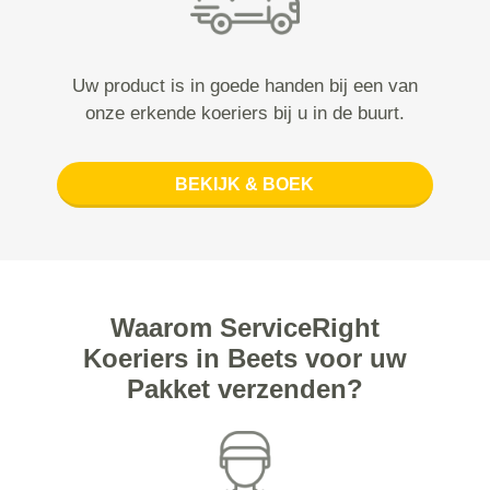
Uw product is in goede handen bij een van
onze erkende koeriers bij u in de buurt.
BEKIJK & BOEK
Waarom ServiceRight
Koeriers in Beets voor uw
Pakket verzenden?