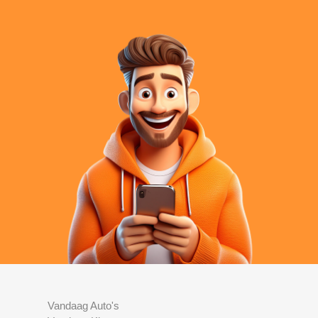
Vandaag Auto's