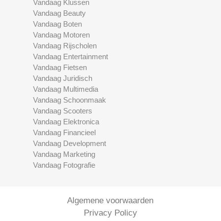
Vandaag Klussen
Vandaag Beauty
Vandaag Boten
Vandaag Motoren
Vandaag Rijscholen
Vandaag Entertainment
Vandaag Fietsen
Vandaag Juridisch
Vandaag Multimedia
Vandaag Schoonmaak
Vandaag Scooters
Vandaag Elektronica
Vandaag Financieel
Vandaag Development
Vandaag Marketing
Vandaag Fotografie
Algemene voorwaarden
Privacy Policy