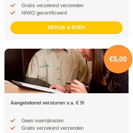
Gratis verzekerd verzenden
NIWO gecertificeerd
BEKIJK & BOEK
€5,00
Aangetekend versturen v.a. € 5!
Geen voorrijkosten
Gratis verzekerd verzenden