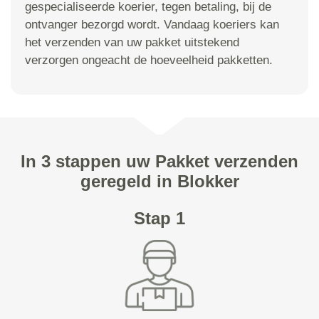
gespecialiseerde koerier, tegen betaling, bij de
ontvanger bezorgd wordt. Vandaag koeriers kan
het verzenden van uw pakket uitstekend
verzorgen ongeacht de hoeveelheid pakketten.
In 3 stappen uw Pakket verzenden
geregeld in Blokker
Stap 1