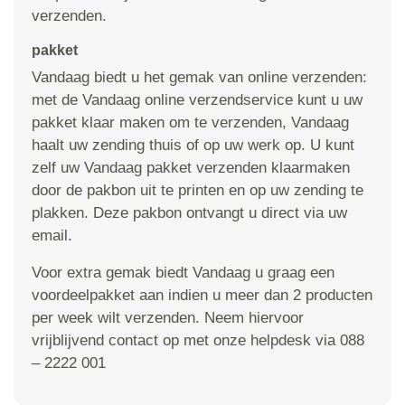
verzenden.
pakket
Vandaag biedt u het gemak van online verzenden:
met de Vandaag online verzendservice kunt u uw
pakket klaar maken om te verzenden, Vandaag
haalt uw zending thuis of op uw werk op. U kunt
zelf uw Vandaag pakket verzenden klaarmaken
door de pakbon uit te printen en op uw zending te
plakken. Deze pakbon ontvangt u direct via uw
email.
Voor extra gemak biedt Vandaag u graag een
voordeelpakket aan indien u meer dan 2 producten
per week wilt verzenden. Neem hiervoor
vrijblijvend contact op met onze helpdesk via 088
– 2222 001