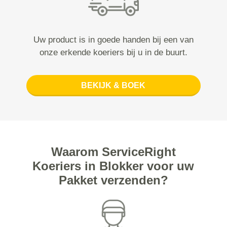
Uw product is in goede handen bij een van
onze erkende koeriers bij u in de buurt.
BEKIJK & BOEK
Waarom ServiceRight
Koeriers in Blokker voor uw
Pakket verzenden?