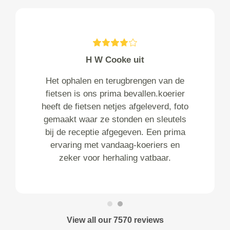
H W Cooke uit
Het ophalen en terugbrengen van de
fietsen is ons prima bevallen.koerier
heeft de fietsen netjes afgeleverd, foto
gemaakt waar ze stonden en sleutels
bij de receptie afgegeven. Een prima
ervaring met vandaag-koeriers en
zeker voor herhaling vatbaar.
View all our 7570 reviews