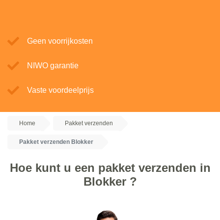
Geen voorrijkosten
NIWO garantie
Vaste voordeelprijs
Home
Pakket verzenden
Pakket verzenden Blokker
Hoe kunt u een pakket verzenden in
Blokker ?