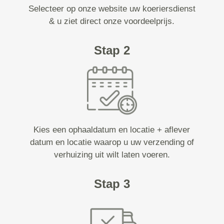
Selecteer op onze website uw koeriersdienst
& u ziet direct onze voordeelprijs.
Stap 2
Kies een ophaaldatum en locatie + aflever
datum en locatie waarop u uw verzending of
verhuizing uit wilt laten voeren.
Stap 3