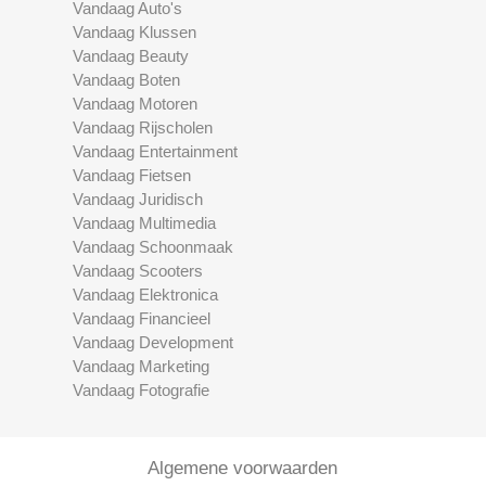
Vandaag Auto's
Vandaag Klussen
Vandaag Beauty
Vandaag Boten
Vandaag Motoren
Vandaag Rijscholen
Vandaag Entertainment
Vandaag Fietsen
Vandaag Juridisch
Vandaag Multimedia
Vandaag Schoonmaak
Vandaag Scooters
Vandaag Elektronica
Vandaag Financieel
Vandaag Development
Vandaag Marketing
Vandaag Fotografie
Algemene voorwaarden