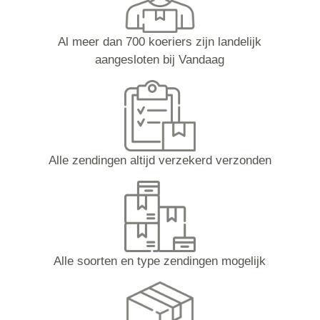
Al meer dan 700 koeriers zijn landelijk
aangesloten bij Vandaag
Alle zendingen altijd verzekerd verzonden
Alle soorten en type zendingen mogelijk