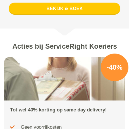
BEKIJK & BOEK
Acties bij ServiceRight Koeriers
-40%
Tot wel 40% korting op same day delivery!
Geen voorrijkosten