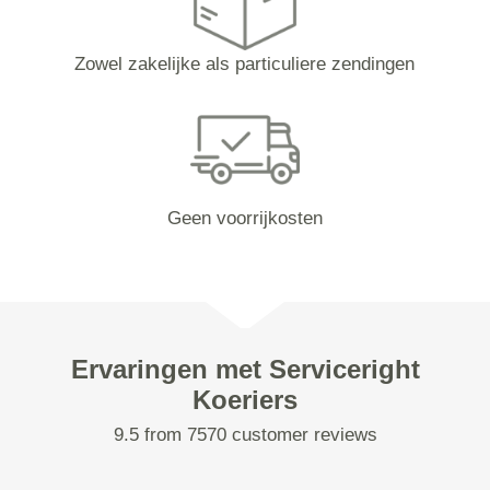
Zowel zakelijke als particuliere zendingen
Geen voorrijkosten
Ervaringen met Serviceright
Koeriers
9.5 from 7570 customer reviews