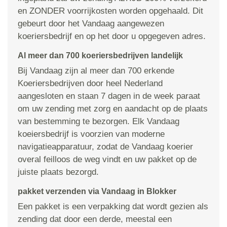
en ZONDER voorrijkosten worden opgehaald. Dit
gebeurt door het Vandaag aangewezen
koeriersbedrijf en op het door u opgegeven adres.
Al meer dan 700 koeriersbedrijven landelijk
Bij Vandaag zijn al meer dan 700 erkende
Koeriersbedrijven door heel Nederland
aangesloten en staan 7 dagen in de week paraat
om uw zending met zorg en aandacht op de plaats
van bestemming te bezorgen. Elk Vandaag
koeiersbedrijf is voorzien van moderne
navigatieapparatuur, zodat de Vandaag koerier
overal feilloos de weg vindt en uw pakket op de
juiste plaats bezorgd.
pakket verzenden via Vandaag in Blokker
Een pakket is een verpakking dat wordt gezien als
zending dat door een derde, meestal een