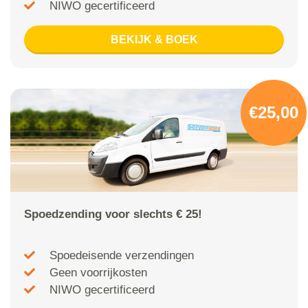
NIWO gecertificeerd
BEKIJK & BOEK
€25,00
Spoedzending voor slechts € 25!
Spoedeisende verzendingen
Geen voorrijkosten
NIWO gecertificeerd