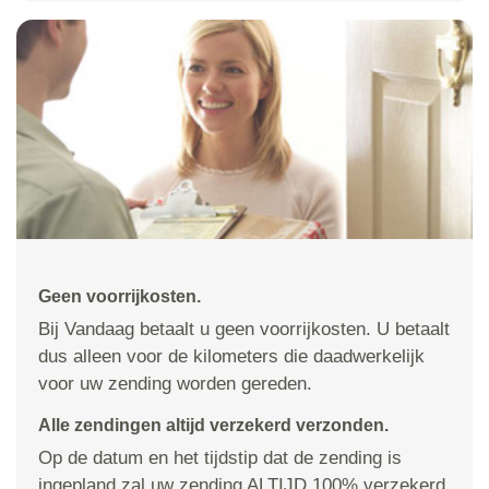
Geen voorrijkosten.
Bij Vandaag betaalt u geen voorrijkosten. U betaalt
dus alleen voor de kilometers die daadwerkelijk
voor uw zending worden gereden.
Alle zendingen altijd verzekerd verzonden.
Op de datum en het tijdstip dat de zending is
ingepland zal uw zending ALTIJD 100% verzekerd