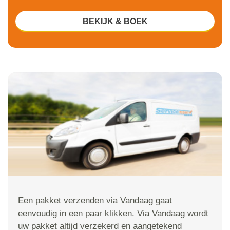
BEKIJK & BOEK
Een pakket verzenden via Vandaag gaat
eenvoudig in een paar klikken. Via Vandaag wordt
uw pakket altijd verzekerd en aangetekend