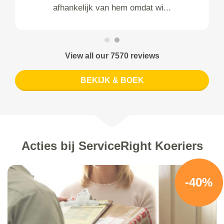
afhankelijk van hem omdat wi...
View all our 7570 reviews
BEKIJK & BOEK
Acties bij ServiceRight Koeriers
-40%