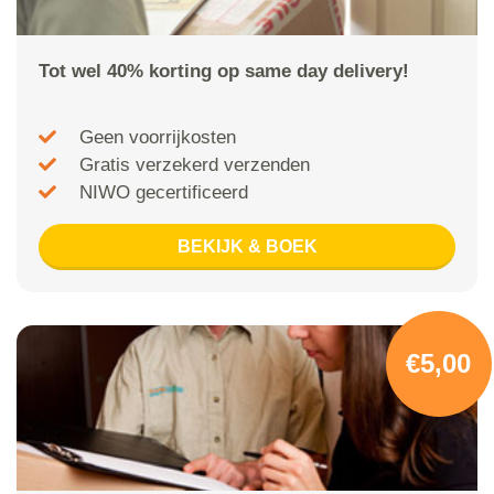
Tot wel 40% korting op same day delivery!
Geen voorrijkosten
Gratis verzekerd verzenden
NIWO gecertificeerd
BEKIJK & BOEK
€5,00