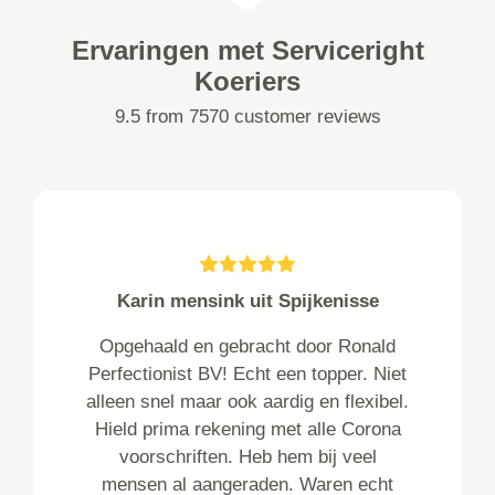
Ervaringen met Serviceright
Koeriers
9.5 from 7570 customer reviews
Karin mensink uit Spijkenisse
Opgehaald en gebracht door Ronald
Perfectionist BV! Echt een topper. Niet
alleen snel maar ook aardig en flexibel.
Hield prima rekening met alle Corona
voorschriften. Heb hem bij veel
mensen al aangeraden. Waren echt