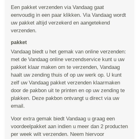
Een pakket verzenden via Vandaag gaat
eenvoudig in een paar klikken. Via Vandaag wordt
uw pakket altijd verzekerd en aangetekend
verzenden.
pakket
Vandaag biedt u het gemak van online verzenden:
met de Vandaag online verzendservice kunt u uw
pakket klaar maken om te verzenden, Vandaag
haalt uw zending thuis of op uw werk op. U kunt
zelf uw Vandaag pakket verzenden klaarmaken
door de pakbon uit te printen en op uw zending te
plakken. Deze pakbon ontvangt u direct via uw
email.
Voor extra gemak biedt Vandaag u graag een
voordeelpakket aan indien u meer dan 2 producten
per week wilt verzenden. Neem hiervoor