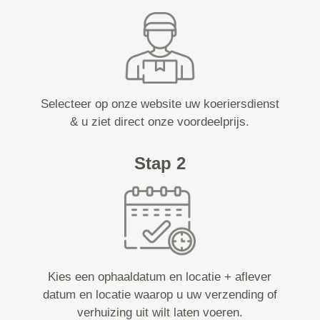
Selecteer op onze website uw koeriersdienst
& u ziet direct onze voordeelprijs.
Stap 2
Kies een ophaaldatum en locatie + aflever
datum en locatie waarop u uw verzending of
verhuizing uit wilt laten voeren.