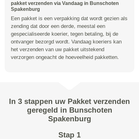
pakket verzenden via Vandaag in Bunschoten
Spakenburg
Een pakket is een verpakking dat wordt gezien als
zending dat door een derde, meestal een
gespecialiseerde koerier, tegen betaling, bij de
ontvanger bezorgd wordt. Vandaag koeriers kan
het verzenden van uw pakket uitstekend
verzorgen ongeacht de hoeveelheid pakketten.
In 3 stappen uw Pakket verzenden
geregeld in Bunschoten
Spakenburg
Stap 1