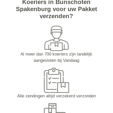
Koeriers in Bunschoten
Spakenburg voor uw Pakket
verzenden?
Al meer dan 700 koeriers zijn landelijk
aangesloten bij Vandaag
Alle zendingen altijd verzekerd verzonden