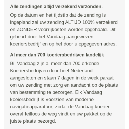
Alle zendingen altijd verzekerd verzonden.
Op de datum en het tijdstip dat de zending is
ingepland zal uw zending ALTIJD 100% verzekerd
en ZONDER voorrijkosten worden opgehaald. Dit
gebeurt door het Vandaag aangewezen
koeriersbedrijf en op het door u opgegeven adres.
Al meer dan 700 koeriersbedrijven landelijk
Bij Vandaag zijn al meer dan 700 erkende
Koeriersbedrijven door heel Nederland
aangesloten en staan 7 dagen in de week paraat
om uw zending met zorg en aandacht op de plaats
van bestemming te bezorgen. Elk Vandaag
koeiersbedrijf is voorzien van moderne
navigatieapparatuur, zodat de Vandaag koerier
overal feilloos de weg vindt en uw pakket op de
juiste plaats bezorgd.