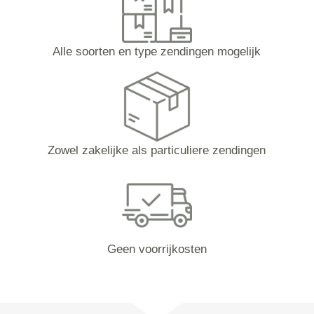
Alle soorten en type zendingen mogelijk
Zowel zakelijke als particuliere zendingen
Geen voorrijkosten