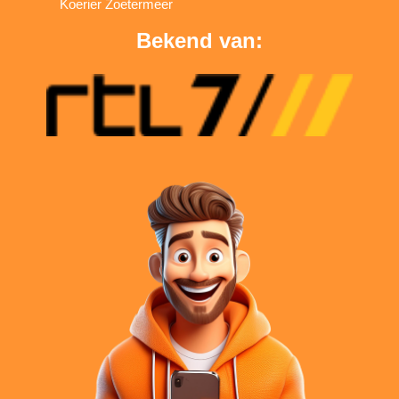
Koerier Zoetermeer
Bekend van: