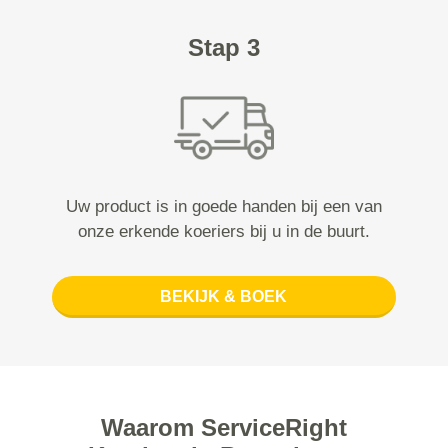
Stap 3
Uw product is in goede handen bij een van
onze erkende koeriers bij u in de buurt.
BEKIJK & BOEK
Waarom ServiceRight