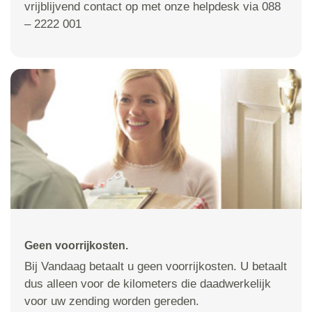
vrijblijvend contact op met onze helpdesk via 088
– 2222 001
Geen voorrijkosten.
Bij Vandaag betaalt u geen voorrijkosten. U betaalt
dus alleen voor de kilometers die daadwerkelijk
voor uw zending worden gereden.