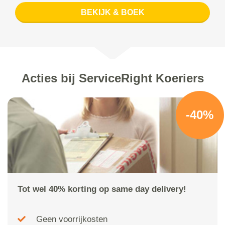
BEKIJK & BOEK
Acties bij ServiceRight Koeriers
-40%
Tot wel 40% korting op same day delivery!
Geen voorrijkosten