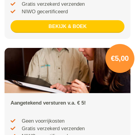
Gratis verzekerd verzenden
NIWO gecertificeerd
BEKIJK & BOEK
€5,00
Aangetekend versturen v.a. € 5!
Geen voorrijkosten
Gratis verzekerd verzenden