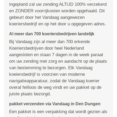
ingepland zal uw zending ALTIJD 100% verzekerd
en ZONDER voorrijkosten worden opgehaald. Dit
gebeurt door het Vandaag aangewezen
koeriersbedrijf en op het door u opgegeven adres.
Al meer dan 700 koeriersbedrijven landelijk
Bij Vandaag zijn al meer dan 700 erkende
Koeriersbedrijven door heel Nederland
aangesloten en staan 7 dagen in de week paraat
om uw zending met zorg en aandacht op de plaats
van bestemming te bezorgen. Elk Vandaag
koeiersbedrijf is voorzien van moderne
navigatieapparatuur, zodat de Vandaag koerier
overal feilloos de weg vindt en uw pakket op de
juiste plaats bezorgd.
pakket verzenden via Vandaag in Den Dungen
Een pakket is een verpakking dat wordt gezien als