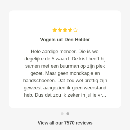
Vogels uit Den Helder
Hele aardige meneer. Die is wel
degelijke de 5 waard. De kist heeft hij
samen met een buurman op zijn plek
gezet. Maar geen mondkapje en
handschoenen. Dat zou wel prettig zijn
geweest aangezien ik geen weerstand
heb. Dus dat zou ik zeker in jullie vr...
View all our 7570 reviews