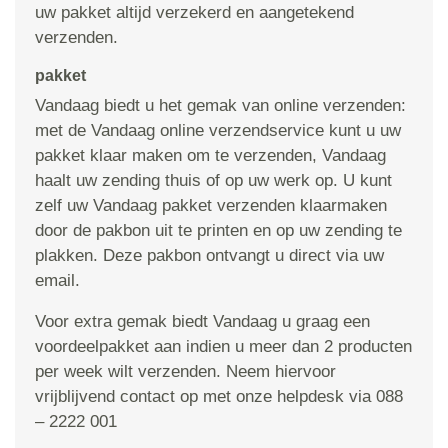
uw pakket altijd verzekerd en aangetekend
verzenden.
pakket
Vandaag biedt u het gemak van online verzenden:
met de Vandaag online verzendservice kunt u uw
pakket klaar maken om te verzenden, Vandaag
haalt uw zending thuis of op uw werk op. U kunt
zelf uw Vandaag pakket verzenden klaarmaken
door de pakbon uit te printen en op uw zending te
plakken. Deze pakbon ontvangt u direct via uw
email.
Voor extra gemak biedt Vandaag u graag een
voordeelpakket aan indien u meer dan 2 producten
per week wilt verzenden. Neem hiervoor
vrijblijvend contact op met onze helpdesk via 088
– 2222 001