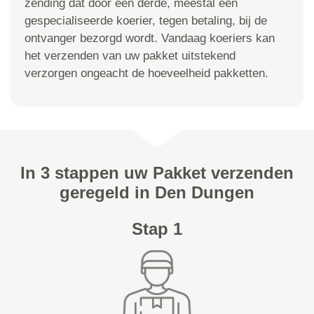
zending dat door een derde, meestal een
gespecialiseerde koerier, tegen betaling, bij de
ontvanger bezorgd wordt. Vandaag koeriers kan
het verzenden van uw pakket uitstekend
verzorgen ongeacht de hoeveelheid pakketten.
In 3 stappen uw Pakket verzenden
geregeld in Den Dungen
Stap 1