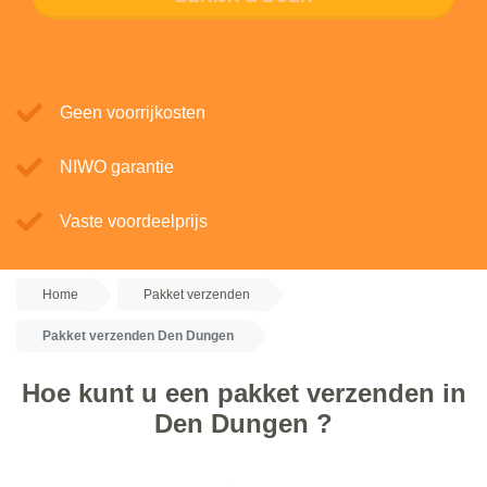
Geen voorrijkosten
NIWO garantie
Vaste voordeelprijs
Home
Pakket verzenden
Pakket verzenden Den Dungen
Hoe kunt u een pakket verzenden in
Den Dungen ?