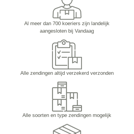
Al meer dan 700 koeriers zijn landelijk
aangesloten bij Vandaag
Alle zendingen altijd verzekerd verzonden
Alle soorten en type zendingen mogelijk