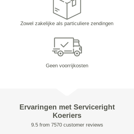
Zowel zakelijke als particuliere zendingen
Geen voorrijkosten
Ervaringen met Serviceright
Koeriers
9.5 from 7570 customer reviews