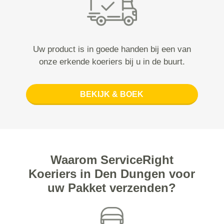
Uw product is in goede handen bij een van
onze erkende koeriers bij u in de buurt.
BEKIJK & BOEK
Waarom ServiceRight
Koeriers in Den Dungen voor
uw Pakket verzenden?