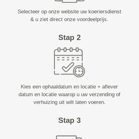
Selecteer op onze website uw koeriersdienst
& u ziet direct onze voordeelprijs.
Stap 2
Kies een ophaaldatum en locatie + aflever
datum en locatie waarop u uw verzending of
verhuizing uit wilt laten voeren.
Stap 3