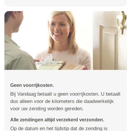
Geen voorrijkosten.
Bij Vandaag betaalt u geen voorrijkosten. U betaalt
dus alleen voor de kilometers die daadwerkelijk
voor uw zending worden gereden.
Alle zendingen altijd verzekerd verzonden.
Op de datum en het tijdstip dat de zending is