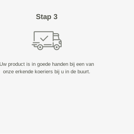
Stap 3
Uw product is in goede handen bij een van
onze erkende koeriers bij u in de buurt.