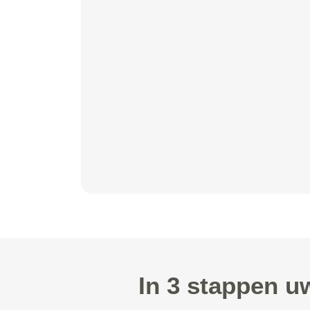
In 3 stappen u