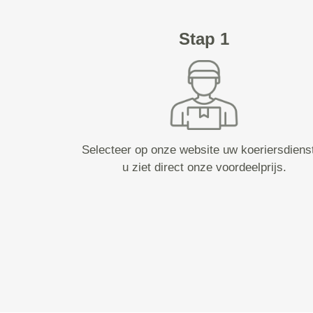
Stap 1
Selecteer op onze website uw koeriersdiens
u ziet direct onze voordeelprijs.