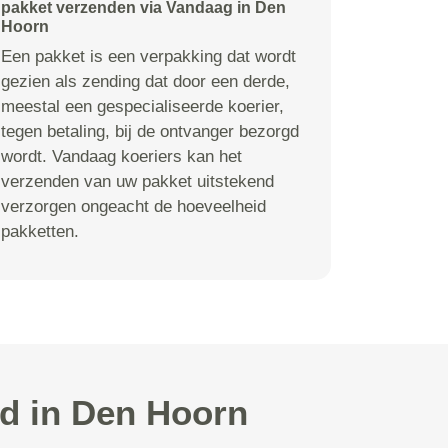
pakket verzenden via Vandaag in Den
Hoorn
Een pakket is een verpakking dat wordt
gezien als zending dat door een derde,
meestal een gespecialiseerde koerier,
tegen betaling, bij de ontvanger bezorgd
wordt. Vandaag koeriers kan het
verzenden van uw pakket uitstekend
verzorgen ongeacht de hoeveelheid
pakketten.
ld in Den Hoorn