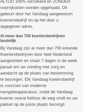
ALTIJD 100% verzekerd en ZONDER
voorrijkosten worden opgehaald. Dit
gebeurt door het Vandaag aangewezen
koeriersbedrijf en op het door u
opgegeven adres.
Al meer dan 700 koeriersbedrijven
landelijk
Bij Vandaag zijn al meer dan 700 erkende
Koeriersbedrijven door heel Nederland
aangesloten en staan 7 dagen in de week
paraat om uw zending met zorg en
aandacht op de plaats van bestemming
te bezorgen. Elk Vandaag koeiersbedrijf
is voorzien van moderne
navigatieapparatuur, zodat de Vandaag
koerier overal feilloos de weg vindt en uw
pakket op de juiste plaats bezorgd.