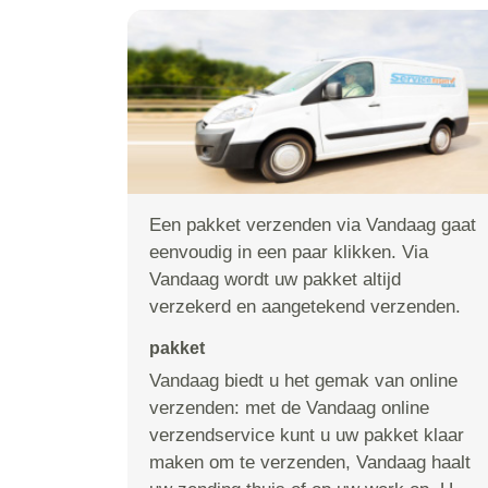
Een pakket verzenden via Vandaag gaat
eenvoudig in een paar klikken. Via
Vandaag wordt uw pakket altijd
verzekerd en aangetekend verzenden.
pakket
Vandaag biedt u het gemak van online
verzenden: met de Vandaag online
verzendservice kunt u uw pakket klaar
maken om te verzenden, Vandaag haalt