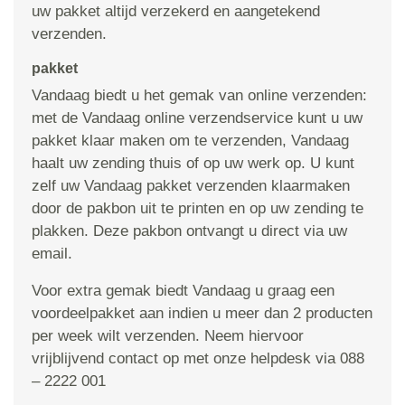
uw pakket altijd verzekerd en aangetekend
verzenden.
pakket
Vandaag biedt u het gemak van online verzenden:
met de Vandaag online verzendservice kunt u uw
pakket klaar maken om te verzenden, Vandaag
haalt uw zending thuis of op uw werk op. U kunt
zelf uw Vandaag pakket verzenden klaarmaken
door de pakbon uit te printen en op uw zending te
plakken. Deze pakbon ontvangt u direct via uw
email.
Voor extra gemak biedt Vandaag u graag een
voordeelpakket aan indien u meer dan 2 producten
per week wilt verzenden. Neem hiervoor
vrijblijvend contact op met onze helpdesk via 088
– 2222 001