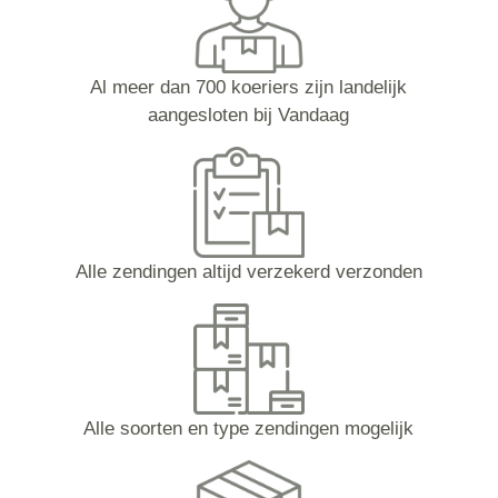
Al meer dan 700 koeriers zijn landelijk
aangesloten bij Vandaag
Alle zendingen altijd verzekerd verzonden
Alle soorten en type zendingen mogelijk