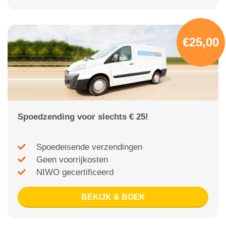
€25,00
Spoedzending voor slechts € 25!
Spoedeisende verzendingen
Geen voorrijkosten
NIWO gecertificeerd
BEKIJK & BOEK