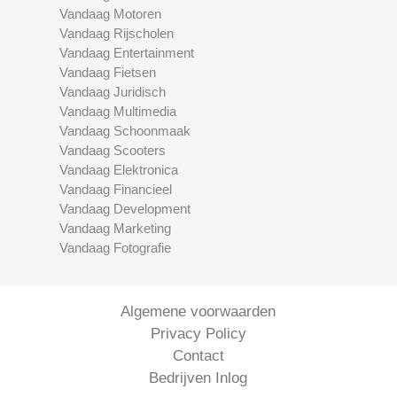
Vandaag Motoren
Vandaag Rijscholen
Vandaag Entertainment
Vandaag Fietsen
Vandaag Juridisch
Vandaag Multimedia
Vandaag Schoonmaak
Vandaag Scooters
Vandaag Elektronica
Vandaag Financieel
Vandaag Development
Vandaag Marketing
Vandaag Fotografie
Algemene voorwaarden
Privacy Policy
Contact
Bedrijven Inlog