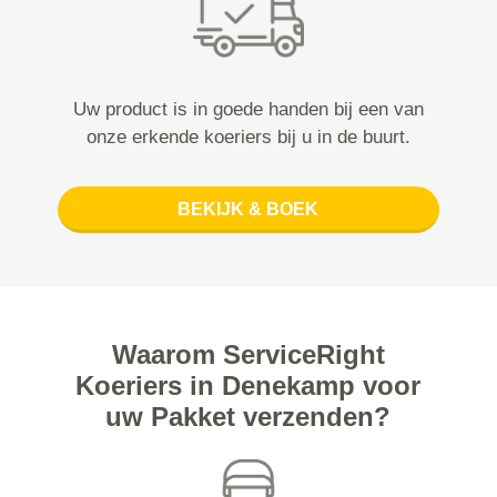
Uw product is in goede handen bij een van
onze erkende koeriers bij u in de buurt.
BEKIJK & BOEK
Waarom ServiceRight
Koeriers in Denekamp voor
uw Pakket verzenden?