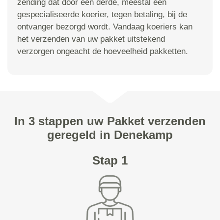
zending dat door een derde, meestal een
gespecialiseerde koerier, tegen betaling, bij de
ontvanger bezorgd wordt. Vandaag koeriers kan
het verzenden van uw pakket uitstekend
verzorgen ongeacht de hoeveelheid pakketten.
In 3 stappen uw Pakket verzenden
geregeld in Denekamp
Stap 1