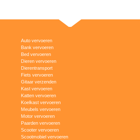
Auto vervoeren
Bank vervoeren
Bed vervoeren
Dieren vervoeren
Dierentransport
Fiets vervoeren
Gitaar verzenden
Kast vervoeren
Katten vervoeren
Koelkast vervoeren
Meubels vervoeren
Motor vervoeren
Paarden vervoeren
Scooter vervoeren
Scootmobiel vervoeren