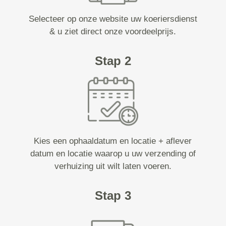
Selecteer op onze website uw koeriersdienst
& u ziet direct onze voordeelprijs.
Stap 2
Kies een ophaaldatum en locatie + aflever
datum en locatie waarop u uw verzending of
verhuizing uit wilt laten voeren.
Stap 3