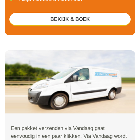
BEKIJK & BOEK
Een pakket verzenden via Vandaag gaat
eenvoudig in een paar klikken. Via Vandaag wordt