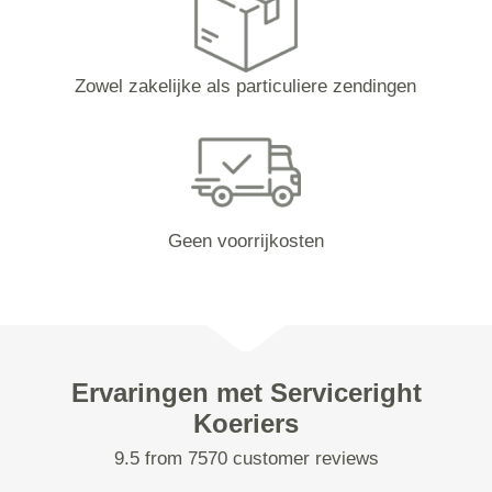
Zowel zakelijke als particuliere zendingen
Geen voorrijkosten
Ervaringen met Serviceright
Koeriers
9.5 from 7570 customer reviews