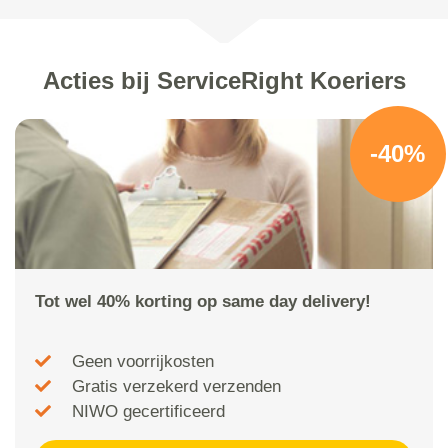
Acties bij ServiceRight Koeriers
-40%
Tot wel 40% korting op same day delivery!
Geen voorrijkosten
Gratis verzekerd verzenden
NIWO gecertificeerd