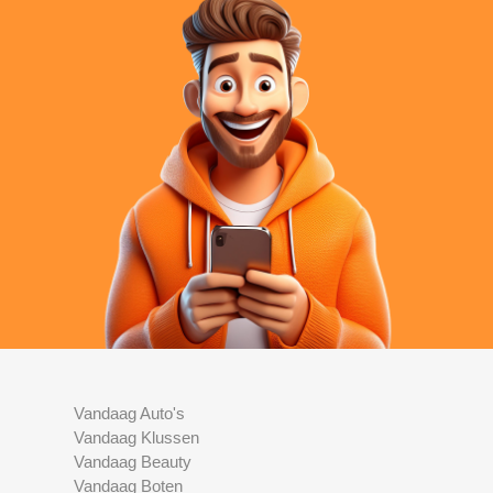
Vandaag Auto's
Vandaag Klussen
Vandaag Beauty
Vandaag Boten