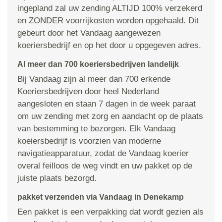
ingepland zal uw zending ALTIJD 100% verzekerd
en ZONDER voorrijkosten worden opgehaald. Dit
gebeurt door het Vandaag aangewezen
koeriersbedrijf en op het door u opgegeven adres.
Al meer dan 700 koeriersbedrijven landelijk
Bij Vandaag zijn al meer dan 700 erkende
Koeriersbedrijven door heel Nederland
aangesloten en staan 7 dagen in de week paraat
om uw zending met zorg en aandacht op de plaats
van bestemming te bezorgen. Elk Vandaag
koeiersbedrijf is voorzien van moderne
navigatieapparatuur, zodat de Vandaag koerier
overal feilloos de weg vindt en uw pakket op de
juiste plaats bezorgd.
pakket verzenden via Vandaag in Denekamp
Een pakket is een verpakking dat wordt gezien als