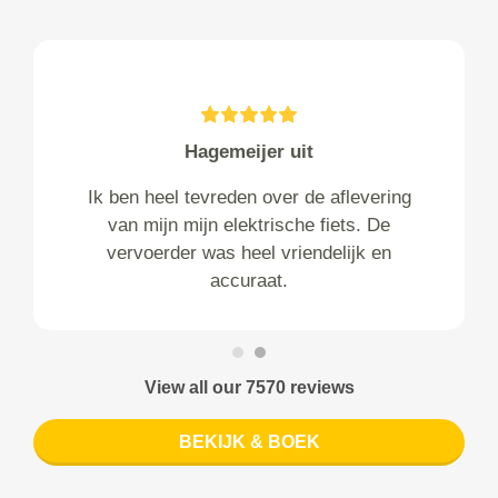
Hagemeijer uit
Ik ben heel tevreden over de aflevering
van mijn mijn elektrische fiets. De
vervoerder was heel vriendelijk en
accuraat.
View all our 7570 reviews
BEKIJK & BOEK