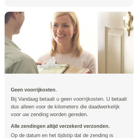
Geen voorrijkosten.
Bij Vandaag betaalt u geen voorrijkosten. U betaalt
dus alleen voor de kilometers die daadwerkelijk
voor uw zending worden gereden.
Alle zendingen altijd verzekerd verzonden.
Op de datum en het tijdstip dat de zending is