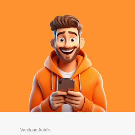
Vandaag Auto's