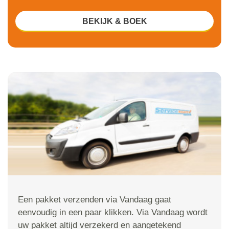
BEKIJK & BOEK
Een pakket verzenden via Vandaag gaat
eenvoudig in een paar klikken. Via Vandaag wordt
uw pakket altijd verzekerd en aangetekend