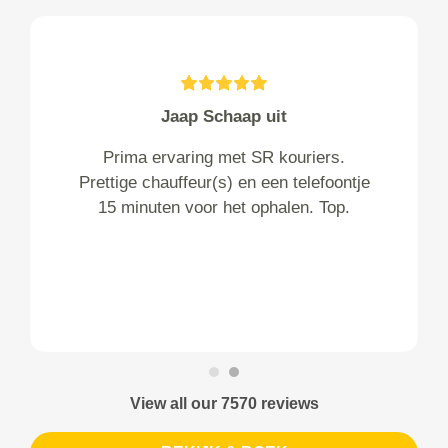
Jaap Schaap uit
Prima ervaring met SR kouriers.
Prettige chauffeur(s) en een telefoontje
15 minuten voor het ophalen. Top.
View all our 7570 reviews