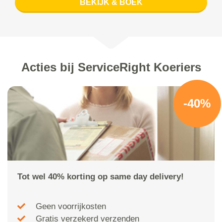
BEKIJK & BOEK
Acties bij ServiceRight Koeriers
-40%
Tot wel 40% korting op same day delivery!
Geen voorrijkosten
Gratis verzekerd verzenden