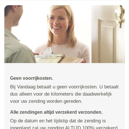
Geen voorrijkosten.
Bij Vandaag betaalt u geen voorrijkosten. U betaalt
dus alleen voor de kilometers die daadwerkelijk
voor uw zending worden gereden.
Alle zendingen altijd verzekerd verzonden.
Op de datum en het tijdstip dat de zending is
ingepland zal uw zending ALTIJD 100% verzekerd