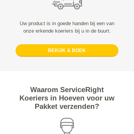
Uw product is in goede handen bij een van
onze erkende koeriers bij u in de buurt.
BEKIJK & BOEK
Waarom ServiceRight
Koeriers in Hoeven voor uw
Pakket verzenden?