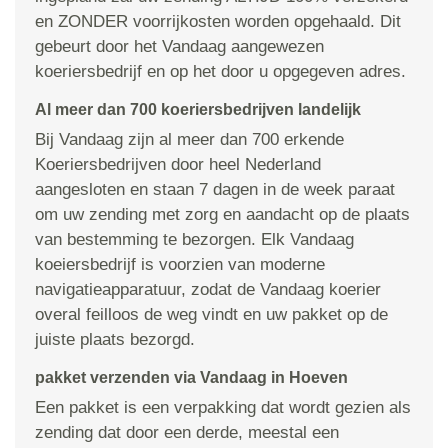
en ZONDER voorrijkosten worden opgehaald. Dit
gebeurt door het Vandaag aangewezen
koeriersbedrijf en op het door u opgegeven adres.
Al meer dan 700 koeriersbedrijven landelijk
Bij Vandaag zijn al meer dan 700 erkende
Koeriersbedrijven door heel Nederland
aangesloten en staan 7 dagen in de week paraat
om uw zending met zorg en aandacht op de plaats
van bestemming te bezorgen. Elk Vandaag
koeiersbedrijf is voorzien van moderne
navigatieapparatuur, zodat de Vandaag koerier
overal feilloos de weg vindt en uw pakket op de
juiste plaats bezorgd.
pakket verzenden via Vandaag in Hoeven
Een pakket is een verpakking dat wordt gezien als
zending dat door een derde, meestal een