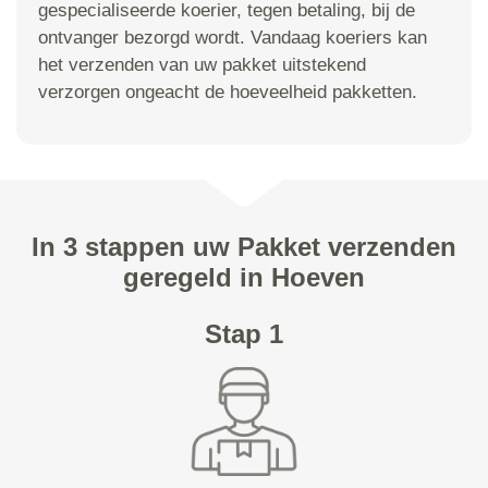
gespecialiseerde koerier, tegen betaling, bij de
ontvanger bezorgd wordt. Vandaag koeriers kan
het verzenden van uw pakket uitstekend
verzorgen ongeacht de hoeveelheid pakketten.
In 3 stappen uw Pakket verzenden
geregeld in Hoeven
Stap 1