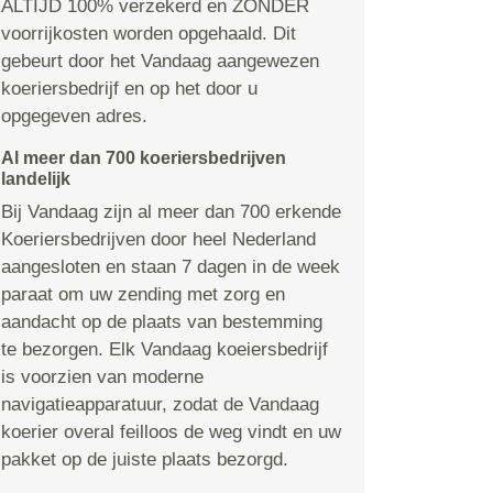
ALTIJD 100% verzekerd en ZONDER
voorrijkosten worden opgehaald. Dit
gebeurt door het Vandaag aangewezen
koeriersbedrijf en op het door u
opgegeven adres.
Al meer dan 700 koeriersbedrijven
landelijk
Bij Vandaag zijn al meer dan 700 erkende
Koeriersbedrijven door heel Nederland
aangesloten en staan 7 dagen in de week
paraat om uw zending met zorg en
aandacht op de plaats van bestemming
te bezorgen. Elk Vandaag koeiersbedrijf
is voorzien van moderne
navigatieapparatuur, zodat de Vandaag
koerier overal feilloos de weg vindt en uw
pakket op de juiste plaats bezorgd.