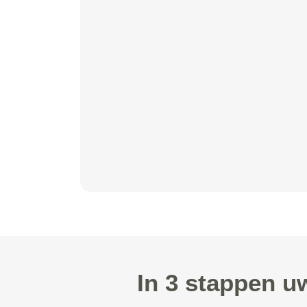
In 3 stappen 