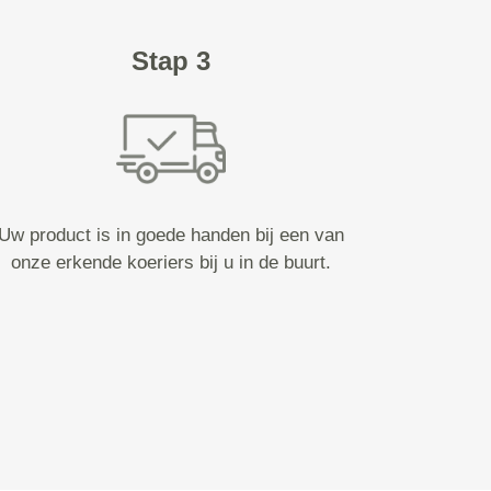
Stap 3
Uw product is in goede handen bij een van
onze erkende koeriers bij u in de buurt.