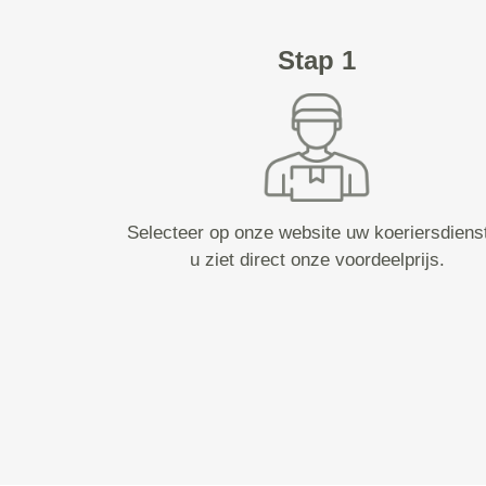
Stap 1
Selecteer op onze website uw koeriersdiens
u ziet direct onze voordeelprijs.