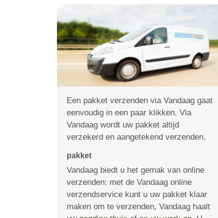
Een pakket verzenden via Vandaag gaat
eenvoudig in een paar klikken. Via
Vandaag wordt uw pakket altijd
verzekerd en aangetekend verzenden.
pakket
Vandaag biedt u het gemak van online
verzenden: met de Vandaag online
verzendservice kunt u uw pakket klaar
maken om te verzenden, Vandaag haalt