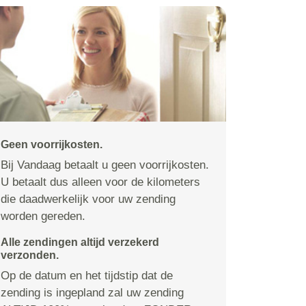
Geen voorrijkosten.
Bij Vandaag betaalt u geen voorrijkosten.
U betaalt dus alleen voor de kilometers
die daadwerkelijk voor uw zending
worden gereden.
Alle zendingen altijd verzekerd
verzonden.
Op de datum en het tijdstip dat de
zending is ingepland zal uw zending