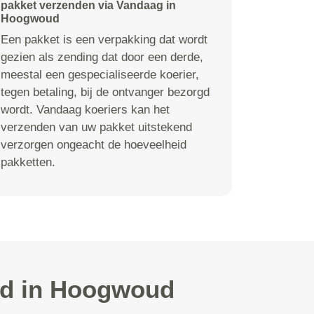
pakket verzenden via Vandaag in
Hoogwoud
Een pakket is een verpakking dat wordt
gezien als zending dat door een derde,
meestal een gespecialiseerde koerier,
tegen betaling, bij de ontvanger bezorgd
wordt. Vandaag koeriers kan het
verzenden van uw pakket uitstekend
verzorgen ongeacht de hoeveelheid
pakketten.
ld in Hoogwoud