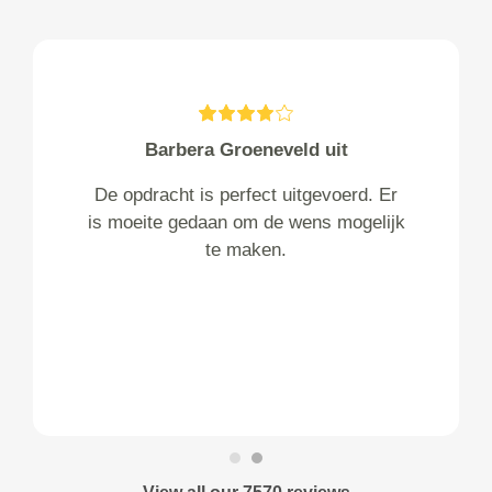
Barbera Groeneveld uit
De opdracht is perfect uitgevoerd. Er
is moeite gedaan om de wens mogelijk
te maken.