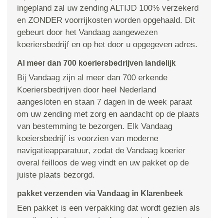
ingepland zal uw zending ALTIJD 100% verzekerd
en ZONDER voorrijkosten worden opgehaald. Dit
gebeurt door het Vandaag aangewezen
koeriersbedrijf en op het door u opgegeven adres.
Al meer dan 700 koeriersbedrijven landelijk
Bij Vandaag zijn al meer dan 700 erkende
Koeriersbedrijven door heel Nederland
aangesloten en staan 7 dagen in de week paraat
om uw zending met zorg en aandacht op de plaats
van bestemming te bezorgen. Elk Vandaag
koeiersbedrijf is voorzien van moderne
navigatieapparatuur, zodat de Vandaag koerier
overal feilloos de weg vindt en uw pakket op de
juiste plaats bezorgd.
pakket verzenden via Vandaag in Klarenbeek
Een pakket is een verpakking dat wordt gezien als