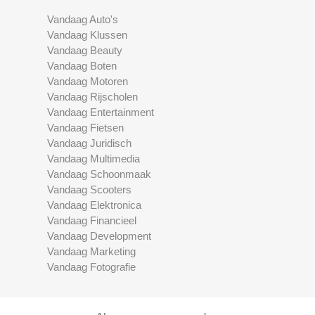
Vandaag Auto's
Vandaag Klussen
Vandaag Beauty
Vandaag Boten
Vandaag Motoren
Vandaag Rijscholen
Vandaag Entertainment
Vandaag Fietsen
Vandaag Juridisch
Vandaag Multimedia
Vandaag Schoonmaak
Vandaag Scooters
Vandaag Elektronica
Vandaag Financieel
Vandaag Development
Vandaag Marketing
Vandaag Fotografie