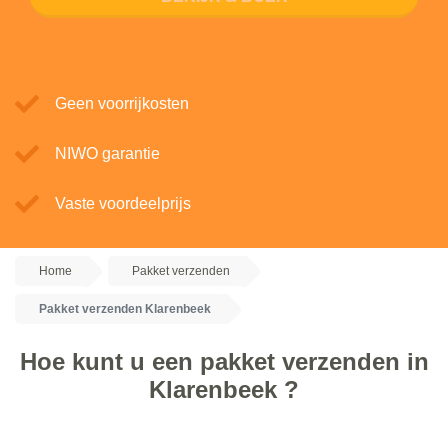
Geen voorrijkosten
NIWO garantie
Vaste voordeelprijs
Home
Pakket verzenden
Pakket verzenden Klarenbeek
Hoe kunt u een pakket verzenden in
Klarenbeek ?