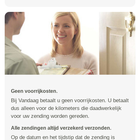
Geen voorrijkosten.
Bij Vandaag betaalt u geen voorrijkosten. U betaalt
dus alleen voor de kilometers die daadwerkelijk
voor uw zending worden gereden.
Alle zendingen altijd verzekerd verzonden.
Op de datum en het tijdstip dat de zending is