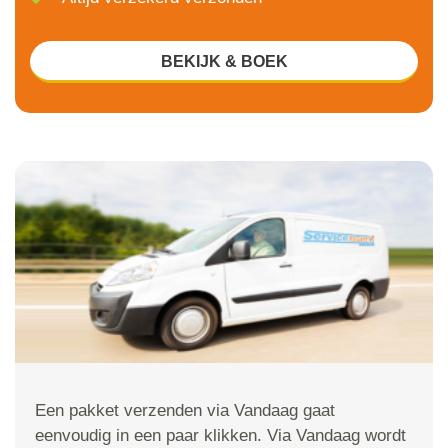
BEKIJK & BOEK
Een pakket verzenden via Vandaag gaat
eenvoudig in een paar klikken. Via Vandaag wordt