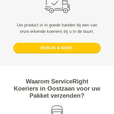
Uw product is in goede handen bij een van
onze erkende koeriers bij u in de buurt.
BEKIJK & BOEK
Waarom ServiceRight
Koeriers in Oostzaan voor uw
Pakket verzenden?