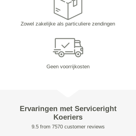
Zowel zakelijke als particuliere zendingen
Geen voorrijkosten
Ervaringen met Serviceright
Koeriers
9.5 from 7570 customer reviews