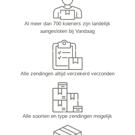
Al meer dan 700 koeriers zijn landelijk
aangesloten bij Vandaag
Alle zendingen altijd verzekerd verzonden
Alle soorten en type zendingen mogelijk