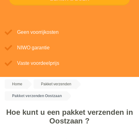
Geen voorrijkosten
NIWO garantie
Vaste voordeelprijs
Home
Pakket verzenden
Pakket verzenden Oostzaan
Hoe kunt u een pakket verzenden in
Oostzaan ?