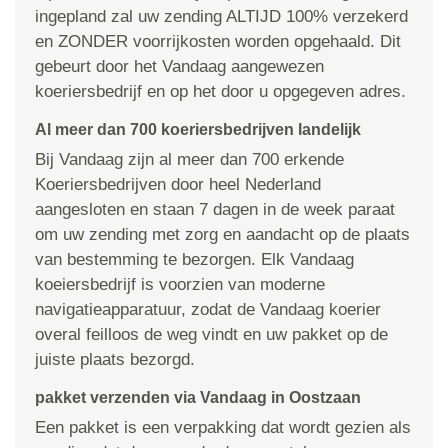
ingepland zal uw zending ALTIJD 100% verzekerd
en ZONDER voorrijkosten worden opgehaald. Dit
gebeurt door het Vandaag aangewezen
koeriersbedrijf en op het door u opgegeven adres.
Al meer dan 700 koeriersbedrijven landelijk
Bij Vandaag zijn al meer dan 700 erkende
Koeriersbedrijven door heel Nederland
aangesloten en staan 7 dagen in de week paraat
om uw zending met zorg en aandacht op de plaats
van bestemming te bezorgen. Elk Vandaag
koeiersbedrijf is voorzien van moderne
navigatieapparatuur, zodat de Vandaag koerier
overal feilloos de weg vindt en uw pakket op de
juiste plaats bezorgd.
pakket verzenden via Vandaag in Oostzaan
Een pakket is een verpakking dat wordt gezien als