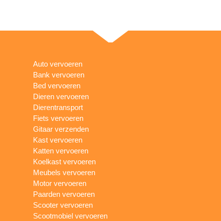
Auto vervoeren
Bank vervoeren
Bed vervoeren
Dieren vervoeren
Dierentransport
Fiets vervoeren
Gitaar verzenden
Kast vervoeren
Katten vervoeren
Koelkast vervoeren
Meubels vervoeren
Motor vervoeren
Paarden vervoeren
Scooter vervoeren
Scootmobiel vervoeren