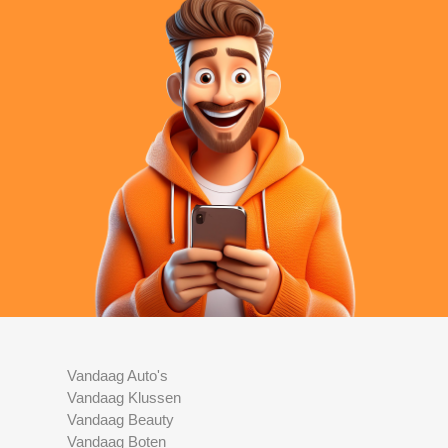
Vandaag Auto's
Vandaag Klussen
Vandaag Beauty
Vandaag Boten