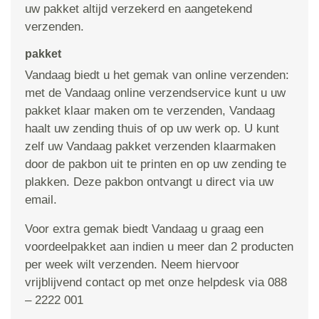
uw pakket altijd verzekerd en aangetekend
verzenden.
pakket
Vandaag biedt u het gemak van online verzenden:
met de Vandaag online verzendservice kunt u uw
pakket klaar maken om te verzenden, Vandaag
haalt uw zending thuis of op uw werk op. U kunt
zelf uw Vandaag pakket verzenden klaarmaken
door de pakbon uit te printen en op uw zending te
plakken. Deze pakbon ontvangt u direct via uw
email.
Voor extra gemak biedt Vandaag u graag een
voordeelpakket aan indien u meer dan 2 producten
per week wilt verzenden. Neem hiervoor
vrijblijvend contact op met onze helpdesk via 088
– 2222 001