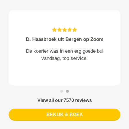
D. Haasbroek uit Bergen op Zoom
De koerier was in een erg goede bui
vandaag, top service!
View all our 7570 reviews
BEKIJK & BOEK