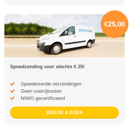
€25,00
Spoedzending voor slechts € 25!
Spoedeisende verzendingen
Geen voorrijkosten
NIWO gecertificeerd
BEKIJK & BOEK