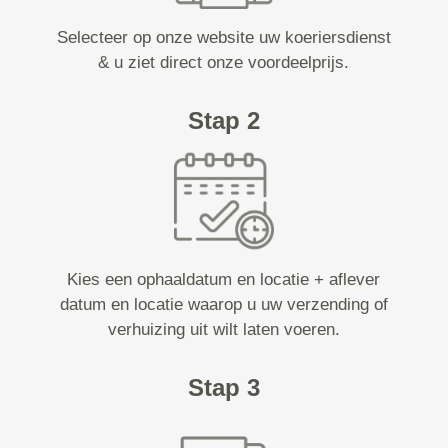
Selecteer op onze website uw koeriersdienst
& u ziet direct onze voordeelprijs.
Stap 2
Kies een ophaaldatum en locatie + aflever
datum en locatie waarop u uw verzending of
verhuizing uit wilt laten voeren.
Stap 3