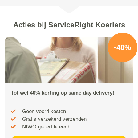
Acties bij ServiceRight Koeriers
-40%
Tot wel 40% korting op same day delivery!
Geen voorrijkosten
Gratis verzekerd verzenden
NIWO gecertificeerd