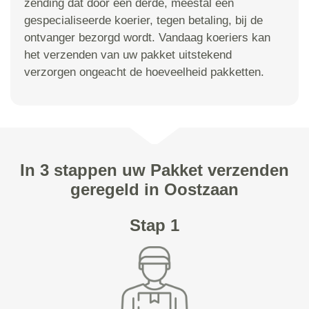
zending dat door een derde, meestal een
gespecialiseerde koerier, tegen betaling, bij de
ontvanger bezorgd wordt. Vandaag koeriers kan
het verzenden van uw pakket uitstekend
verzorgen ongeacht de hoeveelheid pakketten.
In 3 stappen uw Pakket verzenden
geregeld in Oostzaan
Stap 1