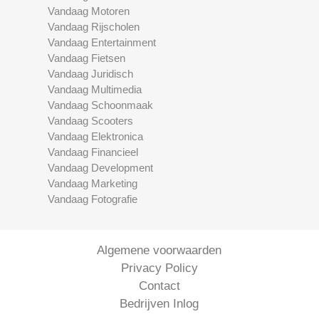
Vandaag Motoren
Vandaag Rijscholen
Vandaag Entertainment
Vandaag Fietsen
Vandaag Juridisch
Vandaag Multimedia
Vandaag Schoonmaak
Vandaag Scooters
Vandaag Elektronica
Vandaag Financieel
Vandaag Development
Vandaag Marketing
Vandaag Fotografie
Algemene voorwaarden
Privacy Policy
Contact
Bedrijven Inlog