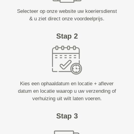
Selecteer op onze website uw koeriersdienst
& u ziet direct onze voordeelprijs.
Stap 2
Kies een ophaaldatum en locatie + aflever
datum en locatie waarop u uw verzending of
verhuizing uit wilt laten voeren.
Stap 3