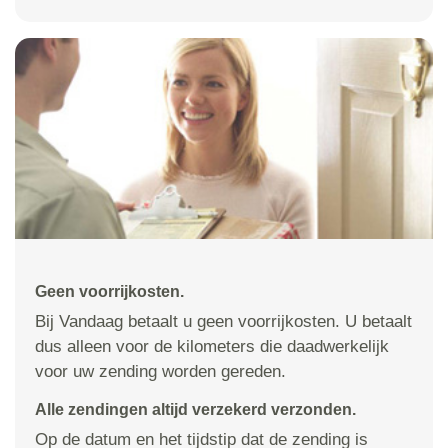
Geen voorrijkosten.
Bij Vandaag betaalt u geen voorrijkosten. U betaalt
dus alleen voor de kilometers die daadwerkelijk
voor uw zending worden gereden.
Alle zendingen altijd verzekerd verzonden.
Op de datum en het tijdstip dat de zending is