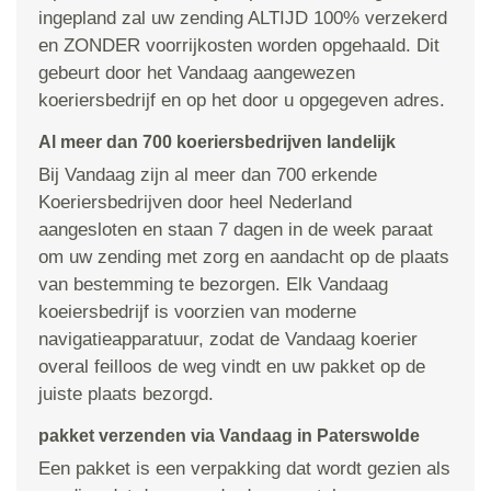
ingepland zal uw zending ALTIJD 100% verzekerd
en ZONDER voorrijkosten worden opgehaald. Dit
gebeurt door het Vandaag aangewezen
koeriersbedrijf en op het door u opgegeven adres.
Al meer dan 700 koeriersbedrijven landelijk
Bij Vandaag zijn al meer dan 700 erkende
Koeriersbedrijven door heel Nederland
aangesloten en staan 7 dagen in de week paraat
om uw zending met zorg en aandacht op de plaats
van bestemming te bezorgen. Elk Vandaag
koeiersbedrijf is voorzien van moderne
navigatieapparatuur, zodat de Vandaag koerier
overal feilloos de weg vindt en uw pakket op de
juiste plaats bezorgd.
pakket verzenden via Vandaag in Paterswolde
Een pakket is een verpakking dat wordt gezien als