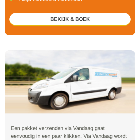
BEKIJK & BOEK
Een pakket verzenden via Vandaag gaat
eenvoudig in een paar klikken. Via Vandaag wordt