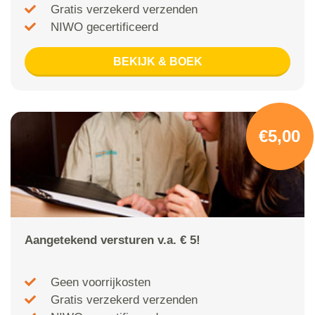
Gratis verzekerd verzenden
NIWO gecertificeerd
BEKIJK & BOEK
€5,00
Aangetekend versturen v.a. € 5!
Geen voorrijkosten
Gratis verzekerd verzenden