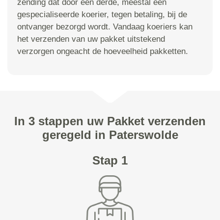
zending dat door een derde, meestal een
gespecialiseerde koerier, tegen betaling, bij de
ontvanger bezorgd wordt. Vandaag koeriers kan
het verzenden van uw pakket uitstekend
verzorgen ongeacht de hoeveelheid pakketten.
In 3 stappen uw Pakket verzenden
geregeld in Paterswolde
Stap 1