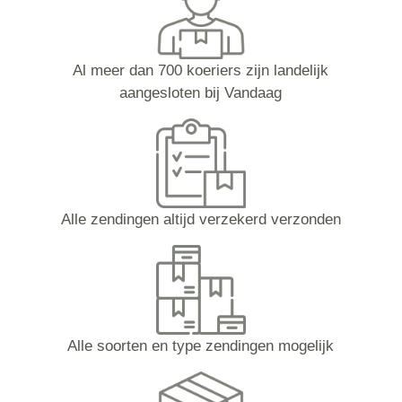
Al meer dan 700 koeriers zijn landelijk
aangesloten bij Vandaag
Alle zendingen altijd verzekerd verzonden
Alle soorten en type zendingen mogelijk