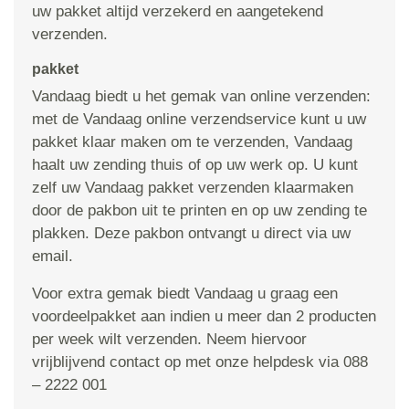
uw pakket altijd verzekerd en aangetekend
verzenden.
pakket
Vandaag biedt u het gemak van online verzenden:
met de Vandaag online verzendservice kunt u uw
pakket klaar maken om te verzenden, Vandaag
haalt uw zending thuis of op uw werk op. U kunt
zelf uw Vandaag pakket verzenden klaarmaken
door de pakbon uit te printen en op uw zending te
plakken. Deze pakbon ontvangt u direct via uw
email.
Voor extra gemak biedt Vandaag u graag een
voordeelpakket aan indien u meer dan 2 producten
per week wilt verzenden. Neem hiervoor
vrijblijvend contact op met onze helpdesk via 088
– 2222 001