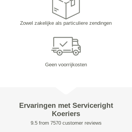
Zowel zakelijke als particuliere zendingen
Geen voorrijkosten
Ervaringen met Serviceright
Koeriers
9.5 from 7570 customer reviews