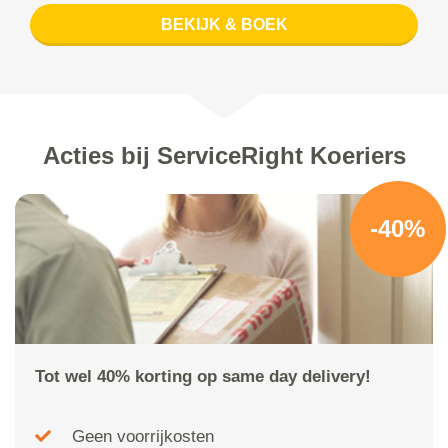
BEKIJK & BOEK
Acties bij ServiceRight Koeriers
-40%
Tot wel 40% korting op same day delivery!
Geen voorrijkosten