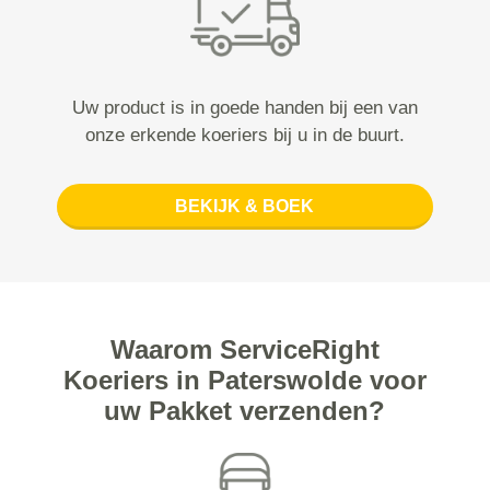
Uw product is in goede handen bij een van
onze erkende koeriers bij u in de buurt.
BEKIJK & BOEK
Waarom ServiceRight
Koeriers in Paterswolde voor
uw Pakket verzenden?