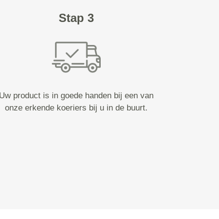
Stap 3
Uw product is in goede handen bij een van
onze erkende koeriers bij u in de buurt.