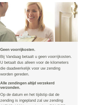
Geen voorrijkosten.
Bij Vandaag betaalt u geen voorrijkosten.
U betaalt dus alleen voor de kilometers
die daadwerkelijk voor uw zending
worden gereden.
Alle zendingen altijd verzekerd
verzonden.
Op de datum en het tijdstip dat de
zending is ingepland zal uw zending