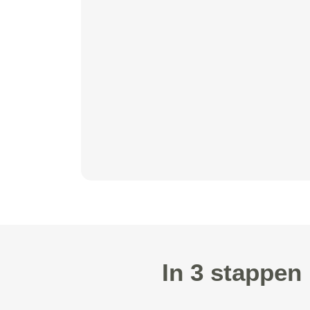
In 3 stappen