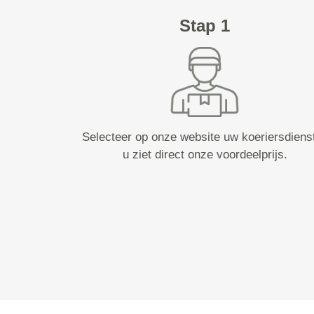
Stap 1
Selecteer op onze website uw koeriersdiens
u ziet direct onze voordeelprijs.