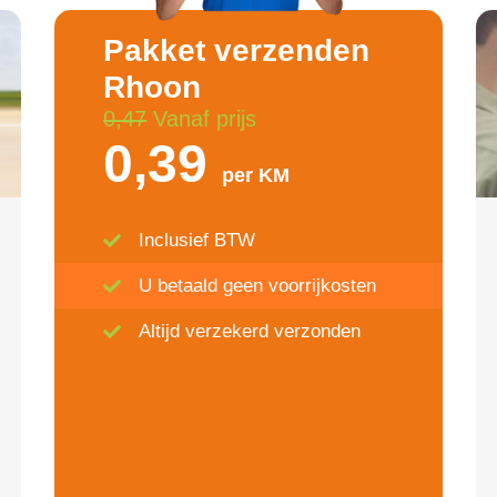
Pakket verzenden
Rhoon
0,47
Vanaf prijs
0,39
per KM
Inclusief BTW
U betaald geen voorrijkosten
Altijd verzekerd verzonden