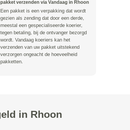
pakket verzenden via Vandaag in Rhoon
Een pakket is een verpakking dat wordt
gezien als zending dat door een derde,
meestal een gespecialiseerde koerier,
tegen betaling, bij de ontvanger bezorgd
wordt. Vandaag koeriers kan het
verzenden van uw pakket uitstekend
verzorgen ongeacht de hoeveelheid
pakketten.
geld in Rhoon