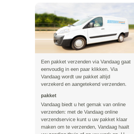
Een pakket verzenden via Vandaag gaat
eenvoudig in een paar klikken. Via
Vandaag wordt uw pakket altijd
verzekerd en aangetekend verzenden.
pakket
Vandaag biedt u het gemak van online
verzenden: met de Vandaag online
verzendservice kunt u uw pakket klaar
maken om te verzenden, Vandaag haalt