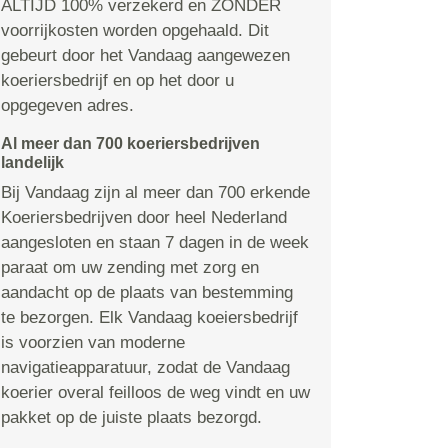
ALTIJD 100% verzekerd en ZONDER
voorrijkosten worden opgehaald. Dit
gebeurt door het Vandaag aangewezen
koeriersbedrijf en op het door u
opgegeven adres.
Al meer dan 700 koeriersbedrijven
landelijk
Bij Vandaag zijn al meer dan 700 erkende
Koeriersbedrijven door heel Nederland
aangesloten en staan 7 dagen in de week
paraat om uw zending met zorg en
aandacht op de plaats van bestemming
te bezorgen. Elk Vandaag koeiersbedrijf
is voorzien van moderne
navigatieapparatuur, zodat de Vandaag
koerier overal feilloos de weg vindt en uw
pakket op de juiste plaats bezorgd.