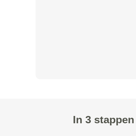
In 3 stappen