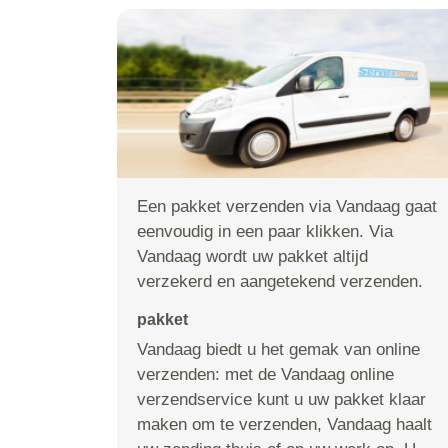
Een pakket verzenden via Vandaag gaat
eenvoudig in een paar klikken. Via
Vandaag wordt uw pakket altijd
verzekerd en aangetekend verzenden.
pakket
Vandaag biedt u het gemak van online
verzenden: met de Vandaag online
verzendservice kunt u uw pakket klaar
maken om te verzenden, Vandaag haalt