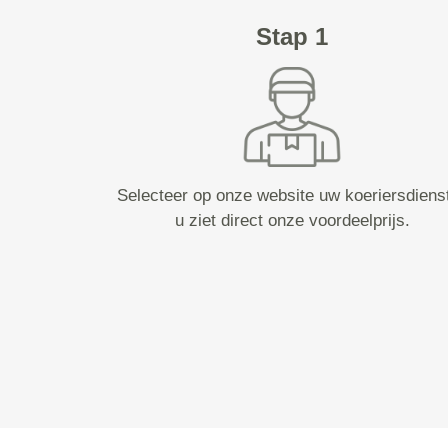
Stap 1
Selecteer op onze website uw koeriersdiens
u ziet direct onze voordeelprijs.