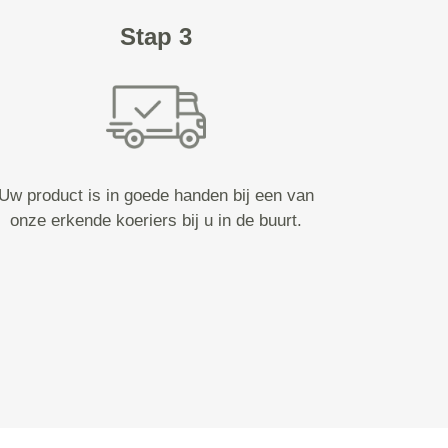
Stap 3
Uw product is in goede handen bij een van
onze erkende koeriers bij u in de buurt.