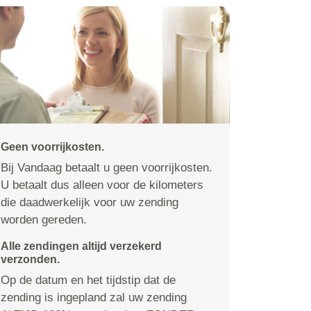
Geen voorrijkosten.
Bij Vandaag betaalt u geen voorrijkosten.
U betaalt dus alleen voor de kilometers
die daadwerkelijk voor uw zending
worden gereden.
Alle zendingen altijd verzekerd
verzonden.
Op de datum en het tijdstip dat de
zending is ingepland zal uw zending