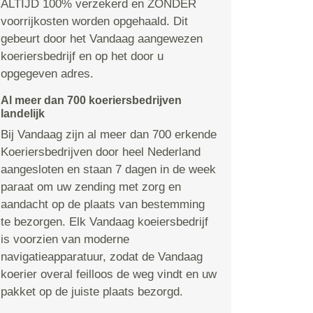
ALTIJD 100% verzekerd en ZONDER
voorrijkosten worden opgehaald. Dit
gebeurt door het Vandaag aangewezen
koeriersbedrijf en op het door u
opgegeven adres.
Al meer dan 700 koeriersbedrijven
landelijk
Bij Vandaag zijn al meer dan 700 erkende
Koeriersbedrijven door heel Nederland
aangesloten en staan 7 dagen in de week
paraat om uw zending met zorg en
aandacht op de plaats van bestemming
te bezorgen. Elk Vandaag koeiersbedrijf
is voorzien van moderne
navigatieapparatuur, zodat de Vandaag
koerier overal feilloos de weg vindt en uw
pakket op de juiste plaats bezorgd.