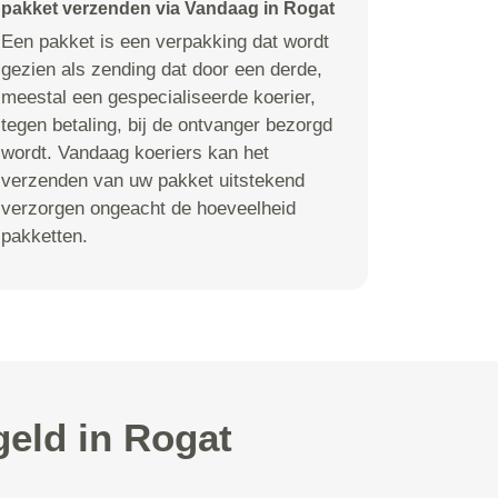
pakket verzenden via Vandaag in Rogat
Een pakket is een verpakking dat wordt
gezien als zending dat door een derde,
meestal een gespecialiseerde koerier,
tegen betaling, bij de ontvanger bezorgd
wordt. Vandaag koeriers kan het
verzenden van uw pakket uitstekend
verzorgen ongeacht de hoeveelheid
pakketten.
geld in Rogat