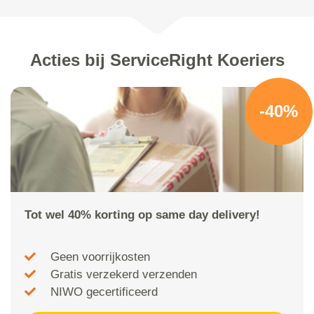
Acties bij ServiceRight Koeriers
-40%
Tot wel 40% korting op same day delivery!
Geen voorrijkosten
Gratis verzekerd verzenden
NIWO gecertificeerd