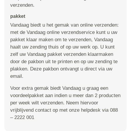
verzenden.
pakket
Vandaag biedt u het gemak van online verzenden:
met de Vandaag online verzendservice kunt u uw
pakket klaar maken om te verzenden, Vandaag
haalt uw zending thuis of op uw werk op. U kunt
zelf uw Vandaag pakket verzenden klaarmaken
door de pakbon uit te printen en op uw zending te
plakken. Deze pakbon ontvangt u direct via uw
email.
Voor extra gemak biedt Vandaag u graag een
voordeelpakket aan indien u meer dan 2 producten
per week wilt verzenden. Neem hiervoor
vrijblijvend contact op met onze helpdesk via 088
– 2222 001