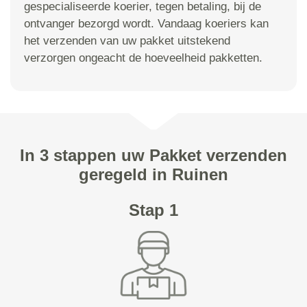
gespecialiseerde koerier, tegen betaling, bij de
ontvanger bezorgd wordt. Vandaag koeriers kan
het verzenden van uw pakket uitstekend
verzorgen ongeacht de hoeveelheid pakketten.
In 3 stappen uw Pakket verzenden
geregeld in Ruinen
Stap 1