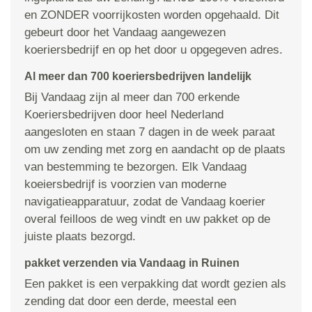
en ZONDER voorrijkosten worden opgehaald. Dit
gebeurt door het Vandaag aangewezen
koeriersbedrijf en op het door u opgegeven adres.
Al meer dan 700 koeriersbedrijven landelijk
Bij Vandaag zijn al meer dan 700 erkende
Koeriersbedrijven door heel Nederland
aangesloten en staan 7 dagen in de week paraat
om uw zending met zorg en aandacht op de plaats
van bestemming te bezorgen. Elk Vandaag
koeiersbedrijf is voorzien van moderne
navigatieapparatuur, zodat de Vandaag koerier
overal feilloos de weg vindt en uw pakket op de
juiste plaats bezorgd.
pakket verzenden via Vandaag in Ruinen
Een pakket is een verpakking dat wordt gezien als
zending dat door een derde, meestal een