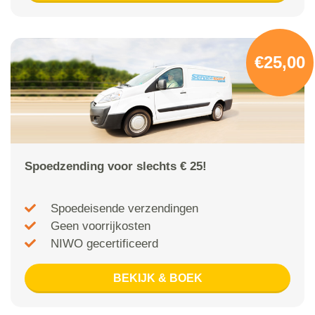
€25,00
Spoedzending voor slechts € 25!
Spoedeisende verzendingen
Geen voorrijkosten
NIWO gecertificeerd
BEKIJK & BOEK