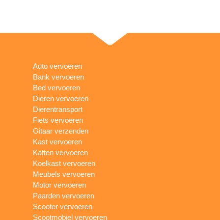
Auto vervoeren
Bank vervoeren
Bed vervoeren
Dieren vervoeren
Dierentransport
Fiets vervoeren
Gitaar verzenden
Kast vervoeren
Katten vervoeren
Koelkast vervoeren
Meubels vervoeren
Motor vervoeren
Paarden vervoeren
Scooter vervoeren
Scootmobiel vervoeren