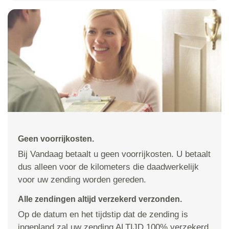
Geen voorrijkosten.
Bij Vandaag betaalt u geen voorrijkosten. U betaalt
dus alleen voor de kilometers die daadwerkelijk
voor uw zending worden gereden.
Alle zendingen altijd verzekerd verzonden.
Op de datum en het tijdstip dat de zending is
ingepland zal uw zending ALTIJD 100% verzekerd