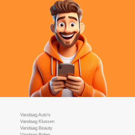
Vandaag Auto's
Vandaag Klussen
Vandaag Beauty
Vandaag Boten