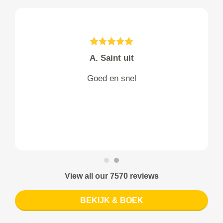
A. Saint uit
Goed en snel
View all our 7570 reviews
BEKIJK & BOEK