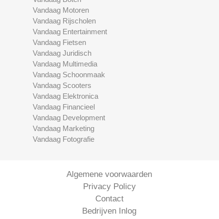
Vandaag Motoren
Vandaag Rijscholen
Vandaag Entertainment
Vandaag Fietsen
Vandaag Juridisch
Vandaag Multimedia
Vandaag Schoonmaak
Vandaag Scooters
Vandaag Elektronica
Vandaag Financieel
Vandaag Development
Vandaag Marketing
Vandaag Fotografie
Algemene voorwaarden
Privacy Policy
Contact
Bedrijven Inlog