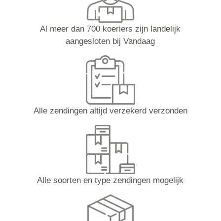
Al meer dan 700 koeriers zijn landelijk
aangesloten bij Vandaag
Alle zendingen altijd verzekerd verzonden
Alle soorten en type zendingen mogelijk