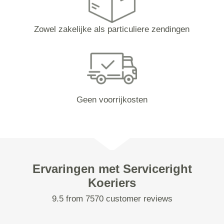
Zowel zakelijke als particuliere zendingen
Geen voorrijkosten
Ervaringen met Serviceright
Koeriers
9.5 from 7570 customer reviews