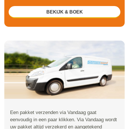
BEKIJK & BOEK
Een pakket verzenden via Vandaag gaat
eenvoudig in een paar klikken. Via Vandaag wordt
uw pakket altijd verzekerd en aangetekend