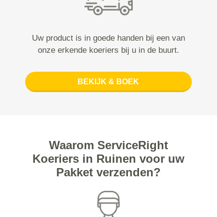
Uw product is in goede handen bij een van
onze erkende koeriers bij u in de buurt.
BEKIJK & BOEK
Waarom ServiceRight
Koeriers in Ruinen voor uw
Pakket verzenden?