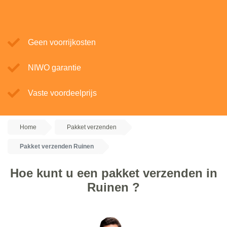
Geen voorrijkosten
NIWO garantie
Vaste voordeelprijs
Home
Pakket verzenden
Pakket verzenden Ruinen
Hoe kunt u een pakket verzenden in
Ruinen ?