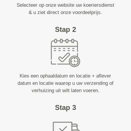
Selecteer op onze website uw koeriersdienst
& u ziet direct onze voordeelprijs.
Stap 2
Kies een ophaaldatum en locatie + aflever
datum en locatie waarop u uw verzending of
verhuizing uit wilt laten voeren.
Stap 3