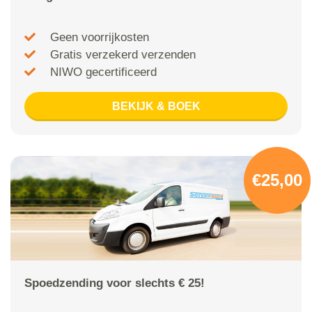
Geen voorrijkosten
Gratis verzekerd verzenden
NIWO gecertificeerd
BEKIJK & BOEK
€25,00
Spoedzending voor slechts € 25!