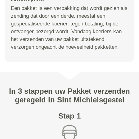
Een pakket is een verpakking dat wordt gezien als
zending dat door een derde, meestal een
gespecialiseerde koerier, tegen betaling, bij de
ontvanger bezorgd wordt. Vandaag koeriers kan
het verzenden van uw pakket uitstekend
verzorgen ongeacht de hoeveelheid pakketten.
In 3 stappen uw Pakket verzenden
geregeld in Sint Michielsgestel
Stap 1