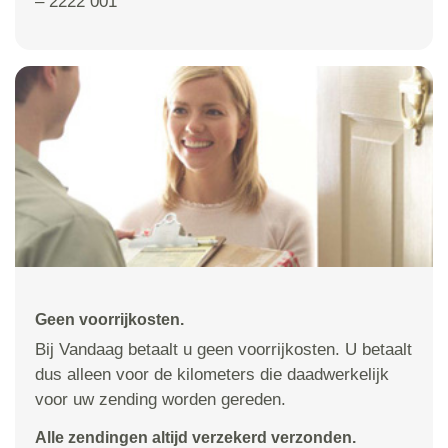
– 2222 001
Geen voorrijkosten.
Bij Vandaag betaalt u geen voorrijkosten. U betaalt
dus alleen voor de kilometers die daadwerkelijk
voor uw zending worden gereden.
Alle zendingen altijd verzekerd verzonden.