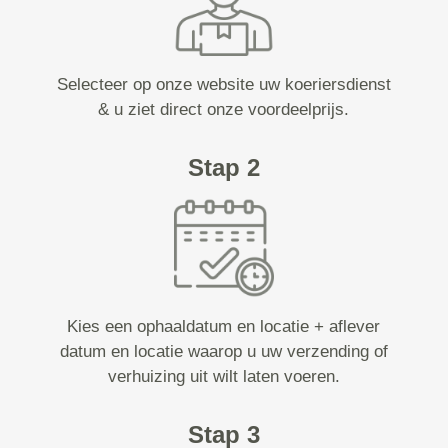
Selecteer op onze website uw koeriersdienst
& u ziet direct onze voordeelprijs.
Stap 2
Kies een ophaaldatum en locatie + aflever
datum en locatie waarop u uw verzending of
verhuizing uit wilt laten voeren.
Stap 3