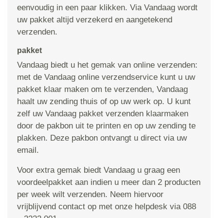
eenvoudig in een paar klikken. Via Vandaag wordt
uw pakket altijd verzekerd en aangetekend
verzenden.
pakket
Vandaag biedt u het gemak van online verzenden:
met de Vandaag online verzendservice kunt u uw
pakket klaar maken om te verzenden, Vandaag
haalt uw zending thuis of op uw werk op. U kunt
zelf uw Vandaag pakket verzenden klaarmaken
door de pakbon uit te printen en op uw zending te
plakken. Deze pakbon ontvangt u direct via uw
email.
Voor extra gemak biedt Vandaag u graag een
voordeelpakket aan indien u meer dan 2 producten
per week wilt verzenden. Neem hiervoor
vrijblijvend contact op met onze helpdesk via 088