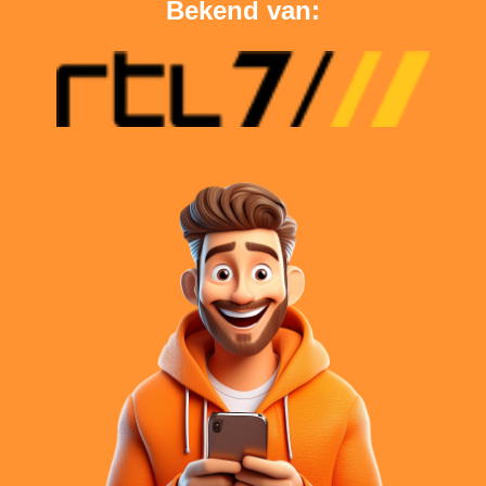
Bekend van: