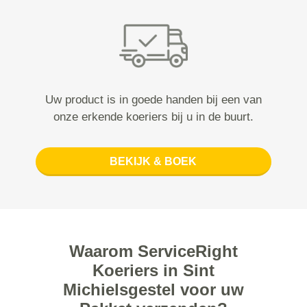
Uw product is in goede handen bij een van
onze erkende koeriers bij u in de buurt.
BEKIJK & BOEK
Waarom ServiceRight
Koeriers in Sint
Michielsgestel voor uw