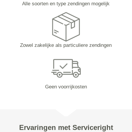
Alle soorten en type zendingen mogelijk
Zowel zakelijke als particuliere zendingen
Geen voorrijkosten
Ervaringen met Serviceright