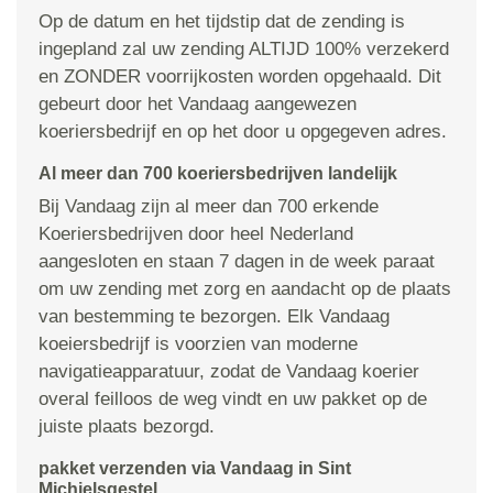
Op de datum en het tijdstip dat de zending is
ingepland zal uw zending ALTIJD 100% verzekerd
en ZONDER voorrijkosten worden opgehaald. Dit
gebeurt door het Vandaag aangewezen
koeriersbedrijf en op het door u opgegeven adres.
Al meer dan 700 koeriersbedrijven landelijk
Bij Vandaag zijn al meer dan 700 erkende
Koeriersbedrijven door heel Nederland
aangesloten en staan 7 dagen in de week paraat
om uw zending met zorg en aandacht op de plaats
van bestemming te bezorgen. Elk Vandaag
koeiersbedrijf is voorzien van moderne
navigatieapparatuur, zodat de Vandaag koerier
overal feilloos de weg vindt en uw pakket op de
juiste plaats bezorgd.
pakket verzenden via Vandaag in Sint
Michielsgestel