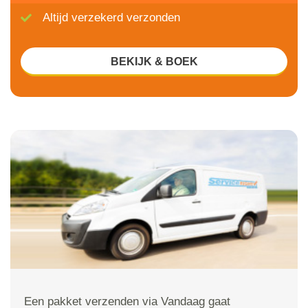
Altijd verzekerd verzonden
BEKIJK & BOEK
Een pakket verzenden via Vandaag gaat