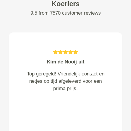
Koeriers
9.5 from 7570 customer reviews
Kim de Nooij uit
Top geregeld! Vriendelijk contact en
netjes op tijd afgeleverd voor een
prima prijs.