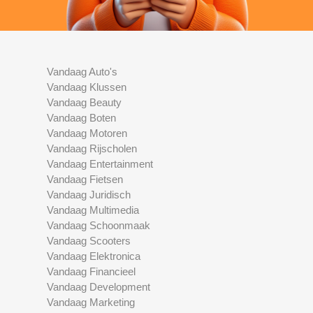
Vandaag Auto's
Vandaag Klussen
Vandaag Beauty
Vandaag Boten
Vandaag Motoren
Vandaag Rijscholen
Vandaag Entertainment
Vandaag Fietsen
Vandaag Juridisch
Vandaag Multimedia
Vandaag Schoonmaak
Vandaag Scooters
Vandaag Elektronica
Vandaag Financieel
Vandaag Development
Vandaag Marketing