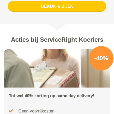
BEKIJK & BOEK
Acties bij ServiceRight Koeriers
-40%
Tot wel 40% korting op same day delivery!
Geen voorrijkosten