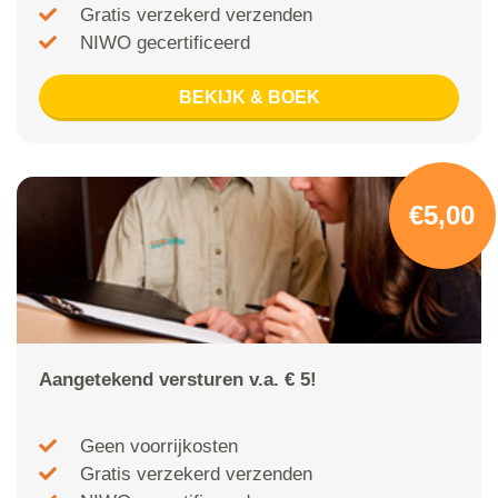
Gratis verzekerd verzenden
NIWO gecertificeerd
BEKIJK & BOEK
€5,00
Aangetekend versturen v.a. € 5!
Geen voorrijkosten
Gratis verzekerd verzenden