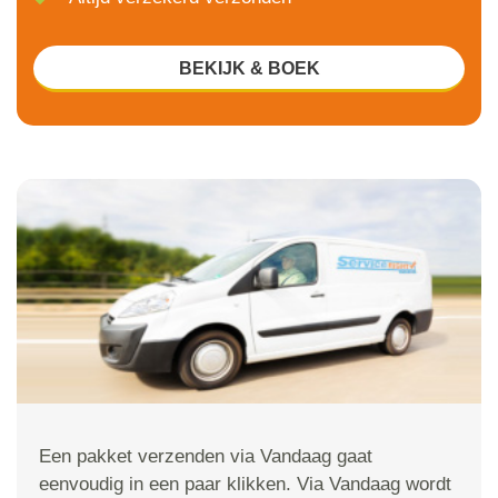
BEKIJK & BOEK
Een pakket verzenden via Vandaag gaat
eenvoudig in een paar klikken. Via Vandaag wordt