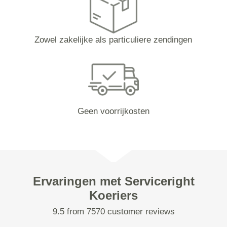
Zowel zakelijke als particuliere zendingen
Geen voorrijkosten
Ervaringen met Serviceright
Koeriers
9.5 from 7570 customer reviews