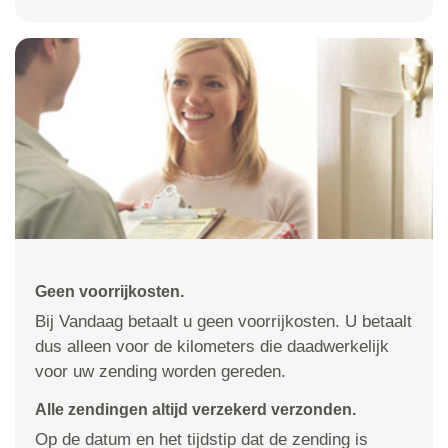
Geen voorrijkosten.
Bij Vandaag betaalt u geen voorrijkosten. U betaalt
dus alleen voor de kilometers die daadwerkelijk
voor uw zending worden gereden.
Alle zendingen altijd verzekerd verzonden.
Op de datum en het tijdstip dat de zending is