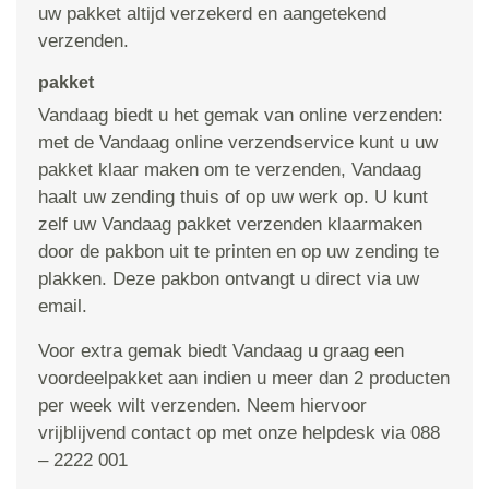
uw pakket altijd verzekerd en aangetekend
verzenden.
pakket
Vandaag biedt u het gemak van online verzenden:
met de Vandaag online verzendservice kunt u uw
pakket klaar maken om te verzenden, Vandaag
haalt uw zending thuis of op uw werk op. U kunt
zelf uw Vandaag pakket verzenden klaarmaken
door de pakbon uit te printen en op uw zending te
plakken. Deze pakbon ontvangt u direct via uw
email.
Voor extra gemak biedt Vandaag u graag een
voordeelpakket aan indien u meer dan 2 producten
per week wilt verzenden. Neem hiervoor
vrijblijvend contact op met onze helpdesk via 088
– 2222 001