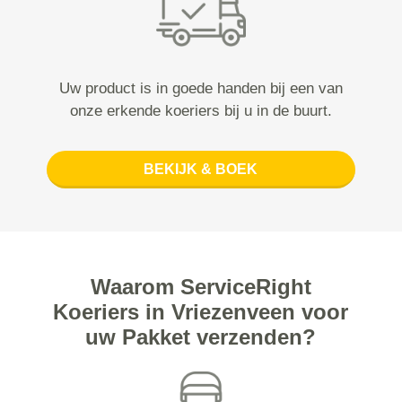
Uw product is in goede handen bij een van
onze erkende koeriers bij u in de buurt.
BEKIJK & BOEK
Waarom ServiceRight
Koeriers in Vriezenveen voor
uw Pakket verzenden?