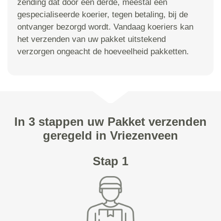
zending dat door een derde, meestal een
gespecialiseerde koerier, tegen betaling, bij de
ontvanger bezorgd wordt. Vandaag koeriers kan
het verzenden van uw pakket uitstekend
verzorgen ongeacht de hoeveelheid pakketten.
In 3 stappen uw Pakket verzenden
geregeld in Vriezenveen
Stap 1