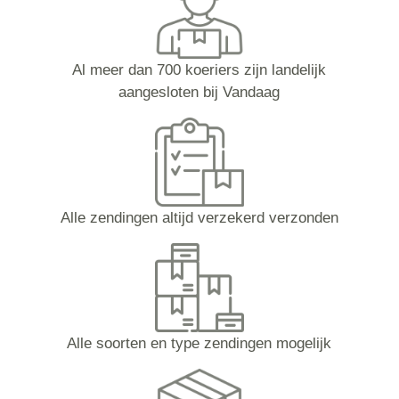
Al meer dan 700 koeriers zijn landelijk
aangesloten bij Vandaag
Alle zendingen altijd verzekerd verzonden
Alle soorten en type zendingen mogelijk