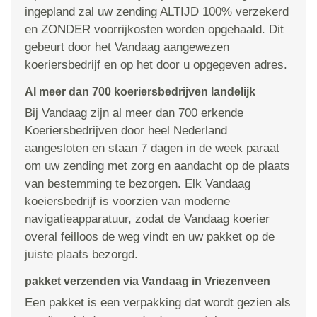
ingepland zal uw zending ALTIJD 100% verzekerd
en ZONDER voorrijkosten worden opgehaald. Dit
gebeurt door het Vandaag aangewezen
koeriersbedrijf en op het door u opgegeven adres.
Al meer dan 700 koeriersbedrijven landelijk
Bij Vandaag zijn al meer dan 700 erkende
Koeriersbedrijven door heel Nederland
aangesloten en staan 7 dagen in de week paraat
om uw zending met zorg en aandacht op de plaats
van bestemming te bezorgen. Elk Vandaag
koeiersbedrijf is voorzien van moderne
navigatieapparatuur, zodat de Vandaag koerier
overal feilloos de weg vindt en uw pakket op de
juiste plaats bezorgd.
pakket verzenden via Vandaag in Vriezenveen
Een pakket is een verpakking dat wordt gezien als