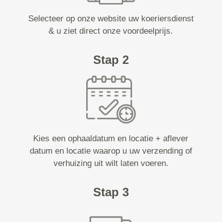
Selecteer op onze website uw koeriersdienst
& u ziet direct onze voordeelprijs.
Stap 2
Kies een ophaaldatum en locatie + aflever
datum en locatie waarop u uw verzending of
verhuizing uit wilt laten voeren.
Stap 3