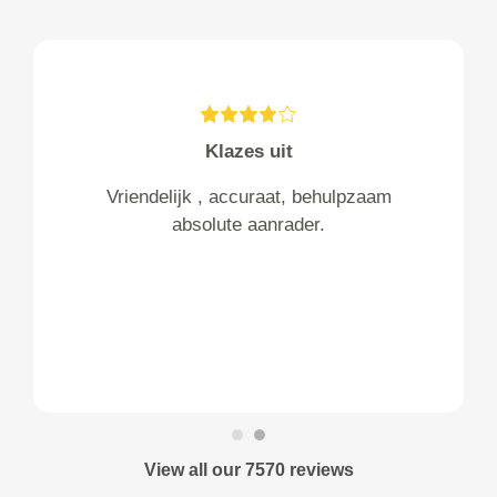
Klazes uit
Vriendelijk , accuraat, behulpzaam
absolute aanrader.
View all our 7570 reviews