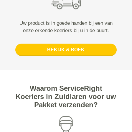
Uw product is in goede handen bij een van
onze erkende koeriers bij u in de buurt.
BEKIJK & BOEK
Waarom ServiceRight
Koeriers in Zuidlaren voor uw
Pakket verzenden?