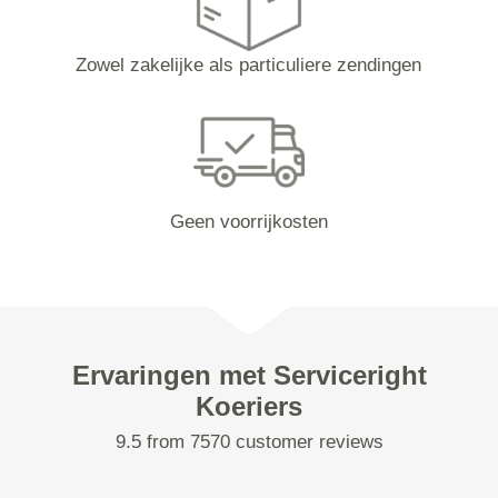
Zowel zakelijke als particuliere zendingen
Geen voorrijkosten
Ervaringen met Serviceright
Koeriers
9.5 from 7570 customer reviews