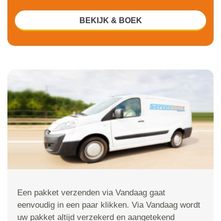
BEKIJK & BOEK
Een pakket verzenden via Vandaag gaat
eenvoudig in een paar klikken. Via Vandaag wordt
uw pakket altijd verzekerd en aangetekend