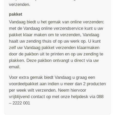
verzenden.
pakket
Vandaag biedt u het gemak van online verzenden:
met de Vandaag online verzendservice kunt u uw
pakket klaar maken om te verzenden, Vandaag
haalt uw zending thuis of op uw werk op. U kunt
zelf uw Vandaag pakket verzenden klaarmaken
door de pakbon uit te printen en op uw zending te
plakken. Deze pakbon ontvangt u direct via uw
email.
Voor extra gemak biedt Vandaag u graag een
voordeelpakket aan indien u meer dan 2 producten
per week wilt verzenden. Neem hiervoor
vrijblijvend contact op met onze helpdesk via 088
– 2222 001