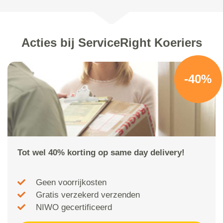
Acties bij ServiceRight Koeriers
-40%
Tot wel 40% korting op same day delivery!
Geen voorrijkosten
Gratis verzekerd verzenden
NIWO gecertificeerd