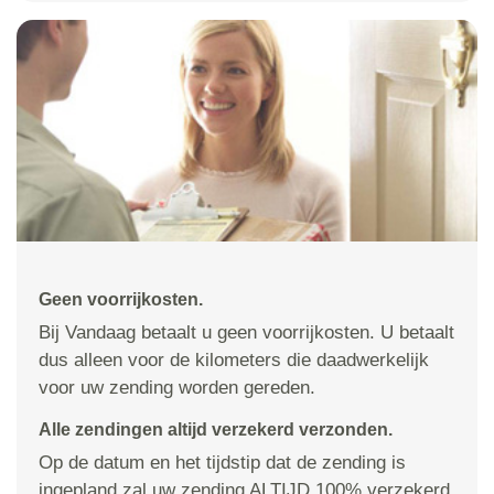
Geen voorrijkosten.
Bij Vandaag betaalt u geen voorrijkosten. U betaalt
dus alleen voor de kilometers die daadwerkelijk
voor uw zending worden gereden.
Alle zendingen altijd verzekerd verzonden.
Op de datum en het tijdstip dat de zending is
ingepland zal uw zending ALTIJD 100% verzekerd