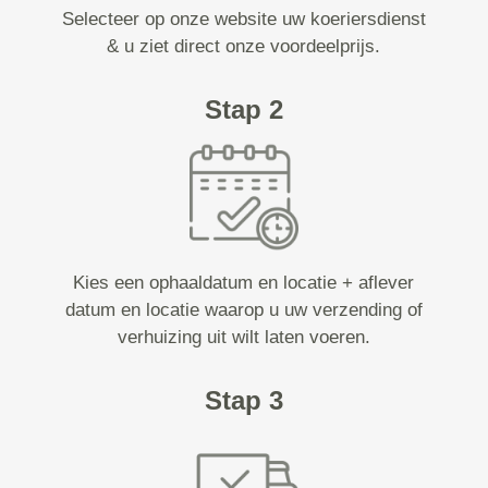
Selecteer op onze website uw koeriersdienst
& u ziet direct onze voordeelprijs.
Stap 2
Kies een ophaaldatum en locatie + aflever
datum en locatie waarop u uw verzending of
verhuizing uit wilt laten voeren.
Stap 3