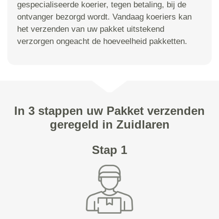
gespecialiseerde koerier, tegen betaling, bij de
ontvanger bezorgd wordt. Vandaag koeriers kan
het verzenden van uw pakket uitstekend
verzorgen ongeacht de hoeveelheid pakketten.
In 3 stappen uw Pakket verzenden
geregeld in Zuidlaren
Stap 1