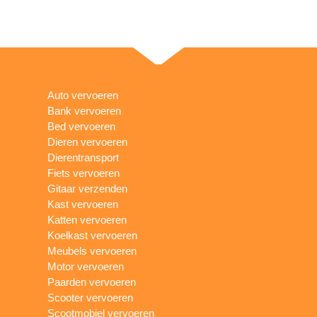
Auto vervoeren
Bank vervoeren
Bed vervoeren
Dieren vervoeren
Dierentransport
Fiets vervoeren
Gitaar verzenden
Kast vervoeren
Katten vervoeren
Koelkast vervoeren
Meubels vervoeren
Motor vervoeren
Paarden vervoeren
Scooter vervoeren
Scootmobiel vervoeren