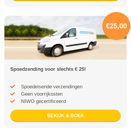
€25,00
Spoedzending voor slechts € 25!
Spoedeisende verzendingen
Geen voorrijkosten
NIWO gecertificeerd
BEKIJK & BOEK