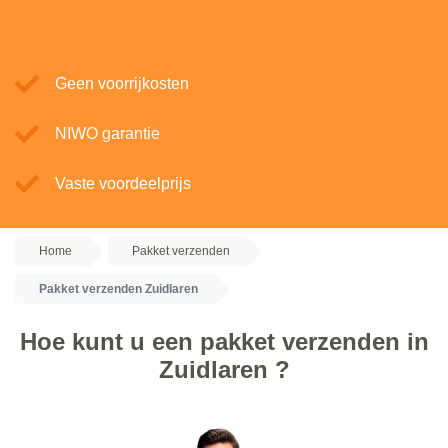
Geen voorrijkosten
NIWO garantie
Vaste voordeelprijs
Home
Pakket verzenden
Pakket verzenden Zuidlaren
Hoe kunt u een pakket verzenden in
Zuidlaren ?