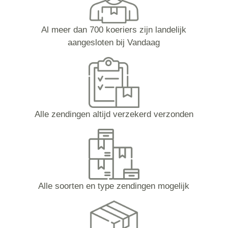
Al meer dan 700 koeriers zijn landelijk
aangesloten bij Vandaag
Alle zendingen altijd verzekerd verzonden
Alle soorten en type zendingen mogelijk