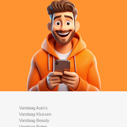
Vandaag Auto's
Vandaag Klussen
Vandaag Beauty
Vandaag Boten