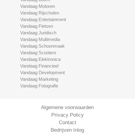
Vandaag Motoren
Vandaag Rijscholen
Vandaag Entertainment
Vandaag Fietsen
Vandaag Juridisch
Vandaag Multimedia
Vandaag Schoonmaak
Vandaag Scooters
Vandaag Elektronica
Vandaag Financieel
Vandaag Development
Vandaag Marketing
Vandaag Fotografie
Algemene voorwaarden
Privacy Policy
Contact
Bedrijven Inlog