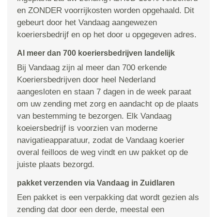
en ZONDER voorrijkosten worden opgehaald. Dit
gebeurt door het Vandaag aangewezen
koeriersbedrijf en op het door u opgegeven adres.
Al meer dan 700 koeriersbedrijven landelijk
Bij Vandaag zijn al meer dan 700 erkende
Koeriersbedrijven door heel Nederland
aangesloten en staan 7 dagen in de week paraat
om uw zending met zorg en aandacht op de plaats
van bestemming te bezorgen. Elk Vandaag
koeiersbedrijf is voorzien van moderne
navigatieapparatuur, zodat de Vandaag koerier
overal feilloos de weg vindt en uw pakket op de
juiste plaats bezorgd.
pakket verzenden via Vandaag in Zuidlaren
Een pakket is een verpakking dat wordt gezien als
zending dat door een derde, meestal een